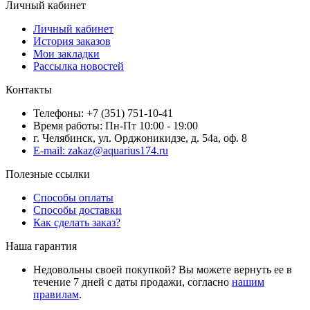
Личный кабинет
Личный кабинет
История заказов
Мои закладки
Рассылка новостей
Контакты
Телефоны: +7 (351) 751-10-41
Время работы: Пн-Пт 10:00 - 19:00
г. Челябинск, ул. Орджоникидзе, д. 54а, оф. 8
E-mail: zakaz@aquarius174.ru
Полезные ссылки
Способы оплаты
Способы доставки
Как сделать заказ?
Наша гарантия
Недовольны своей покупкой? Вы можете вернуть ее в
течение 7 дней с даты продажи, согласно
нашим
правилам
.