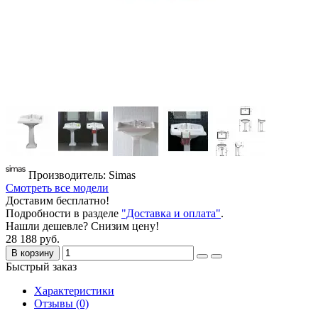
Производитель: Simas
Смотреть все модели
Доставим бесплатно!
Подробности в разделе
"Доставка и оплата"
.
Нашли дешевле? Снизим цену!
28 188 руб.
В корзину
Быстрый заказ
Характеристики
Отзывы (0)