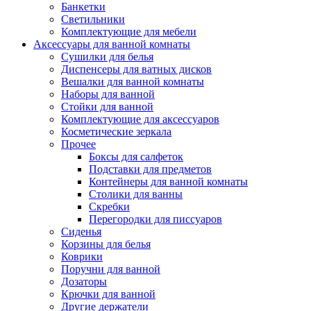
Банкетки
Светильники
Комплектующие для мебели
Аксессуары для ванной комнаты
Сушилки для белья
Диспенсеры для ватных дисков
Вешалки для ванной комнаты
Наборы для ванной
Стойки для ванной
Комплектующие для аксессуаров
Косметические зеркала
Прочее
Боксы для салфеток
Подставки для предметов
Контейнеры для ванной комнаты
Столики для ванны
Скребки
Перегородки для писсуаров
Сиденья
Корзины для белья
Коврики
Поручни для ванной
Дозаторы
Крючки для ванной
Другие держатели