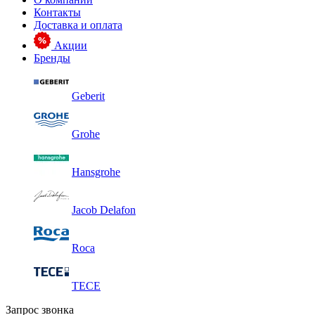
Контакты
Доставка и оплата
Акции
Бренды
Geberit
Grohe
Hansgrohe
Jacob Delafon
Roca
TECE
Запрос звонка