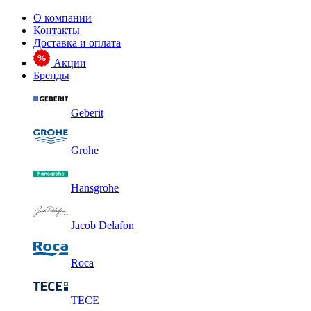
О компании
Контакты
Доставка и оплата
Акции
Бренды
Geberit
Grohe
Hansgrohe
Jacob Delafon
Roca
TECE