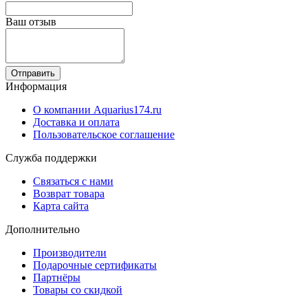
Ваш отзыв
Отправить
Информация
О компании Aquarius174.ru
Доставка и оплата
Пользовательское соглашение
Служба поддержки
Связаться с нами
Возврат товара
Карта сайта
Дополнительно
Производители
Подарочные сертификаты
Партнёры
Товары со скидкой