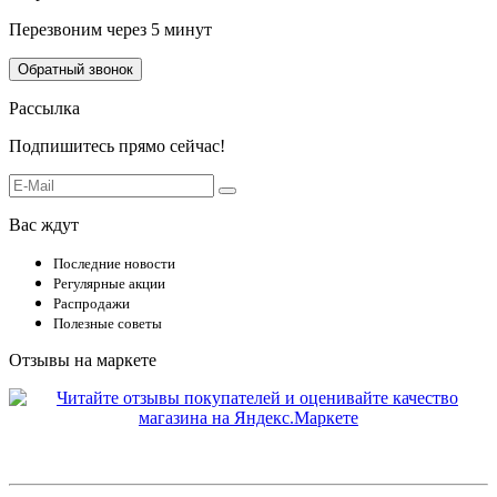
Перезвоним через 5 минут
Обратный звонок
Рассылка
Подпишитесь прямо сейчас!
Вас ждут
Последние новости
Регулярные акции
Распродажи
Полезные советы
Отзывы на маркете