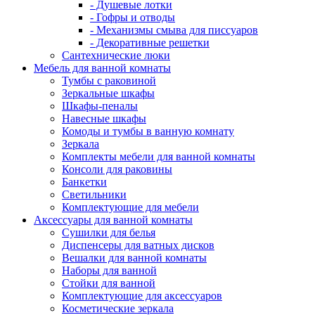
- Душевые лотки
- Гофры и отводы
- Механизмы смыва для писсуаров
- Декоративные решетки
Сантехнические люки
Мебель для ванной комнаты
Тумбы с раковиной
Зеркальные шкафы
Шкафы-пеналы
Навесные шкафы
Комоды и тумбы в ванную комнату
Зеркала
Комплекты мебели для ванной комнаты
Консоли для раковины
Банкетки
Светильники
Комплектующие для мебели
Аксессуары для ванной комнаты
Сушилки для белья
Диспенсеры для ватных дисков
Вешалки для ванной комнаты
Наборы для ванной
Стойки для ванной
Комплектующие для аксессуаров
Косметические зеркала