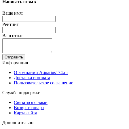
Написать отзыв
Ваше имя:
Рейтинг
Ваш отзыв
Отправить
Информация
О компании Aquarius174.ru
Доставка и оплата
Пользовательское соглашение
Служба поддержки
Связаться с нами
Возврат товара
Карта сайта
Дополнительно