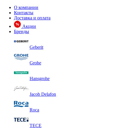
О компании
Контакты
Доставка и оплата
Акции
Бренды
Geberit
Grohe
Hansgrohe
Jacob Delafon
Roca
TECE