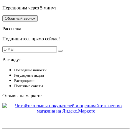
Перезвоним через 5 минут
Обратный звонок
Рассылка
Подпишитесь прямо сейчас!
Вас ждут
Последние новости
Регулярные акции
Распродажи
Полезные советы
Отзывы на маркете