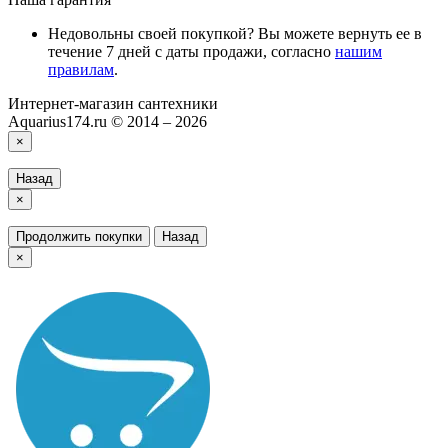
Недовольны своей покупкой? Вы можете вернуть ее в
течение 7 дней с даты продажи, согласно
нашим
правилам
.
Интернет-магазин сантехники
Aquarius174.ru © 2014 – 2026
×
Назад
×
Продолжить покупки
Назад
×