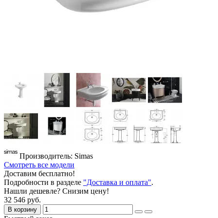
Производитель: Simas
Смотреть все модели
Доставим бесплатно!
Подробности в разделе
"Доставка и оплата"
.
Нашли дешевле? Снизим цену!
32 546 руб.
В корзину