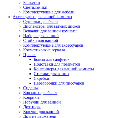
Банкетки
Светильники
Комплектующие для мебели
Аксессуары для ванной комнаты
Сушилки для белья
Диспенсеры для ватных дисков
Вешалки для ванной комнаты
Наборы для ванной
Стойки для ванной
Комплектующие для аксессуаров
Косметические зеркала
Прочее
Боксы для салфеток
Подставки для предметов
Контейнеры для ванной комнаты
Столики для ванны
Скребки
Перегородки для писсуаров
Сиденья
Корзины для белья
Коврики
Поручни для ванной
Дозаторы
Крючки для ванной
Другие держатели