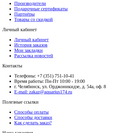
Производители
Подарочные сертификаты
Партнёры
Товары со скидкой
Личный кабинет
Личный кабинет
История заказов
Мои закладки
Рассылка новостей
Контакты
Телефоны: +7 (351) 751-10-41
Время работы: Пн-Пт 10:00 - 19:00
г. Челябинск, ул. Орджоникидзе, д. 54а, оф. 8
E-mail: zakaz@aquarius174.ru
Полезные ссылки
Способы оплаты
Способы доставки
Как сделать заказ?
Наша гарантия