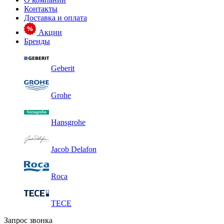
Контакты
Доставка и оплата
Акции
Бренды
Geberit
Grohe
Hansgrohe
Jacob Delafon
Roca
TECE
Запрос звонка