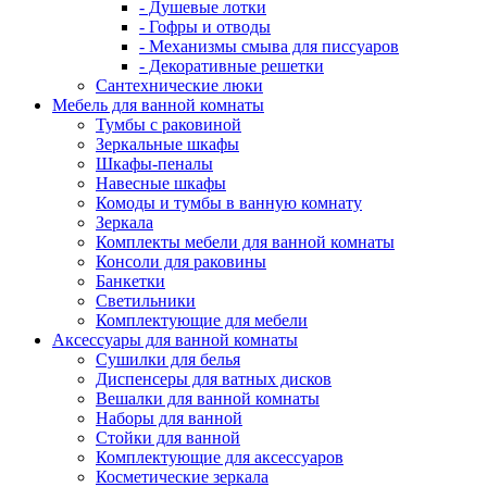
- Душевые лотки
- Гофры и отводы
- Механизмы смыва для писсуаров
- Декоративные решетки
Сантехнические люки
Мебель для ванной комнаты
Тумбы с раковиной
Зеркальные шкафы
Шкафы-пеналы
Навесные шкафы
Комоды и тумбы в ванную комнату
Зеркала
Комплекты мебели для ванной комнаты
Консоли для раковины
Банкетки
Светильники
Комплектующие для мебели
Аксессуары для ванной комнаты
Сушилки для белья
Диспенсеры для ватных дисков
Вешалки для ванной комнаты
Наборы для ванной
Стойки для ванной
Комплектующие для аксессуаров
Косметические зеркала