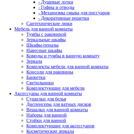
- Душевые лотки
- Гофры и отводы
- Механизмы смыва для писсуаров
- Декоративные решетки
Сантехнические люки
Мебель для ванной комнаты
Тумбы с раковиной
Зеркальные шкафы
Шкафы-пеналы
Навесные шкафы
Комоды и тумбы в ванную комнату
Зеркала
Комплекты мебели для ванной комнаты
Консоли для раковины
Банкетки
Светильники
Комплектующие для мебели
Аксессуары для ванной комнаты
Сушилки для белья
Диспенсеры для ватных дисков
Вешалки для ванной комнаты
Наборы для ванной
Стойки для ванной
Комплектующие для аксессуаров
Косметические зеркала