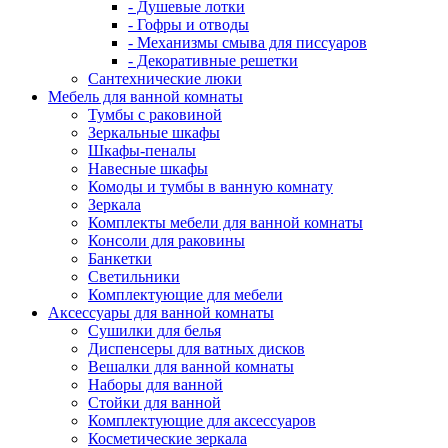
- Душевые лотки
- Гофры и отводы
- Механизмы смыва для писсуаров
- Декоративные решетки
Сантехнические люки
Мебель для ванной комнаты
Тумбы с раковиной
Зеркальные шкафы
Шкафы-пеналы
Навесные шкафы
Комоды и тумбы в ванную комнату
Зеркала
Комплекты мебели для ванной комнаты
Консоли для раковины
Банкетки
Светильники
Комплектующие для мебели
Аксессуары для ванной комнаты
Сушилки для белья
Диспенсеры для ватных дисков
Вешалки для ванной комнаты
Наборы для ванной
Стойки для ванной
Комплектующие для аксессуаров
Косметические зеркала