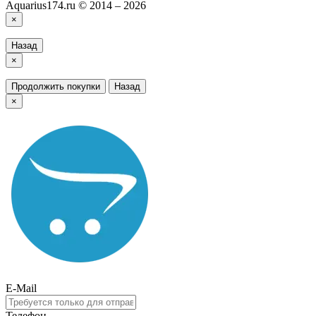
Aquarius174.ru © 2014 – 2026
×
Назад
×
Продолжить покупки
Назад
×
E-Mail
Телефон