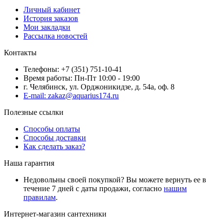
Личный кабинет
История заказов
Мои закладки
Рассылка новостей
Контакты
Телефоны: +7 (351) 751-10-41
Время работы: Пн-Пт 10:00 - 19:00
г. Челябинск, ул. Орджоникидзе, д. 54а, оф. 8
E-mail: zakaz@aquarius174.ru
Полезные ссылки
Способы оплаты
Способы доставки
Как сделать заказ?
Наша гарантия
Недовольны своей покупкой? Вы можете вернуть ее в
течение 7 дней с даты продажи, согласно
нашим
правилам
.
Интернет-магазин сантехники