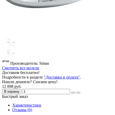
Производитель: Simas
Смотреть все модели
Доставим бесплатно!
Подробности в разделе
"Доставка и оплата"
.
Нашли дешевле? Снизим цену!
12 898 руб.
В корзину
Быстрый заказ
Характеристики
Отзывы (0)