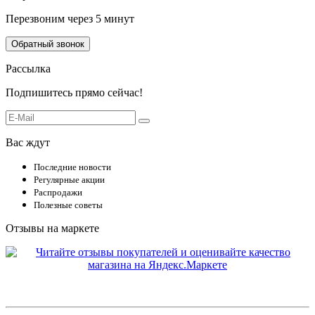
Перезвоним через 5 минут
Обратный звонок
Рассылка
Подпишитесь прямо сейчас!
Вас ждут
Последние новости
Регулярные акции
Распродажи
Полезные советы
Отзывы на маркете