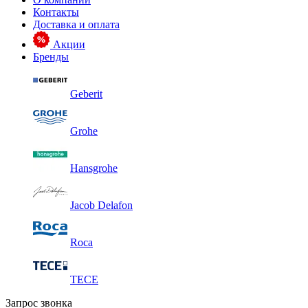
Контакты
Доставка и оплата
Акции
Бренды
Geberit
Grohe
Hansgrohe
Jacob Delafon
Roca
TECE
Запрос звонка