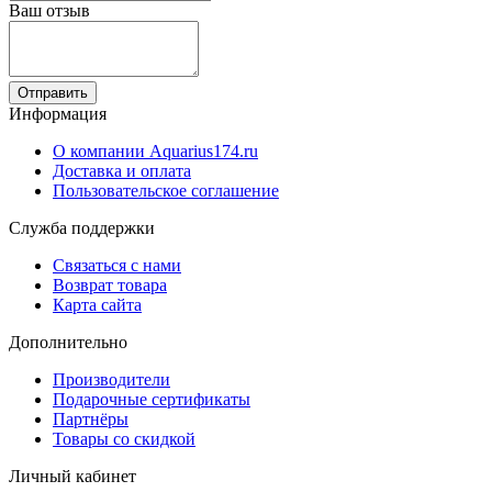
Ваш отзыв
Отправить
Информация
О компании Aquarius174.ru
Доставка и оплата
Пользовательское соглашение
Служба поддержки
Связаться с нами
Возврат товара
Карта сайта
Дополнительно
Производители
Подарочные сертификаты
Партнёры
Товары со скидкой
Личный кабинет