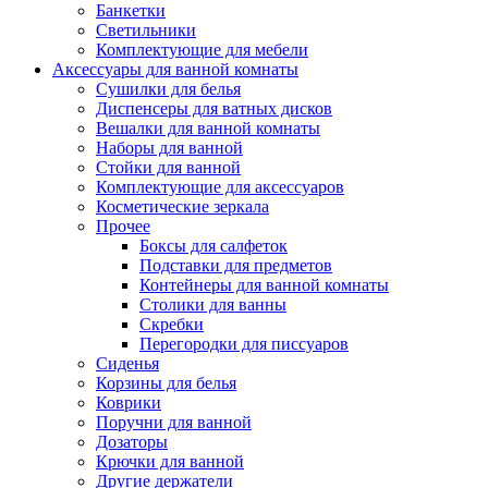
Банкетки
Светильники
Комплектующие для мебели
Аксессуары для ванной комнаты
Сушилки для белья
Диспенсеры для ватных дисков
Вешалки для ванной комнаты
Наборы для ванной
Стойки для ванной
Комплектующие для аксессуаров
Косметические зеркала
Прочее
Боксы для салфеток
Подставки для предметов
Контейнеры для ванной комнаты
Столики для ванны
Скребки
Перегородки для писсуаров
Сиденья
Корзины для белья
Коврики
Поручни для ванной
Дозаторы
Крючки для ванной
Другие держатели