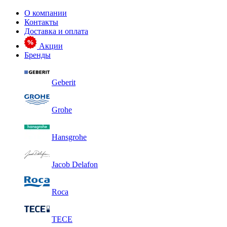
О компании
Контакты
Доставка и оплата
Акции
Бренды
Geberit
Grohe
Hansgrohe
Jacob Delafon
Roca
TECE