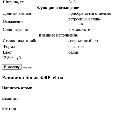
Ширина, см
54.5
Функции и оснащение
Донный клапан
приобретается отдельно
встроенный слив-
Оснащение
перелив
Слив-перелив
в комплекте
Внешнее исполнение
Стилистика дизайна
современный стиль
Форма
овальная
Цвет
белый
12 898 руб.
В корзину
Раковина Simas S50P 54 см
Написать отзыв
Ваше имя:
Рейтинг