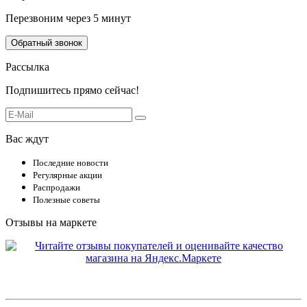
Перезвоним через 5 минут
Обратный звонок
Рассылка
Подпишитесь прямо сейчас!
Вас ждут
Последние новости
Регулярные акции
Распродажи
Полезные советы
Отзывы на маркете