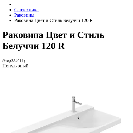
Сантехника
Раковины
Раковина Цвет и Стиль Белуччи 120 R
Раковина Цвет и Стиль
Белуччи 120 R
(#код384011)
Популярный