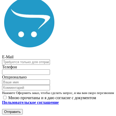
E-Mail
Телефон
Опционально
Нажмите Оформить заказ, чтобы сделать запрос, и мы вам скоро перезвоним
Мною прочитаны и я даю согласие с документом
Пользовательское соглашение
Отправить