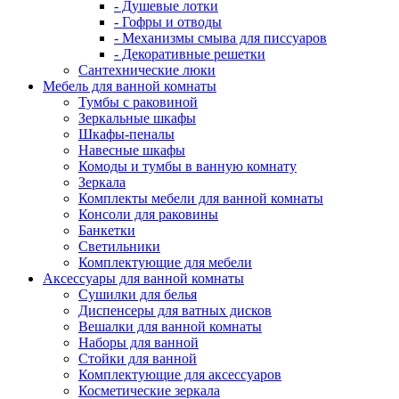
- Душевые лотки
- Гофры и отводы
- Механизмы смыва для писсуаров
- Декоративные решетки
Сантехнические люки
Мебель для ванной комнаты
Тумбы с раковиной
Зеркальные шкафы
Шкафы-пеналы
Навесные шкафы
Комоды и тумбы в ванную комнату
Зеркала
Комплекты мебели для ванной комнаты
Консоли для раковины
Банкетки
Светильники
Комплектующие для мебели
Аксессуары для ванной комнаты
Сушилки для белья
Диспенсеры для ватных дисков
Вешалки для ванной комнаты
Наборы для ванной
Стойки для ванной
Комплектующие для аксессуаров
Косметические зеркала