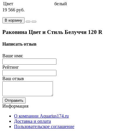
Цвет
белый
19 566 руб.
В корзину
Раковина Цвет и Стиль Белуччи 120 R
Написать отзыв
Ваше имя:
Рейтинг
Ваш отзыв
Отправить
Информация
О компании Aquarius174.ru
Доставка и оплата
Пользовательское соглашение