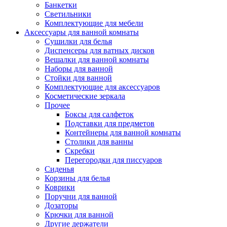
Банкетки
Светильники
Комплектующие для мебели
Аксессуары для ванной комнаты
Сушилки для белья
Диспенсеры для ватных дисков
Вешалки для ванной комнаты
Наборы для ванной
Стойки для ванной
Комплектующие для аксессуаров
Косметические зеркала
Прочее
Боксы для салфеток
Подставки для предметов
Контейнеры для ванной комнаты
Столики для ванны
Скребки
Перегородки для писсуаров
Сиденья
Корзины для белья
Коврики
Поручни для ванной
Дозаторы
Крючки для ванной
Другие держатели