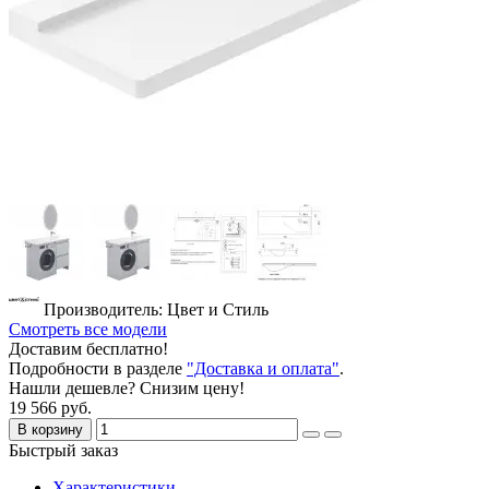
Производитель: Цвет и Стиль
Смотреть все модели
Доставим бесплатно!
Подробности в разделе
"Доставка и оплата"
.
Нашли дешевле? Снизим цену!
19 566 руб.
В корзину
Быстрый заказ
Характеристики