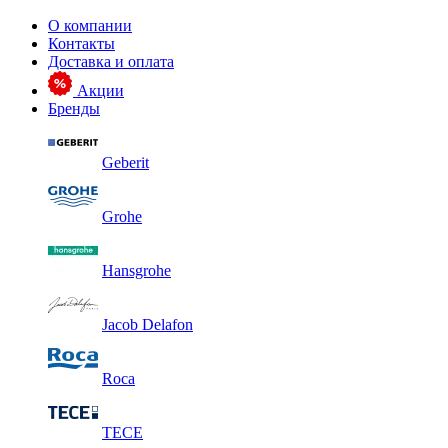
О компании
Контакты
Доставка и оплата
Акции
Бренды
Geberit
Grohe
Hansgrohe
Jacob Delafon
Roca
TECE