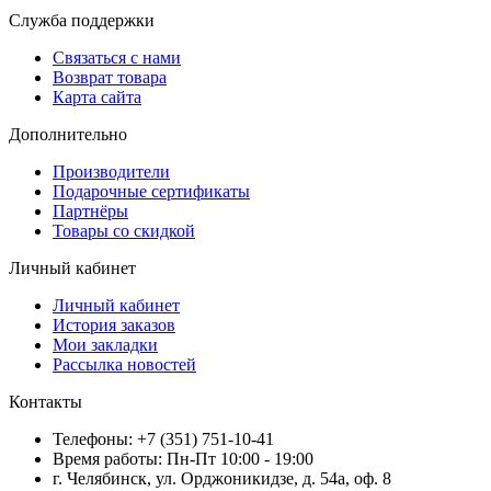
Служба поддержки
Связаться с нами
Возврат товара
Карта сайта
Дополнительно
Производители
Подарочные сертификаты
Партнёры
Товары со скидкой
Личный кабинет
Личный кабинет
История заказов
Мои закладки
Рассылка новостей
Контакты
Телефоны: +7 (351) 751-10-41
Время работы: Пн-Пт 10:00 - 19:00
г. Челябинск, ул. Орджоникидзе, д. 54а, оф. 8