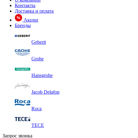
Контакты
Доставка и оплата
Акции
Бренды
Geberit
Grohe
Hansgrohe
Jacob Delafon
Roca
TECE
Запрос звонка