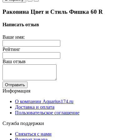
Раковина Цвет и Стиль Фишка 60 R
Написать отзыв
Ваше имя:
Рейтинг
Ваш отзыв
Отправить
Информация
О компании Aquarius174.ru
Доставка и оплата
Пользовательское соглашение
Служба поддержки
Связаться с нами
Возврат товара