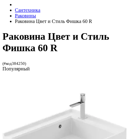
Сантехника
Раковины
Раковина Цвет и Стиль Фишка 60 R
Раковина Цвет и Стиль
Фишка 60 R
(#код384250)
Популярный