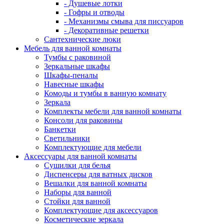
- Душевые лотки
- Гофры и отводы
- Механизмы смыва для писсуаров
- Декоративные решетки
Сантехнические люки
Мебель для ванной комнаты
Тумбы с раковиной
Зеркальные шкафы
Шкафы-пеналы
Навесные шкафы
Комоды и тумбы в ванную комнату
Зеркала
Комплекты мебели для ванной комнаты
Консоли для раковины
Банкетки
Светильники
Комплектующие для мебели
Аксессуары для ванной комнаты
Сушилки для белья
Диспенсеры для ватных дисков
Вешалки для ванной комнаты
Наборы для ванной
Стойки для ванной
Комплектующие для аксессуаров
Косметические зеркала