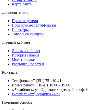
Карта сайта
Дополнительно
Производители
Подарочные сертификаты
Партнёры
Товары со скидкой
Личный кабинет
Личный кабинет
История заказов
Мои закладки
Рассылка новостей
Контакты
Телефоны: +7 (351) 751-10-41
Время работы: Пн-Пт 10:00 - 19:00
г. Челябинск, ул. Орджоникидзе, д. 54а, оф. 8
E-mail: zakaz@aquarius174.ru
Полезные ссылки