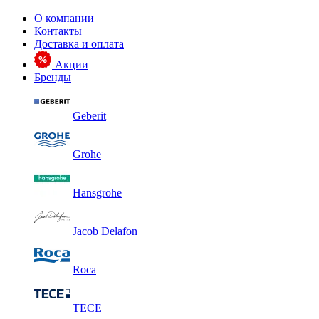
О компании
Контакты
Доставка и оплата
Акции
Бренды
Geberit
Grohe
Hansgrohe
Jacob Delafon
Roca
TECE