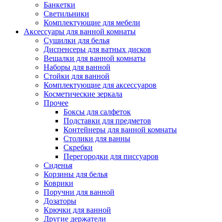
Банкетки
Светильники
Комплектующие для мебели
Аксессуары для ванной комнаты
Сушилки для белья
Диспенсеры для ватных дисков
Вешалки для ванной комнаты
Наборы для ванной
Стойки для ванной
Комплектующие для аксессуаров
Косметические зеркала
Прочее
Боксы для салфеток
Подставки для предметов
Контейнеры для ванной комнаты
Столики для ванны
Скребки
Перегородки для писсуаров
Сиденья
Корзины для белья
Коврики
Поручни для ванной
Дозаторы
Крючки для ванной
Другие держатели