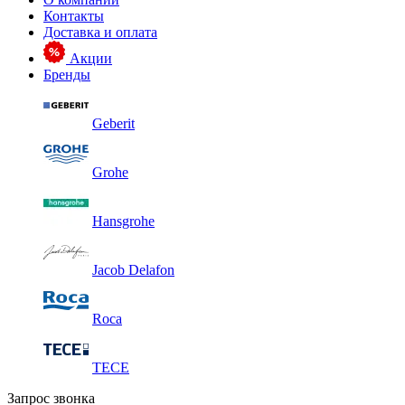
Контакты
Доставка и оплата
Акции
Бренды
Geberit
Grohe
Hansgrohe
Jacob Delafon
Roca
TECE
Запрос звонка