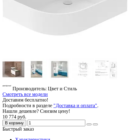
Производитель: Цвет и Стиль
Смотреть все модели
Доставим бесплатно!
Подробности в разделе
"Доставка и оплата"
.
Нашли дешевле? Снизим цену!
10 774 руб.
В корзину
Быстрый заказ
Характеристики