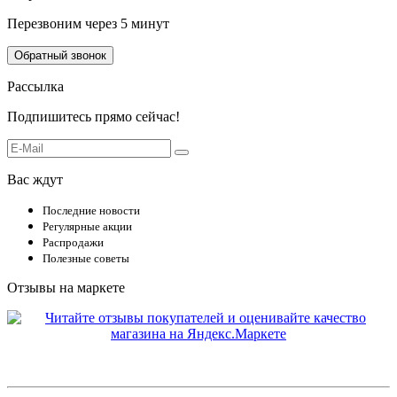
Перезвоним через 5 минут
Обратный звонок
Рассылка
Подпишитесь прямо сейчас!
Вас ждут
Последние новости
Регулярные акции
Распродажи
Полезные советы
Отзывы на маркете