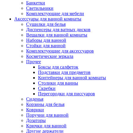
Банкетки
Светильники
Комплектующие для мебели
Аксессуары для ванной комнаты
Сушилки для белья
Диспенсеры для ватных дисков
Вешалки для ванной комнаты
Наборы для ванной
Стойки для ванной
Комплектующие для аксессуаров
Косметические зеркала
Прочее
Боксы для салфеток
Подставки для предметов
Контейнеры для ванной комнаты
Столики для ванны
Скребки
Перегородки для писсуаров
Сиденья
Корзины для белья
Коврики
Поручни для ванной
Дозаторы
Крючки для ванной
Другие держатели