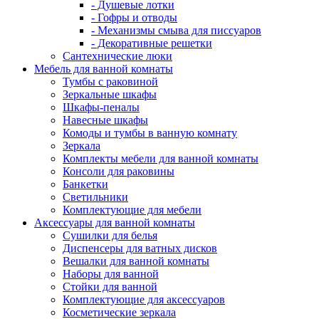
- Душевые лотки
- Гофры и отводы
- Механизмы смыва для писсуаров
- Декоративные решетки
Сантехнические люки
Мебель для ванной комнаты
Тумбы с раковиной
Зеркальные шкафы
Шкафы-пеналы
Навесные шкафы
Комоды и тумбы в ванную комнату
Зеркала
Комплекты мебели для ванной комнаты
Консоли для раковины
Банкетки
Светильники
Комплектующие для мебели
Аксессуары для ванной комнаты
Сушилки для белья
Диспенсеры для ватных дисков
Вешалки для ванной комнаты
Наборы для ванной
Стойки для ванной
Комплектующие для аксессуаров
Косметические зеркала