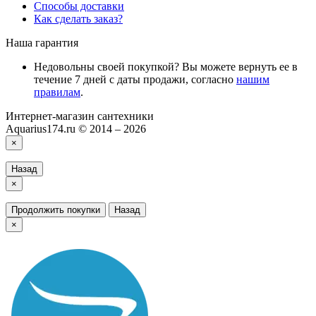
Способы доставки
Как сделать заказ?
Наша гарантия
Недовольны своей покупкой? Вы можете вернуть ее в
течение 7 дней с даты продажи, согласно
нашим
правилам
.
Интернет-магазин сантехники
Aquarius174.ru © 2014 – 2026
×
Назад
×
Продолжить покупки
Назад
×