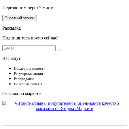
Перезвоним через 5 минут
Обратный звонок
Рассылка
Подпишитесь прямо сейчас!
Вас ждут
Последние новости
Регулярные акции
Распродажи
Полезные советы
Отзывы на маркете