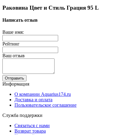
Раковина Цвет и Стиль Грация 95 L
Написать отзыв
Ваше имя:
Рейтинг
Ваш отзыв
Отправить
Информация
О компании Aquarius174.ru
Доставка и оплата
Пользовательское соглашение
Служба поддержки
Связаться с нами
Возврат товара