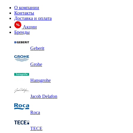
О компании
Контакты
Доставка и оплата
Акции
Бренды
Geberit
Grohe
Hansgrohe
Jacob Delafon
Roca
TECE