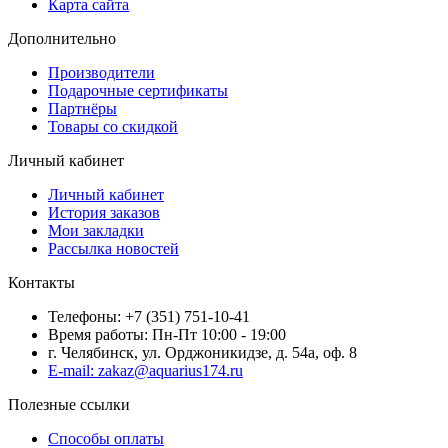
Карта сайта
Дополнительно
Производители
Подарочные сертификаты
Партнёры
Товары со скидкой
Личный кабинет
Личный кабинет
История заказов
Мои закладки
Рассылка новостей
Контакты
Телефоны: +7 (351) 751-10-41
Время работы: Пн-Пт 10:00 - 19:00
г. Челябинск, ул. Орджоникидзе, д. 54а, оф. 8
E-mail: zakaz@aquarius174.ru
Полезные ссылки
Способы оплаты