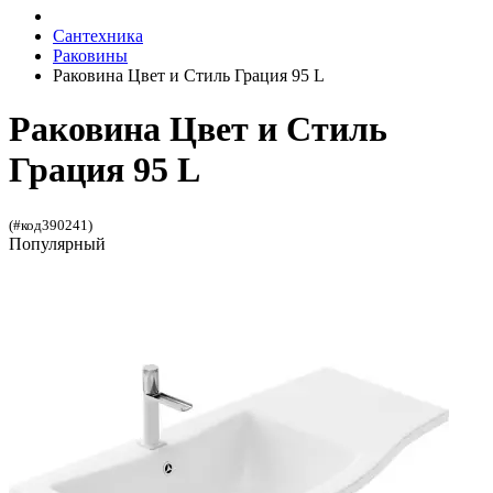
Сантехника
Раковины
Раковина Цвет и Стиль Грация 95 L
Раковина Цвет и Стиль
Грация 95 L
(#код390241)
Популярный