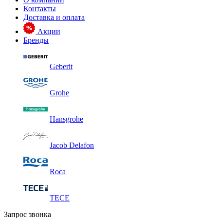
Контакты
Доставка и оплата
Акции
Бренды
Geberit
Grohe
Hansgrohe
Jacob Delafon
Roca
TECE
Запрос звонка