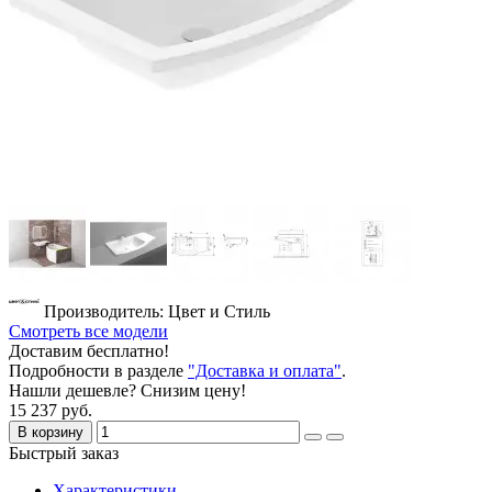
Производитель: Цвет и Стиль
Смотреть все модели
Доставим бесплатно!
Подробности в разделе
"Доставка и оплата"
.
Нашли дешевле? Снизим цену!
15 237 руб.
В корзину
Быстрый заказ
Характеристики