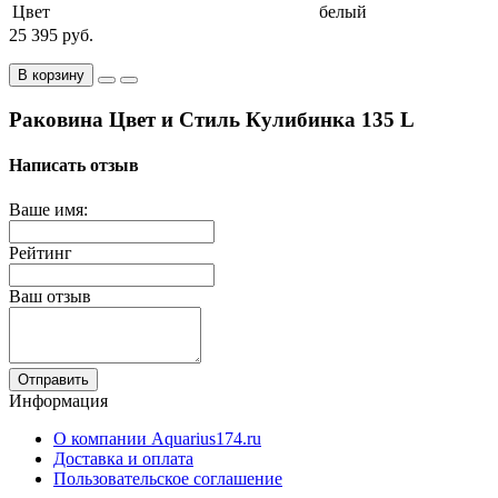
Цвет
белый
25 395 руб.
В корзину
Раковина Цвет и Стиль Кулибинка 135 L
Написать отзыв
Ваше имя:
Рейтинг
Ваш отзыв
Отправить
Информация
О компании Aquarius174.ru
Доставка и оплата
Пользовательское соглашение