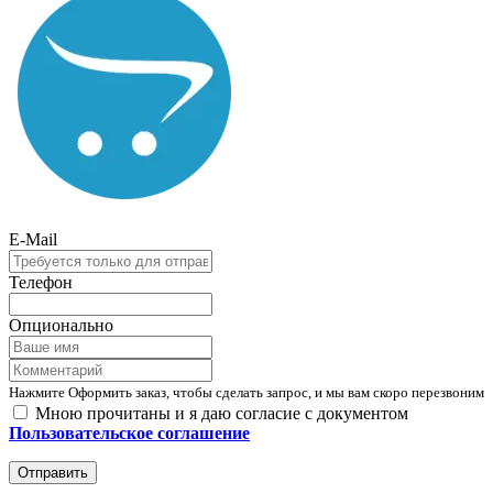
E-Mail
Телефон
Опционально
Нажмите Оформить заказ, чтобы сделать запрос, и мы вам скоро перезвоним
Мною прочитаны и я даю согласие с документом
Пользовательское соглашение
Отправить