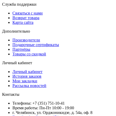
Служба поддержки
Связаться с нами
Возврат товара
Карта сайта
Дополнительно
Производители
Подарочные сертификаты
Партнёры
Товары со скидкой
Личный кабинет
Личный кабинет
История заказов
Мои закладки
Рассылка новостей
Контакты
Телефоны: +7 (351) 751-10-41
Время работы: Пн-Пт 10:00 - 19:00
г. Челябинск, ул. Орджоникидзе, д. 54а, оф. 8