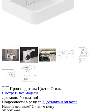
Производитель: Цвет и Стиль
Смотреть все модели
Доставим бесплатно!
Подробности в разделе
"Доставка и оплата"
.
Нашли дешевле? Снизим цену!
25 395 руб.