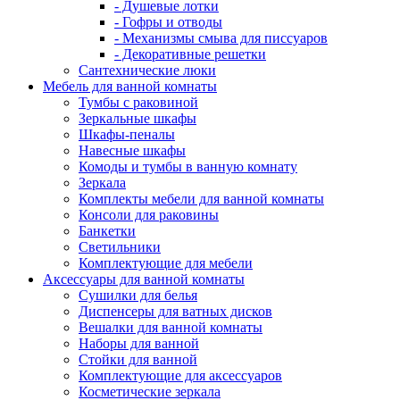
- Душевые лотки
- Гофры и отводы
- Механизмы смыва для писсуаров
- Декоративные решетки
Сантехнические люки
Мебель для ванной комнаты
Тумбы с раковиной
Зеркальные шкафы
Шкафы-пеналы
Навесные шкафы
Комоды и тумбы в ванную комнату
Зеркала
Комплекты мебели для ванной комнаты
Консоли для раковины
Банкетки
Светильники
Комплектующие для мебели
Аксессуары для ванной комнаты
Сушилки для белья
Диспенсеры для ватных дисков
Вешалки для ванной комнаты
Наборы для ванной
Стойки для ванной
Комплектующие для аксессуаров
Косметические зеркала