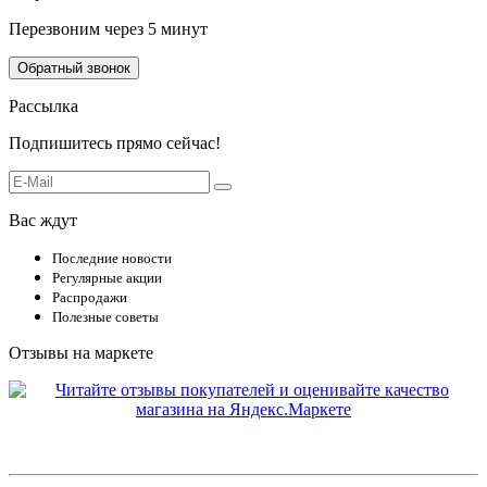
Перезвоним через 5 минут
Обратный звонок
Рассылка
Подпишитесь прямо сейчас!
Вас ждут
Последние новости
Регулярные акции
Распродажи
Полезные советы
Отзывы на маркете