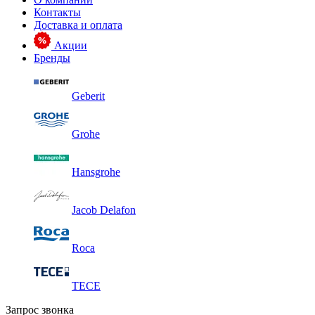
Контакты
Доставка и оплата
Акции
Бренды
Geberit
Grohe
Hansgrohe
Jacob Delafon
Roca
TECE
Запрос звонка