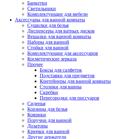
Банкетки
Светильники
Комплектующие для мебели
Аксессуары для ванной комнаты
Сушилки для белья
Диспенсеры для ватных дисков
Вешалки для ванной комнаты
Наборы для ванной
Стойки для ванной
Комплектующие для аксессуаров
Косметические зеркала
Прочее
Боксы для салфеток
Подставки для предметов
Контейнеры для ванной комнаты
Столики для ванны
Скребки
Перегородки для писсуаров
Сиденья
Корзины для белья
Коврики
Поручни для ванной
Дозаторы
Крючки для ванной
Другие держатели