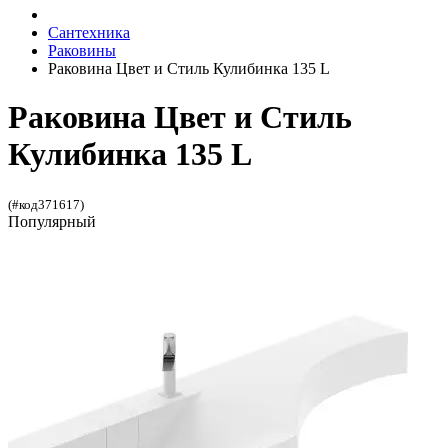
Сантехника
Раковины
Раковина Цвет и Стиль Кулибинка 135 L
Раковина Цвет и Стиль
Кулибинка 135 L
(#код371617)
Популярный