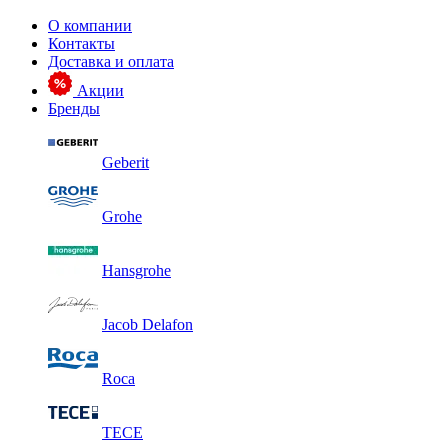
О компании
Контакты
Доставка и оплата
Акции
Бренды
Geberit
Grohe
Hansgrohe
Jacob Delafon
Roca
TECE