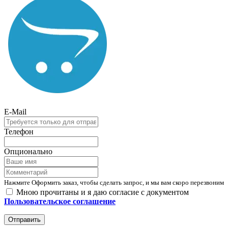
E-Mail
Телефон
Опционально
Нажмите Оформить заказ, чтобы сделать запрос, и мы вам скоро перезвоним
Мною прочитаны и я даю согласие с документом
Пользовательское соглашение
Отправить