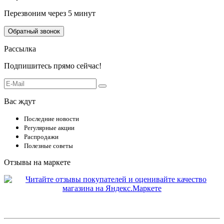
Перезвоним через 5 минут
Обратный звонок
Рассылка
Подпишитесь прямо сейчас!
Вас ждут
Последние новости
Регулярные акции
Распродажи
Полезные советы
Отзывы на маркете