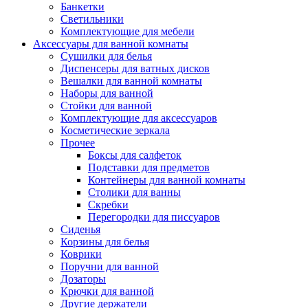
Банкетки
Светильники
Комплектующие для мебели
Аксессуары для ванной комнаты
Сушилки для белья
Диспенсеры для ватных дисков
Вешалки для ванной комнаты
Наборы для ванной
Стойки для ванной
Комплектующие для аксессуаров
Косметические зеркала
Прочее
Боксы для салфеток
Подставки для предметов
Контейнеры для ванной комнаты
Столики для ванны
Скребки
Перегородки для писсуаров
Сиденья
Корзины для белья
Коврики
Поручни для ванной
Дозаторы
Крючки для ванной
Другие держатели