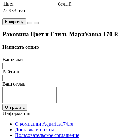
Цвет
белый
22 933 руб.
В корзину
Раковина Цвет и Стиль МариVanna 170 R
Написать отзыв
Ваше имя:
Рейтинг
Ваш отзыв
Отправить
Информация
О компании Aquarius174.ru
Доставка и оплата
Пользовательское соглашение