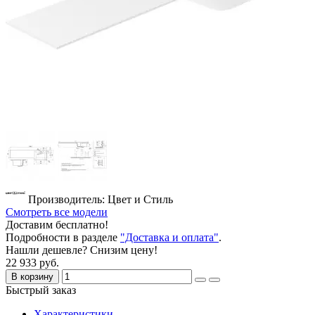
Производитель: Цвет и Стиль
Смотреть все модели
Доставим бесплатно!
Подробности в разделе
"Доставка и оплата"
.
Нашли дешевле? Снизим цену!
22 933 руб.
В корзину
Быстрый заказ
Характеристики