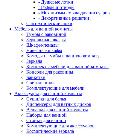
- Душевые лотки
- Гофры и отводы
- Механизмы смыва для писсуаров
- Декоративные решетки
Сантехнические люки
Мебель для ванной комнаты
Тумбы с раковиной
Зеркальные шкафы
Шкафы-пеналы
Навесные шкафы
Комоды и тумбы в ванную комнату
Зеркала
Комплекты мебели для ванной комнаты
Консоли для раковины
Банкетки
Светильники
Комплектующие для мебели
Аксессуары для ванной комнаты
Сушилки для белья
Диспенсеры для ватных дисков
Вешалки для ванной комнаты
Наборы для ванной
Стойки для ванной
Комплектующие для аксессуаров
Косметические зеркала