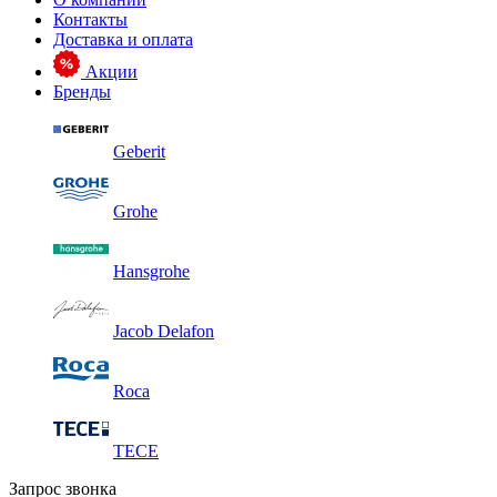
Контакты
Доставка и оплата
Акции
Бренды
Geberit
Grohe
Hansgrohe
Jacob Delafon
Roca
TECE
Запрос звонка