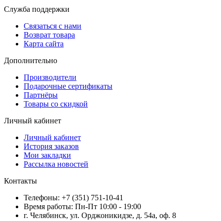
Служба поддержки
Связаться с нами
Возврат товара
Карта сайта
Дополнительно
Производители
Подарочные сертификаты
Партнёры
Товары со скидкой
Личный кабинет
Личный кабинет
История заказов
Мои закладки
Рассылка новостей
Контакты
Телефоны: +7 (351) 751-10-41
Время работы: Пн-Пт 10:00 - 19:00
г. Челябинск, ул. Орджоникидзе, д. 54а, оф. 8