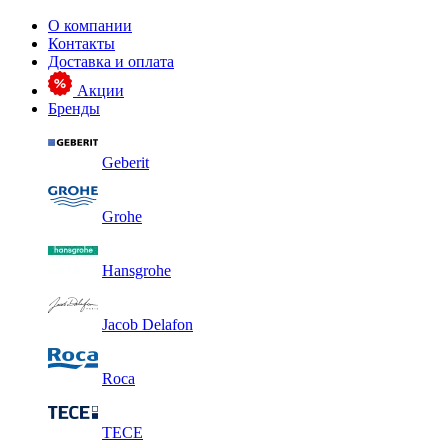
О компании
Контакты
Доставка и оплата
Акции
Бренды
Geberit
Grohe
Hansgrohe
Jacob Delafon
Roca
TECE