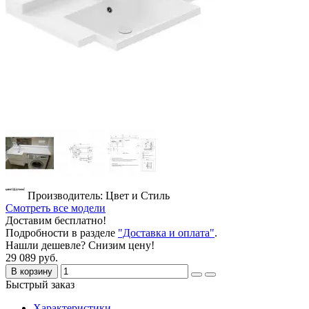
Производитель: Цвет и Стиль
Смотреть все модели
Доставим бесплатно!
Подробности в разделе
"Доставка и оплата"
.
Нашли дешевле? Снизим цену!
29 089 руб.
В корзину
Быстрый заказ
Характеристики