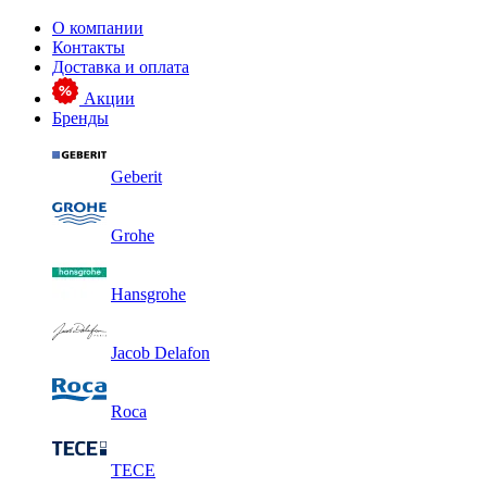
О компании
Контакты
Доставка и оплата
Акции
Бренды
Geberit
Grohe
Hansgrohe
Jacob Delafon
Roca
TECE