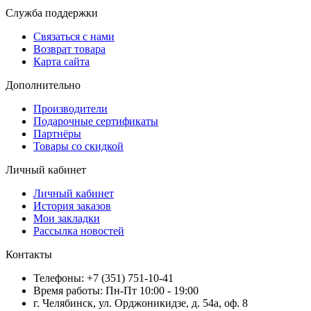
Служба поддержки
Связаться с нами
Возврат товара
Карта сайта
Дополнительно
Производители
Подарочные сертификаты
Партнёры
Товары со скидкой
Личный кабинет
Личный кабинет
История заказов
Мои закладки
Рассылка новостей
Контакты
Телефоны: +7 (351) 751-10-41
Время работы: Пн-Пт 10:00 - 19:00
г. Челябинск, ул. Орджоникидзе, д. 54а, оф. 8