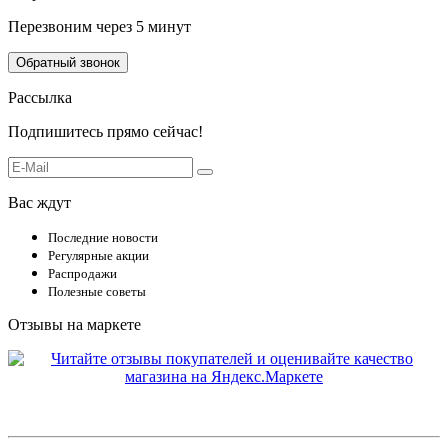
Перезвоним через 5 минут
Обратный звонок
Рассылка
Подпишитесь прямо сейчас!
Вас ждут
Последние новости
Регулярные акции
Распродажи
Полезные советы
Отзывы на маркете