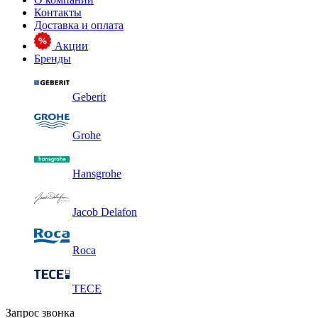
Контакты
Доставка и оплата
Акции
Бренды
Geberit
Grohe
Hansgrohe
Jacob Delafon
Roca
TECE
Запрос звонка