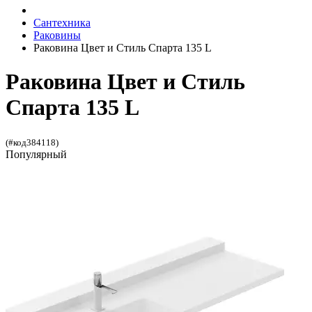
Сантехника
Раковины
Раковина Цвет и Стиль Спарта 135 L
Раковина Цвет и Стиль
Спарта 135 L
(#код384118)
Популярный