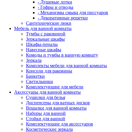
- Душевые лотки
- Гофры и отводы
- Механизмы смыва для писсуаров
- Декоративные решетки
Сантехнические люки
Мебель для ванной комнаты
Тумбы с раковиной
Зеркальные шкафы
Шкафы-пеналы
Навесные шкафы
Комоды и тумбы в ванную комнату
Зеркала
Комплекты мебели для ванной комнаты
Консоли для раковины
Банкетки
Светильники
Комплектующие для мебели
Аксессуары для ванной комнаты
Сушилки для белья
Диспенсеры для ватных дисков
Вешалки для ванной комнаты
Наборы для ванной
Стойки для ванной
Комплектующие для аксессуаров
Косметические зеркала