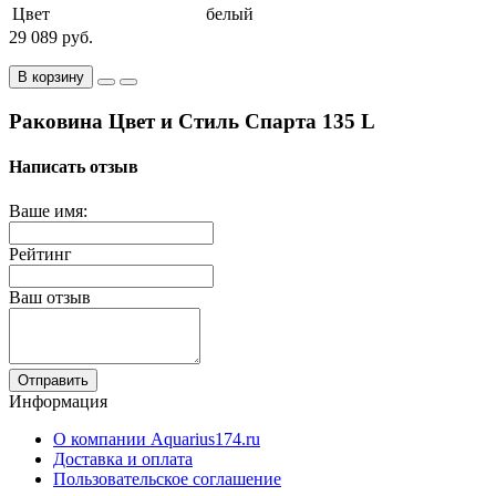
Цвет
белый
29 089 руб.
В корзину
Раковина Цвет и Стиль Спарта 135 L
Написать отзыв
Ваше имя:
Рейтинг
Ваш отзыв
Отправить
Информация
О компании Aquarius174.ru
Доставка и оплата
Пользовательское соглашение