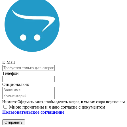
E-Mail
Телефон
Опционально
Нажмите Оформить заказ, чтобы сделать запрос, и мы вам скоро перезвоним
Мною прочитаны и я даю согласие с документом
Пользовательское соглашение
Отправить