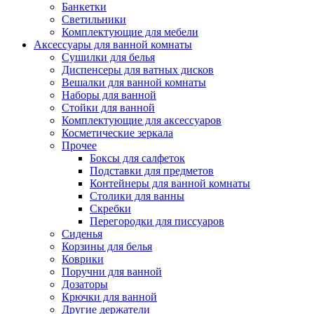
Банкетки
Светильники
Комплектующие для мебели
Аксессуары для ванной комнаты
Сушилки для белья
Диспенсеры для ватных дисков
Вешалки для ванной комнаты
Наборы для ванной
Стойки для ванной
Комплектующие для аксессуаров
Косметические зеркала
Прочее
Боксы для салфеток
Подставки для предметов
Контейнеры для ванной комнаты
Столики для ванны
Скребки
Перегородки для писсуаров
Сиденья
Корзины для белья
Коврики
Поручни для ванной
Дозаторы
Крючки для ванной
Другие держатели