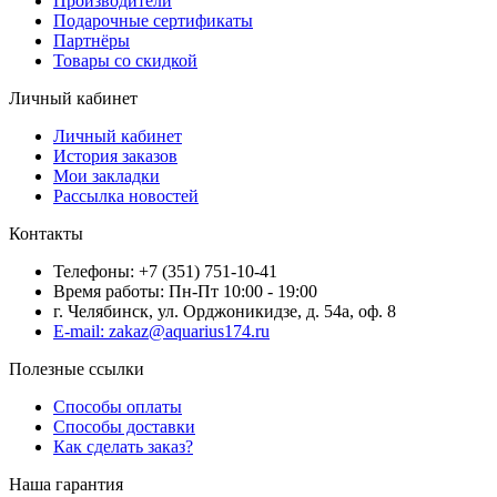
Производители
Подарочные сертификаты
Партнёры
Товары со скидкой
Личный кабинет
Личный кабинет
История заказов
Мои закладки
Рассылка новостей
Контакты
Телефоны: +7 (351) 751-10-41
Время работы: Пн-Пт 10:00 - 19:00
г. Челябинск, ул. Орджоникидзе, д. 54а, оф. 8
E-mail: zakaz@aquarius174.ru
Полезные ссылки
Способы оплаты
Способы доставки
Как сделать заказ?
Наша гарантия