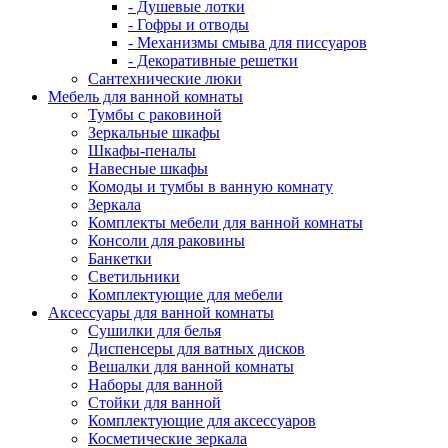
- Душевые лотки
- Гофры и отводы
- Механизмы смыва для писсуаров
- Декоративные решетки
Сантехнические люки
Мебель для ванной комнаты
Тумбы с раковиной
Зеркальные шкафы
Шкафы-пеналы
Навесные шкафы
Комоды и тумбы в ванную комнату
Зеркала
Комплекты мебели для ванной комнаты
Консоли для раковины
Банкетки
Светильники
Комплектующие для мебели
Аксессуары для ванной комнаты
Сушилки для белья
Диспенсеры для ватных дисков
Вешалки для ванной комнаты
Наборы для ванной
Стойки для ванной
Комплектующие для аксессуаров
Косметические зеркала