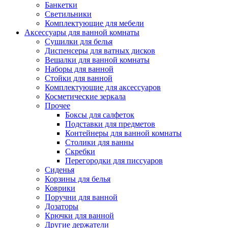
Банкетки
Светильники
Комплектующие для мебели
Аксессуары для ванной комнаты
Сушилки для белья
Диспенсеры для ватных дисков
Вешалки для ванной комнаты
Наборы для ванной
Стойки для ванной
Комплектующие для аксессуаров
Косметические зеркала
Прочее
Боксы для салфеток
Подставки для предметов
Контейнеры для ванной комнаты
Столики для ванны
Скребки
Перегородки для писсуаров
Сиденья
Корзины для белья
Коврики
Поручни для ванной
Дозаторы
Крючки для ванной
Другие держатели