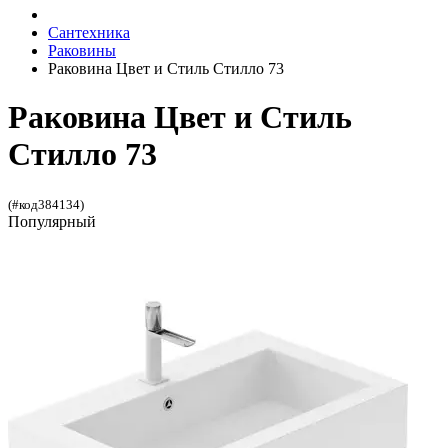
Сантехника
Раковины
Раковина Цвет и Стиль Стилло 73
Раковина Цвет и Стиль
Стилло 73
(#код384134)
Популярный