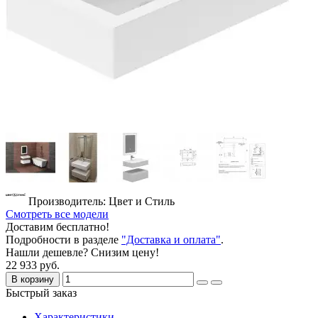
Производитель: Цвет и Стиль
Смотреть все модели
Доставим бесплатно!
Подробности в разделе
"Доставка и оплата"
.
Нашли дешевле? Снизим цену!
22 933 руб.
В корзину
Быстрый заказ
Характеристики