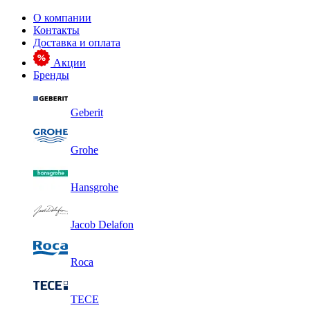
О компании
Контакты
Доставка и оплата
Акции
Бренды
Geberit
Grohe
Hansgrohe
Jacob Delafon
Roca
TECE