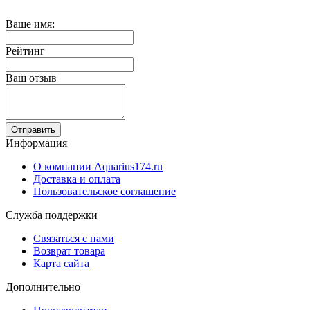
Ваше имя:
Рейтинг
Ваш отзыв
Отправить
Информация
О компании Aquarius174.ru
Доставка и оплата
Пользовательское соглашение
Служба поддержки
Связаться с нами
Возврат товара
Карта сайта
Дополнительно