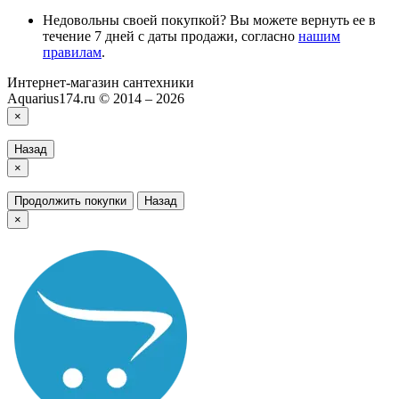
Недовольны своей покупкой? Вы можете вернуть ее в
течение 7 дней с даты продажи, согласно
нашим
правилам
.
Интернет-магазин сантехники
Aquarius174.ru © 2014 – 2026
×
Назад
×
Продолжить покупки
Назад
×