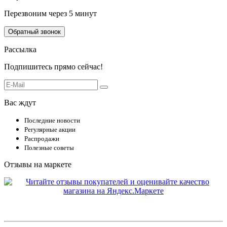
Перезвоним через 5 минут
Обратный звонок
Рассылка
Подпишитесь прямо сейчас!
Вас ждут
Последние новости
Регулярные акции
Распродажи
Полезные советы
Отзывы на маркете