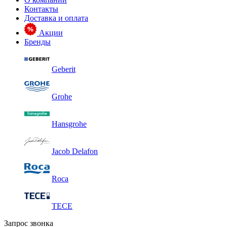
Контакты
Доставка и оплата
Акции
Бренды
Geberit
Grohe
Hansgrohe
Jacob Delafon
Roca
TECE
Запрос звонка