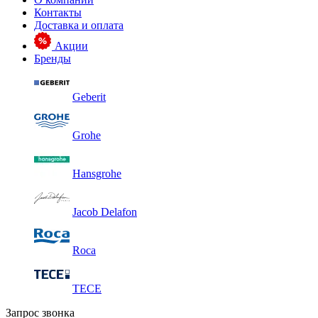
Контакты
Доставка и оплата
Акции
Бренды
Geberit
Grohe
Hansgrohe
Jacob Delafon
Roca
TECE
Запрос звонка