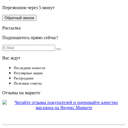
Перезвоним через 5 минут
Обратный звонок
Рассылка
Подпишитесь прямо сейчас!
Вас ждут
Последние новости
Регулярные акции
Распродажи
Полезные советы
Отзывы на маркете