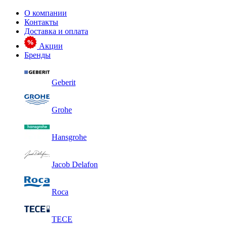
О компании
Контакты
Доставка и оплата
Акции
Бренды
Geberit
Grohe
Hansgrohe
Jacob Delafon
Roca
TECE