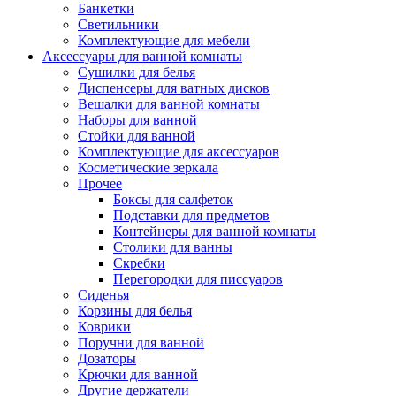
Банкетки
Светильники
Комплектующие для мебели
Аксессуары для ванной комнаты
Сушилки для белья
Диспенсеры для ватных дисков
Вешалки для ванной комнаты
Наборы для ванной
Стойки для ванной
Комплектующие для аксессуаров
Косметические зеркала
Прочее
Боксы для салфеток
Подставки для предметов
Контейнеры для ванной комнаты
Столики для ванны
Скребки
Перегородки для писсуаров
Сиденья
Корзины для белья
Коврики
Поручни для ванной
Дозаторы
Крючки для ванной
Другие держатели