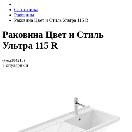
Сантехника
Раковины
Раковина Цвет и Стиль Ультра 115 R
Раковина Цвет и Стиль
Ультра 115 R
(#код384215)
Популярный