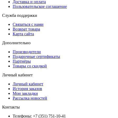
Доставка и оплата
Пользовательское соглашение
Служба поддержки
Связаться с нами
Возврат товара
Карта сайта
Дополнительно
Производители
Подарочные сертификаты
Партнёры
Товары со скидкой
Личный кабинет
Личный кабинет
История заказов
Мои закладки
Рассылка новостей
Контакты
Телефоны: +7 (351) 751-10-41