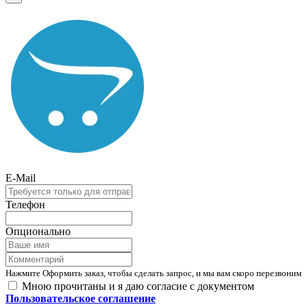
E-Mail
Телефон
Опционально
Нажмите Оформить заказ, чтобы сделать запрос, и мы вам скоро перезвоним
Мною прочитаны и я даю согласие с документом
Пользовательское соглашение