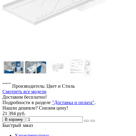
Производитель: Цвет и Стиль
Смотреть все модели
Доставим бесплатно!
Подробности в разделе
"Доставка и оплата"
.
Нашли дешевле? Снизим цену!
21 394 руб.
В корзину
Быстрый заказ
Характеристики