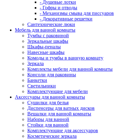
- Душевые лотки
- Гофры и отводы
- Механизмы смыва для писсуаров
- Декоративные решетки
Сантехнические люки
Мебель для ванной комнаты
Тумбы с раковиной
Зеркальные шкафы
Шкафы-пеналы
Навесные шкафы
Комоды и тумбы в ванную комнату
Зеркала
Комплекты мебели для ванной комнаты
Консоли для раковины
Банкетки
Светильники
Комплектующие для мебели
Аксессуары для ванной комнаты
Сушилки для белья
Диспенсеры для ватных дисков
Вешалки для ванной комнаты
Наборы для ванной
Стойки для ванной
Комплектующие для аксессуаров
Косметические зеркала