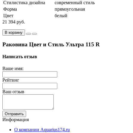
Стилистика дизайна
современный стиль
Форма
прямоугольная
Цвет
белый
21 394 руб.
В корзину
Раковина Цвет и Стиль Ультра 115 R
Написать отзыв
Ваше имя:
Рейтинг
Ваш отзыв
Отправить
Информация
О компании Aquarius174.ru