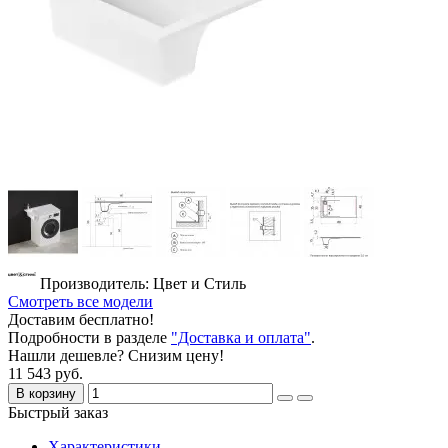
Производитель: Цвет и Стиль
Смотреть все модели
Доставим бесплатно!
Подробности в разделе
"Доставка и оплата"
.
Нашли дешевле? Снизим цену!
11 543 руб.
В корзину
Быстрый заказ
Характеристики