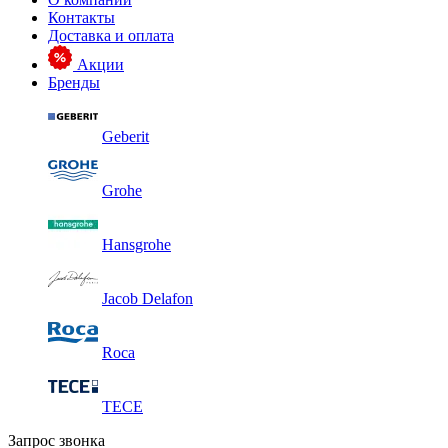
Контакты
Доставка и оплата
Акции
Бренды
Geberit
Grohe
Hansgrohe
Jacob Delafon
Roca
TECE
Запрос звонка