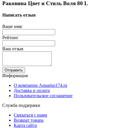
Раковина Цвет и Стиль Воля 80 L
Написать отзыв
Ваше имя:
Рейтинг
Ваш отзыв
Отправить
Информация
О компании Aquarius174.ru
Доставка и оплата
Пользовательское соглашение
Служба поддержки
Связаться с нами
Возврат товара
Карта сайта