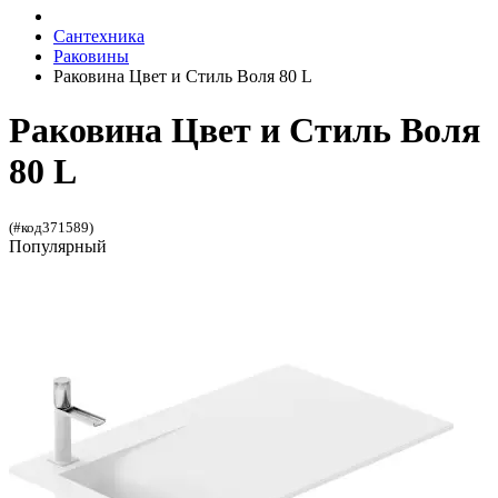
Сантехника
Раковины
Раковина Цвет и Стиль Воля 80 L
Раковина Цвет и Стиль Воля
80 L
(#код371589)
Популярный