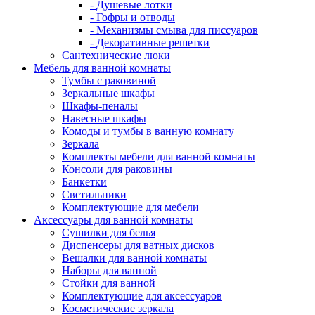
- Душевые лотки
- Гофры и отводы
- Механизмы смыва для писсуаров
- Декоративные решетки
Сантехнические люки
Мебель для ванной комнаты
Тумбы с раковиной
Зеркальные шкафы
Шкафы-пеналы
Навесные шкафы
Комоды и тумбы в ванную комнату
Зеркала
Комплекты мебели для ванной комнаты
Консоли для раковины
Банкетки
Светильники
Комплектующие для мебели
Аксессуары для ванной комнаты
Сушилки для белья
Диспенсеры для ватных дисков
Вешалки для ванной комнаты
Наборы для ванной
Стойки для ванной
Комплектующие для аксессуаров
Косметические зеркала