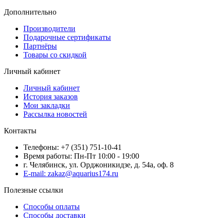
Дополнительно
Производители
Подарочные сертификаты
Партнёры
Товары со скидкой
Личный кабинет
Личный кабинет
История заказов
Мои закладки
Рассылка новостей
Контакты
Телефоны: +7 (351) 751-10-41
Время работы: Пн-Пт 10:00 - 19:00
г. Челябинск, ул. Орджоникидзе, д. 54а, оф. 8
E-mail: zakaz@aquarius174.ru
Полезные ссылки
Способы оплаты
Способы доставки