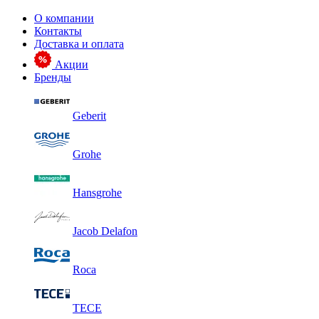
О компании
Контакты
Доставка и оплата
Акции
Бренды
Geberit
Grohe
Hansgrohe
Jacob Delafon
Roca
TECE