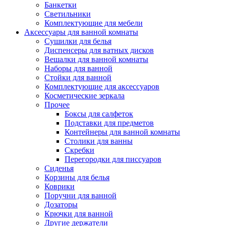
Банкетки
Светильники
Комплектующие для мебели
Аксессуары для ванной комнаты
Сушилки для белья
Диспенсеры для ватных дисков
Вешалки для ванной комнаты
Наборы для ванной
Стойки для ванной
Комплектующие для аксессуаров
Косметические зеркала
Прочее
Боксы для салфеток
Подставки для предметов
Контейнеры для ванной комнаты
Столики для ванны
Скребки
Перегородки для писсуаров
Сиденья
Корзины для белья
Коврики
Поручни для ванной
Дозаторы
Крючки для ванной
Другие держатели