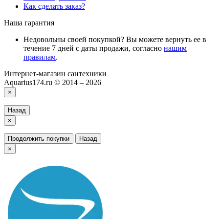
Как сделать заказ?
Наша гарантия
Недовольны своей покупкой? Вы можете вернуть ее в
течение 7 дней с даты продажи, согласно
нашим
правилам
.
Интернет-магазин сантехники
Aquarius174.ru © 2014 – 2026
×
Назад
×
Продолжить покупки
Назад
×