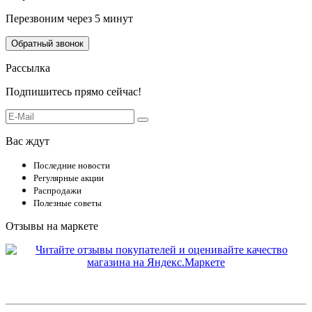
Перезвоним через 5 минут
Обратный звонок
Рассылка
Подпишитесь прямо сейчас!
Вас ждут
Последние новости
Регулярные акции
Распродажи
Полезные советы
Отзывы на маркете