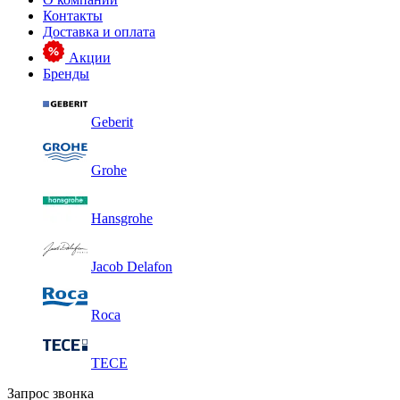
Контакты
Доставка и оплата
Акции
Бренды
Geberit
Grohe
Hansgrohe
Jacob Delafon
Roca
TECE
Запрос звонка