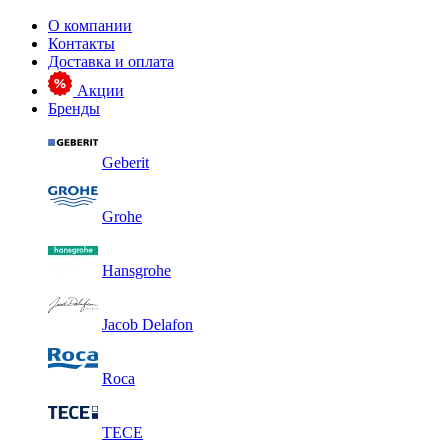
О компании
Контакты
Доставка и оплата
Акции
Бренды
Geberit
Grohe
Hansgrohe
Jacob Delafon
Roca
TECE