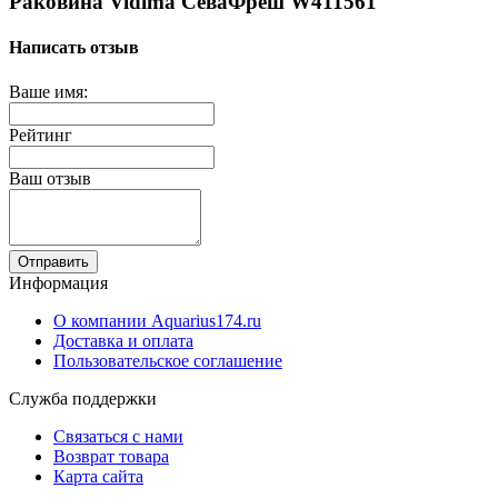
Раковина Vidima СеваФреш W411561
Написать отзыв
Ваше имя:
Рейтинг
Ваш отзыв
Отправить
Информация
О компании Aquarius174.ru
Доставка и оплата
Пользовательское соглашение
Служба поддержки
Связаться с нами
Возврат товара
Карта сайта