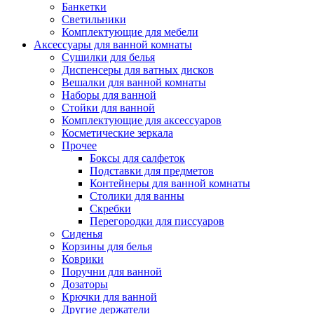
Банкетки
Светильники
Комплектующие для мебели
Аксессуары для ванной комнаты
Сушилки для белья
Диспенсеры для ватных дисков
Вешалки для ванной комнаты
Наборы для ванной
Стойки для ванной
Комплектующие для аксессуаров
Косметические зеркала
Прочее
Боксы для салфеток
Подставки для предметов
Контейнеры для ванной комнаты
Столики для ванны
Скребки
Перегородки для писсуаров
Сиденья
Корзины для белья
Коврики
Поручни для ванной
Дозаторы
Крючки для ванной
Другие держатели