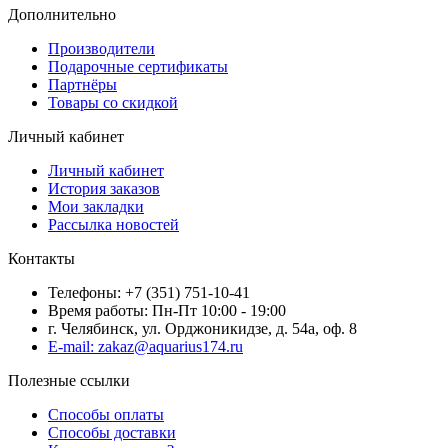
Дополнительно
Производители
Подарочные сертификаты
Партнёры
Товары со скидкой
Личный кабинет
Личный кабинет
История заказов
Мои закладки
Рассылка новостей
Контакты
Телефоны: +7 (351) 751-10-41
Время работы: Пн-Пт 10:00 - 19:00
г. Челябинск, ул. Орджоникидзе, д. 54а, оф. 8
E-mail: zakaz@aquarius174.ru
Полезные ссылки
Способы оплаты
Способы доставки