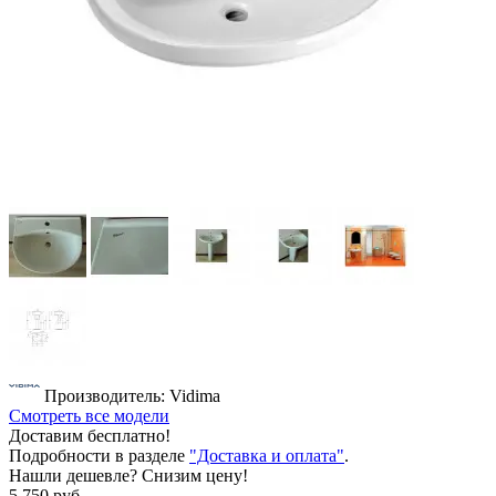
Производитель: Vidima
Смотреть все модели
Доставим бесплатно!
Подробности в разделе
"Доставка и оплата"
.
Нашли дешевле? Снизим цену!
5 750 руб.