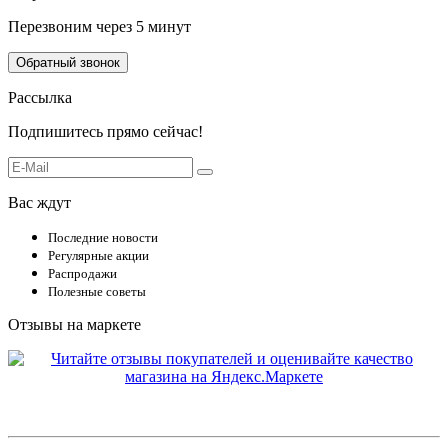
Перезвоним через 5 минут
Обратный звонок
Рассылка
Подпишитесь прямо сейчас!
Вас ждут
Последние новости
Регулярные акции
Распродажи
Полезные советы
Отзывы на маркете