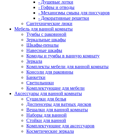
- Душевые лотки
- Гофры и отводы
- Механизмы смыва для писсуаров
- Декоративные решетки
Сантехнические люки
Мебель для ванной комнаты
Тумбы с раковиной
Зеркальные шкафы
Шкафы-пеналы
Навесные шкафы
Комоды и тумбы в ванную комнату
Зеркала
Комплекты мебели для ванной комнаты
Консоли для раковины
Банкетки
Светильники
Комплектующие для мебели
Аксессуары для ванной комнаты
Сушилки для белья
Диспенсеры для ватных дисков
Вешалки для ванной комнаты
Наборы для ванной
Стойки для ванной
Комплектующие для аксессуаров
Косметические зеркала