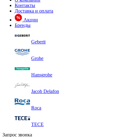
Контакты
Доставка и оплата
Акции
Бренды
Geberit
Grohe
Hansgrohe
Jacob Delafon
Roca
TECE
Запрос звонка