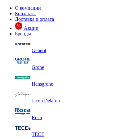
О компании
Контакты
Доставка и оплата
Акции
Бренды
Geberit
Grohe
Hansgrohe
Jacob Delafon
Roca
TECE