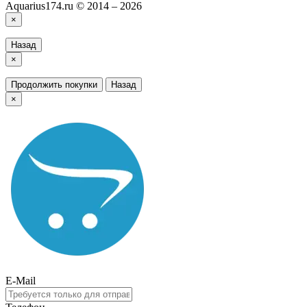
Aquarius174.ru © 2014 – 2026
×
Назад
×
Продолжить покупки
Назад
×
E-Mail