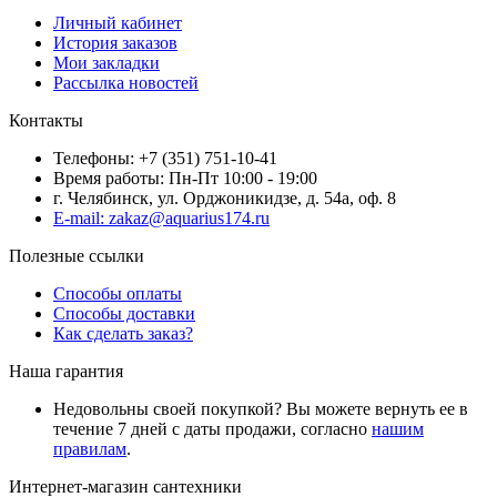
Личный кабинет
История заказов
Мои закладки
Рассылка новостей
Контакты
Телефоны: +7 (351) 751-10-41
Время работы: Пн-Пт 10:00 - 19:00
г. Челябинск, ул. Орджоникидзе, д. 54а, оф. 8
E-mail: zakaz@aquarius174.ru
Полезные ссылки
Способы оплаты
Способы доставки
Как сделать заказ?
Наша гарантия
Недовольны своей покупкой? Вы можете вернуть ее в
течение 7 дней с даты продажи, согласно
нашим
правилам
.
Интернет-магазин сантехники