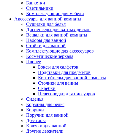
Банкетки
Светильники
Комплектующие для мебели
Аксессуары для ванной комнаты
Сушилки для белья
Диспенсеры для ватных дисков
Вешалки для ванной комнаты
Наборы для ванной
Стойки для ванной
Комплектующие для аксессуаров
Косметические зеркала
Прочее
Боксы для салфеток
Подставки для предметов
Контейнеры для ванной комнаты
Столики для ванны
Скребки
Перегородки для писсуаров
Сиденья
Корзины для белья
Коврики
Поручни для ванной
Дозаторы
Крючки для ванной
Другие держатели