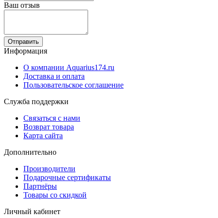
Ваш отзыв
Отправить
Информация
О компании Aquarius174.ru
Доставка и оплата
Пользовательское соглашение
Служба поддержки
Связаться с нами
Возврат товара
Карта сайта
Дополнительно
Производители
Подарочные сертификаты
Партнёры
Товары со скидкой
Личный кабинет