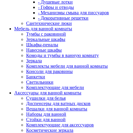
- Душевые лотки
- Гофры и отводы
- Механизмы смыва для писсуаров
- Декоративные решетки
Сантехнические люки
Мебель для ванной комнаты
Тумбы с раковиной
Зеркальные шкафы
Шкафы-пеналы
Навесные шкафы
Комоды и тумбы в ванную комнату
Зеркала
Комплекты мебели для ванной комнаты
Консоли для раковины
Банкетки
Светильники
Комплектующие для мебели
Аксессуары для ванной комнаты
Сушилки для белья
Диспенсеры для ватных дисков
Вешалки для ванной комнаты
Наборы для ванной
Стойки для ванной
Комплектующие для аксессуаров
Косметические зеркала