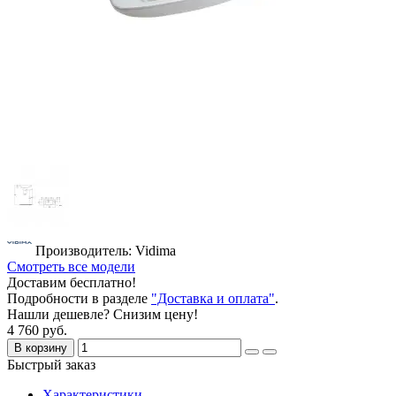
Производитель: Vidima
Смотреть все модели
Доставим бесплатно!
Подробности в разделе
"Доставка и оплата"
.
Нашли дешевле? Снизим цену!
4 760 руб.
В корзину
Быстрый заказ
Характеристики