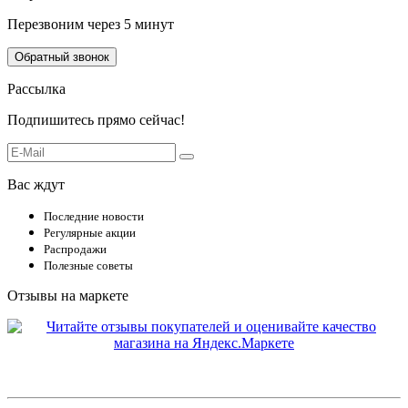
Перезвоним через 5 минут
Обратный звонок
Рассылка
Подпишитесь прямо сейчас!
Вас ждут
Последние новости
Регулярные акции
Распродажи
Полезные советы
Отзывы на маркете