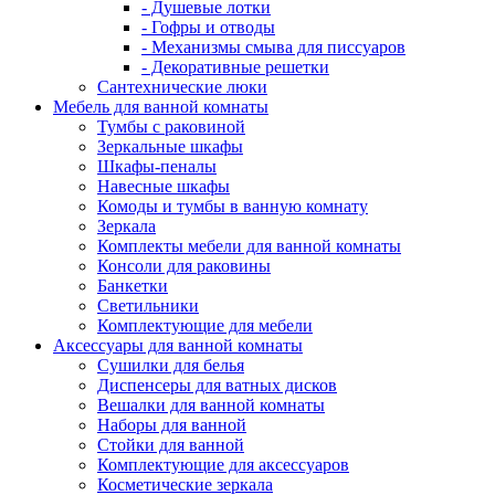
- Душевые лотки
- Гофры и отводы
- Механизмы смыва для писсуаров
- Декоративные решетки
Сантехнические люки
Мебель для ванной комнаты
Тумбы с раковиной
Зеркальные шкафы
Шкафы-пеналы
Навесные шкафы
Комоды и тумбы в ванную комнату
Зеркала
Комплекты мебели для ванной комнаты
Консоли для раковины
Банкетки
Светильники
Комплектующие для мебели
Аксессуары для ванной комнаты
Сушилки для белья
Диспенсеры для ватных дисков
Вешалки для ванной комнаты
Наборы для ванной
Стойки для ванной
Комплектующие для аксессуаров
Косметические зеркала