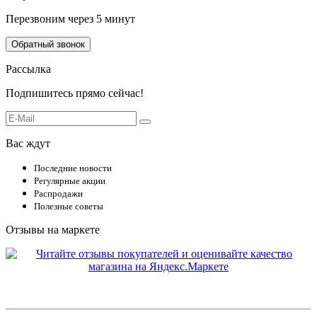
Перезвоним через 5 минут
Обратный звонок
Рассылка
Подпишитесь прямо сейчас!
Вас ждут
Последние новости
Регулярные акции
Распродажи
Полезные советы
Отзывы на маркете