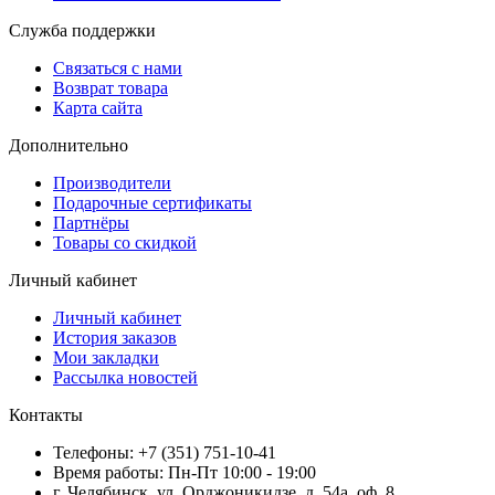
Служба поддержки
Связаться с нами
Возврат товара
Карта сайта
Дополнительно
Производители
Подарочные сертификаты
Партнёры
Товары со скидкой
Личный кабинет
Личный кабинет
История заказов
Мои закладки
Рассылка новостей
Контакты
Телефоны: +7 (351) 751-10-41
Время работы: Пн-Пт 10:00 - 19:00
г. Челябинск, ул. Орджоникидзе, д. 54а, оф. 8