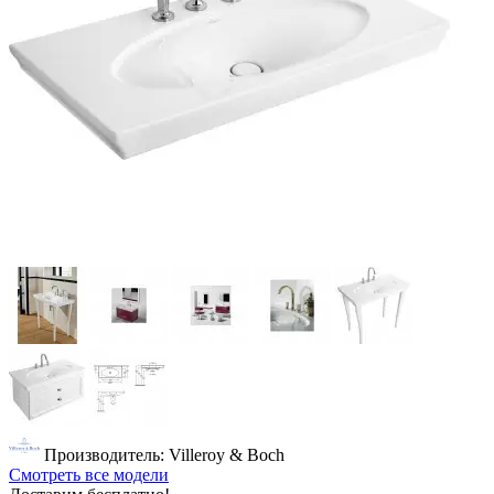
Производитель: Villeroy & Boch
Смотреть все модели