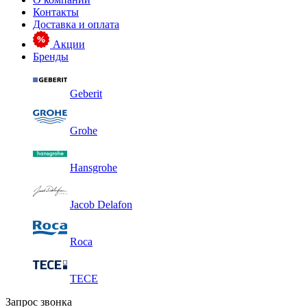
Контакты
Доставка и оплата
Акции
Бренды
Geberit
Grohe
Hansgrohe
Jacob Delafon
Roca
TECE
Запрос звонка