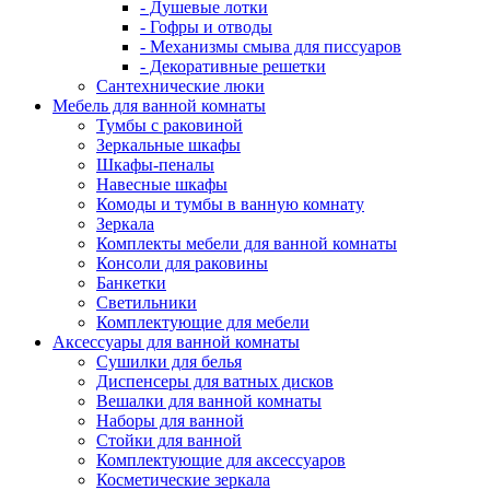
- Душевые лотки
- Гофры и отводы
- Механизмы смыва для писсуаров
- Декоративные решетки
Сантехнические люки
Мебель для ванной комнаты
Тумбы с раковиной
Зеркальные шкафы
Шкафы-пеналы
Навесные шкафы
Комоды и тумбы в ванную комнату
Зеркала
Комплекты мебели для ванной комнаты
Консоли для раковины
Банкетки
Светильники
Комплектующие для мебели
Аксессуары для ванной комнаты
Сушилки для белья
Диспенсеры для ватных дисков
Вешалки для ванной комнаты
Наборы для ванной
Стойки для ванной
Комплектующие для аксессуаров
Косметические зеркала