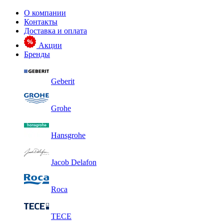
О компании
Контакты
Доставка и оплата
Акции
Бренды
Geberit
Grohe
Hansgrohe
Jacob Delafon
Roca
TECE