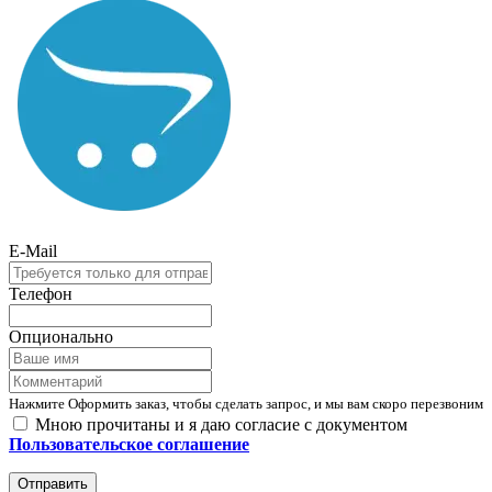
E-Mail
Телефон
Опционально
Нажмите Оформить заказ, чтобы сделать запрос, и мы вам скоро перезвоним
Мною прочитаны и я даю согласие с документом
Пользовательское соглашение
Отправить