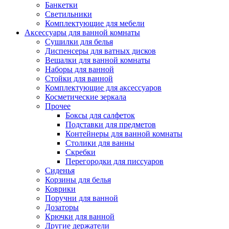
Банкетки
Светильники
Комплектующие для мебели
Аксессуары для ванной комнаты
Сушилки для белья
Диспенсеры для ватных дисков
Вешалки для ванной комнаты
Наборы для ванной
Стойки для ванной
Комплектующие для аксессуаров
Косметические зеркала
Прочее
Боксы для салфеток
Подставки для предметов
Контейнеры для ванной комнаты
Столики для ванны
Скребки
Перегородки для писсуаров
Сиденья
Корзины для белья
Коврики
Поручни для ванной
Дозаторы
Крючки для ванной
Другие держатели