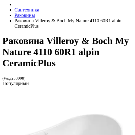
Сантехника
Раковины
Раковина Villeroy & Boch My Nature 4110 60R1 alpin
CeramicPlus
Раковина Villeroy & Boch My
Nature 4110 60R1 alpin
CeramicPlus
(#код253008)
Популярный