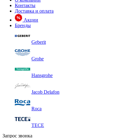
Контакты
Доставка и оплата
Акции
Бренды
Geberit
Grohe
Hansgrohe
Jacob Delafon
Roca
TECE
Запрос звонка