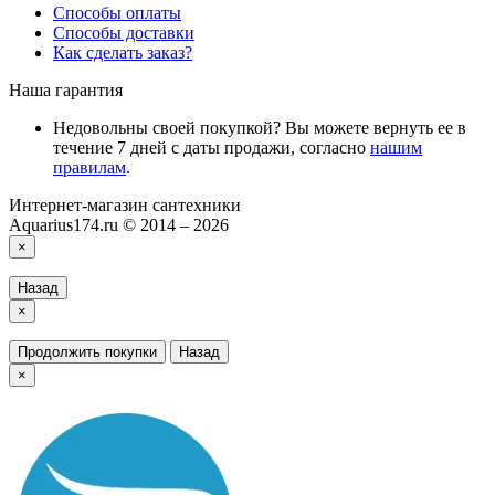
Способы оплаты
Способы доставки
Как сделать заказ?
Наша гарантия
Недовольны своей покупкой? Вы можете вернуть ее в
течение 7 дней с даты продажи, согласно
нашим
правилам
.
Интернет-магазин сантехники
Aquarius174.ru © 2014 – 2026
×
Назад
×
Продолжить покупки
Назад
×