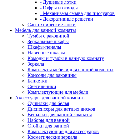
- Душевые лотки
- Гофры и отводы
- Механизмы смыва для писсуаров
- Декоративные решетки
Сантехнические люки
Мебель для ванной комнаты
Тумбы с раковиной
Зеркальные шкафы
Шкафы-пеналы
Навесные шкафы
Комоды и тумбы в ванную комнату
Зеркала
Комплекты мебели для ванной комнаты
Консоли для раковины
Банкетки
Светильники
Комплектующие для мебели
Аксессуары для ванной комнаты
Сушилки для белья
Диспенсеры для ватных дисков
Вешалки для ванной комнаты
Наборы для ванной
Стойки для ванной
Комплектующие для аксессуаров
Косметические зеркала