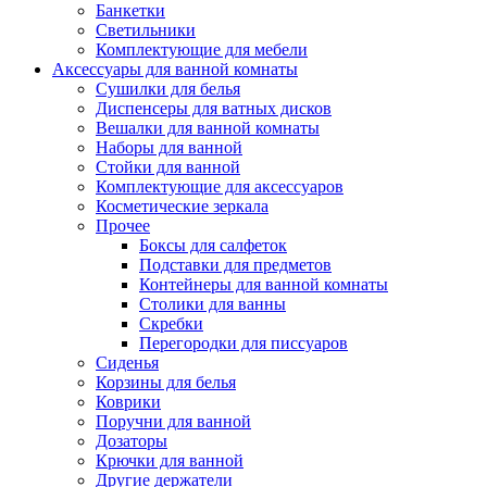
Банкетки
Светильники
Комплектующие для мебели
Аксессуары для ванной комнаты
Сушилки для белья
Диспенсеры для ватных дисков
Вешалки для ванной комнаты
Наборы для ванной
Стойки для ванной
Комплектующие для аксессуаров
Косметические зеркала
Прочее
Боксы для салфеток
Подставки для предметов
Контейнеры для ванной комнаты
Столики для ванны
Скребки
Перегородки для писсуаров
Сиденья
Корзины для белья
Коврики
Поручни для ванной
Дозаторы
Крючки для ванной
Другие держатели