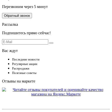
Перезвоним через 5 минут
Обратный звонок
Рассылка
Подпишитесь прямо сейчас!
Вас ждут
Последние новости
Регулярные акции
Распродажи
Полезные советы
Отзывы на маркете