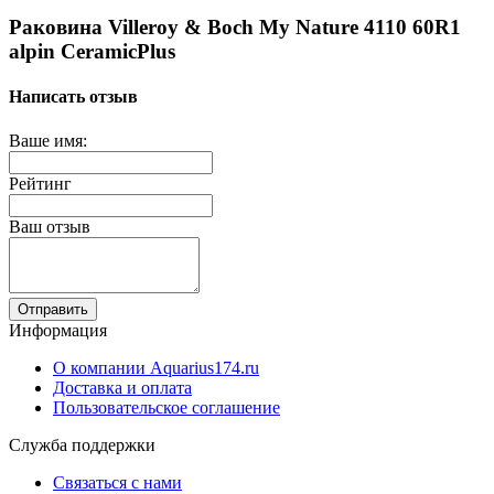
Раковина Villeroy & Boch My Nature 4110 60R1
alpin CeramicPlus
Написать отзыв
Ваше имя:
Рейтинг
Ваш отзыв
Отправить
Информация
О компании Aquarius174.ru
Доставка и оплата
Пользовательское соглашение
Служба поддержки
Связаться с нами