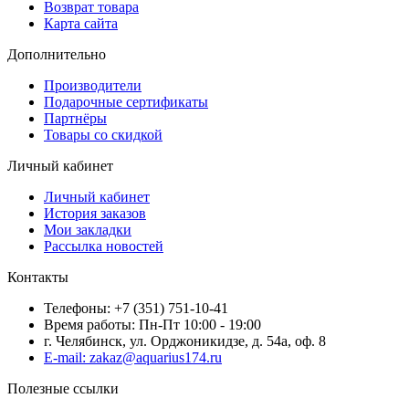
Возврат товара
Карта сайта
Дополнительно
Производители
Подарочные сертификаты
Партнёры
Товары со скидкой
Личный кабинет
Личный кабинет
История заказов
Мои закладки
Рассылка новостей
Контакты
Телефоны: +7 (351) 751-10-41
Время работы: Пн-Пт 10:00 - 19:00
г. Челябинск, ул. Орджоникидзе, д. 54а, оф. 8
E-mail: zakaz@aquarius174.ru
Полезные ссылки