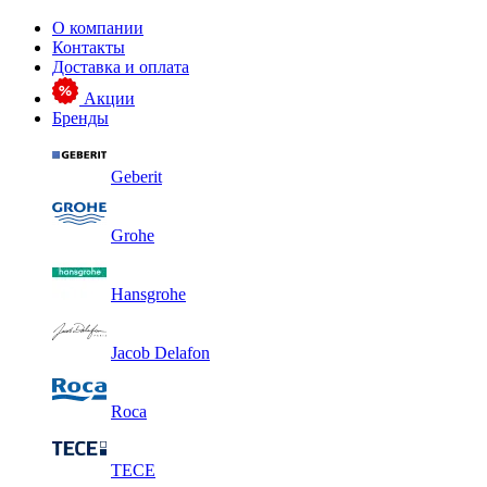
О компании
Контакты
Доставка и оплата
Акции
Бренды
Geberit
Grohe
Hansgrohe
Jacob Delafon
Roca
TECE