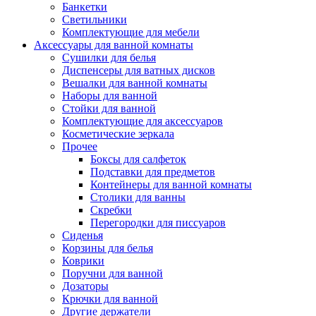
Банкетки
Светильники
Комплектующие для мебели
Аксессуары для ванной комнаты
Сушилки для белья
Диспенсеры для ватных дисков
Вешалки для ванной комнаты
Наборы для ванной
Стойки для ванной
Комплектующие для аксессуаров
Косметические зеркала
Прочее
Боксы для салфеток
Подставки для предметов
Контейнеры для ванной комнаты
Столики для ванны
Скребки
Перегородки для писсуаров
Сиденья
Корзины для белья
Коврики
Поручни для ванной
Дозаторы
Крючки для ванной
Другие держатели