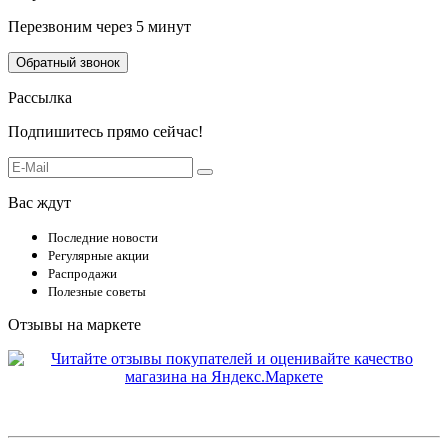
Перезвоним через 5 минут
Обратный звонок
Рассылка
Подпишитесь прямо сейчас!
Вас ждут
Последние новости
Регулярные акции
Распродажи
Полезные советы
Отзывы на маркете