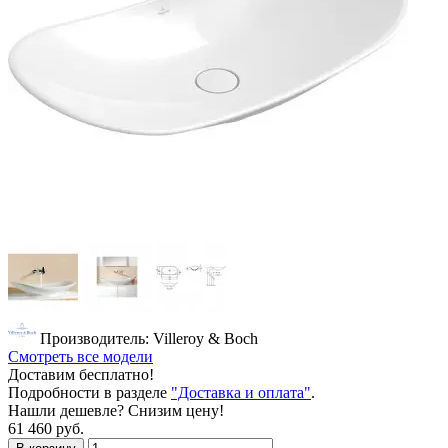
Производитель: Villeroy & Boch
Смотреть все модели
Доставим бесплатно!
Подробности в разделе
"Доставка и оплата"
.
Нашли дешевле? Снизим цену!
61 460 руб.