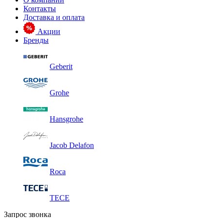
Контакты
Доставка и оплата
Акции
Бренды
Geberit
Grohe
Hansgrohe
Jacob Delafon
Roca
TECE
Запрос звонка