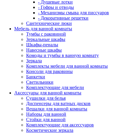
- Душевые лотки
- Гофры и отводы
- Механизмы смыва для писсуаров
- Декоративные решетки
Сантехнические люки
Мебель для ванной комнаты
Тумбы с раковиной
Зеркальные шкафы
Шкафы-пеналы
Навесные шкафы
Комоды и тумбы в ванную комнату
Зеркала
Комплекты мебели для ванной комнаты
Консоли для раковины
Банкетки
Светильники
Комплектующие для мебели
Аксессуары для ванной комнаты
Сушилки для белья
Диспенсеры для ватных дисков
Вешалки для ванной комнаты
Наборы для ванной
Стойки для ванной
Комплектующие для аксессуаров
Косметические зеркала