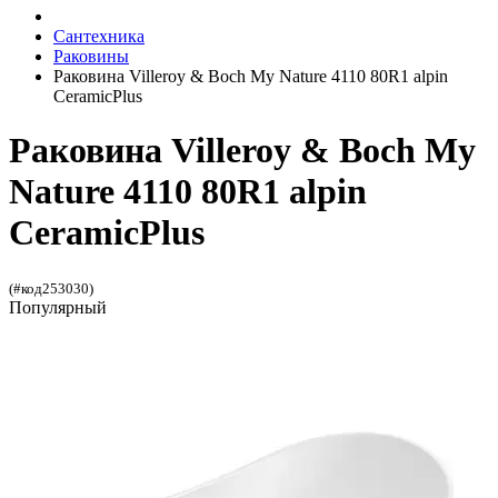
Сантехника
Раковины
Раковина Villeroy & Boch My Nature 4110 80R1 alpin
CeramicPlus
Раковина Villeroy & Boch My
Nature 4110 80R1 alpin
CeramicPlus
(#код253030)
Популярный