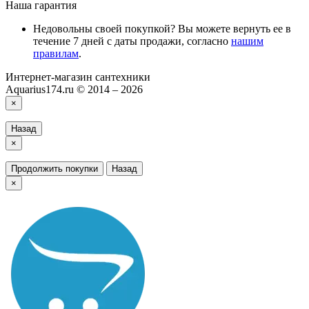
Наша гарантия
Недовольны своей покупкой? Вы можете вернуть ее в
течение 7 дней с даты продажи, согласно
нашим
правилам
.
Интернет-магазин сантехники
Aquarius174.ru © 2014 – 2026
×
Назад
×
Продолжить покупки
Назад
×