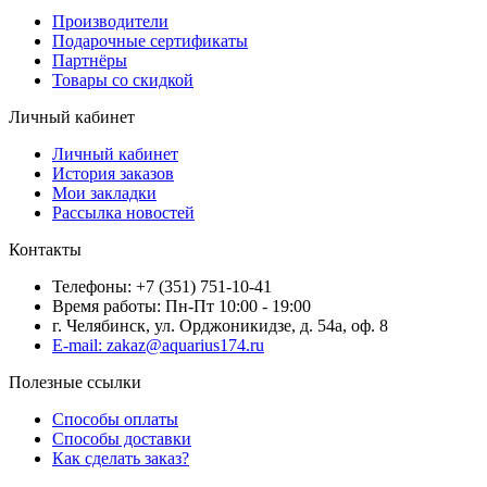
Производители
Подарочные сертификаты
Партнёры
Товары со скидкой
Личный кабинет
Личный кабинет
История заказов
Мои закладки
Рассылка новостей
Контакты
Телефоны: +7 (351) 751-10-41
Время работы: Пн-Пт 10:00 - 19:00
г. Челябинск, ул. Орджоникидзе, д. 54а, оф. 8
E-mail: zakaz@aquarius174.ru
Полезные ссылки
Способы оплаты
Способы доставки
Как сделать заказ?