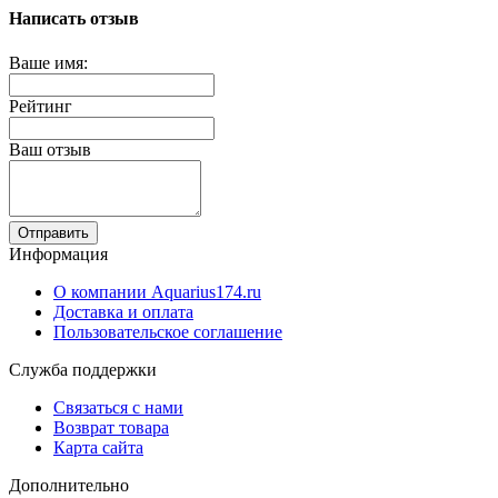
Написать отзыв
Ваше имя:
Рейтинг
Ваш отзыв
Отправить
Информация
О компании Aquarius174.ru
Доставка и оплата
Пользовательское соглашение
Служба поддержки
Связаться с нами
Возврат товара
Карта сайта
Дополнительно