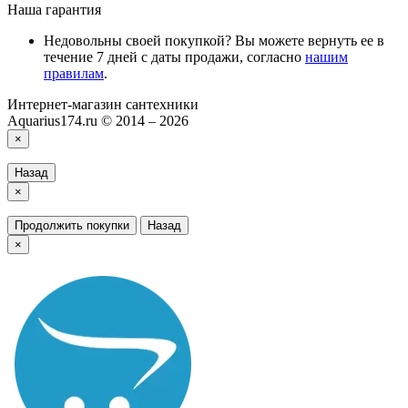
Наша гарантия
Недовольны своей покупкой? Вы можете вернуть ее в
течение 7 дней с даты продажи, согласно
нашим
правилам
.
Интернет-магазин сантехники
Aquarius174.ru © 2014 – 2026
×
Назад
×
Продолжить покупки
Назад
×