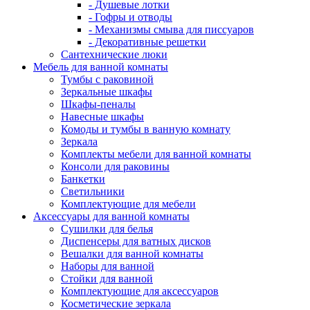
- Душевые лотки
- Гофры и отводы
- Механизмы смыва для писсуаров
- Декоративные решетки
Сантехнические люки
Мебель для ванной комнаты
Тумбы с раковиной
Зеркальные шкафы
Шкафы-пеналы
Навесные шкафы
Комоды и тумбы в ванную комнату
Зеркала
Комплекты мебели для ванной комнаты
Консоли для раковины
Банкетки
Светильники
Комплектующие для мебели
Аксессуары для ванной комнаты
Сушилки для белья
Диспенсеры для ватных дисков
Вешалки для ванной комнаты
Наборы для ванной
Стойки для ванной
Комплектующие для аксессуаров
Косметические зеркала