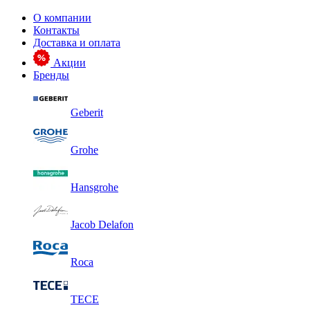
О компании
Контакты
Доставка и оплата
Акции
Бренды
Geberit
Grohe
Hansgrohe
Jacob Delafon
Roca
TECE