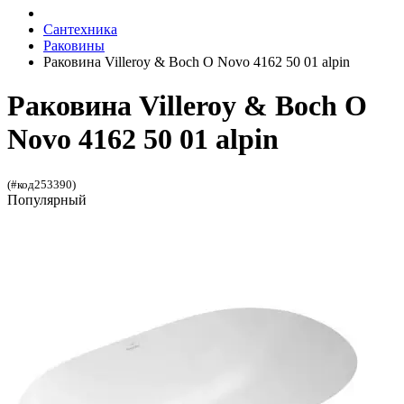
Сантехника
Раковины
Раковина Villeroy & Boch O Novo 4162 50 01 alpin
Раковина Villeroy & Boch O
Novo 4162 50 01 alpin
(#код253390)
Популярный