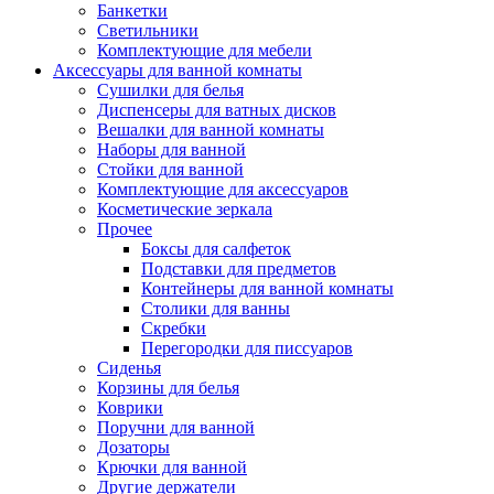
Банкетки
Светильники
Комплектующие для мебели
Аксессуары для ванной комнаты
Сушилки для белья
Диспенсеры для ватных дисков
Вешалки для ванной комнаты
Наборы для ванной
Стойки для ванной
Комплектующие для аксессуаров
Косметические зеркала
Прочее
Боксы для салфеток
Подставки для предметов
Контейнеры для ванной комнаты
Столики для ванны
Скребки
Перегородки для писсуаров
Сиденья
Корзины для белья
Коврики
Поручни для ванной
Дозаторы
Крючки для ванной
Другие держатели