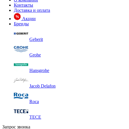
Контакты
Доставка и оплата
Акции
Бренды
Geberit
Grohe
Hansgrohe
Jacob Delafon
Roca
TECE
Запрос звонка