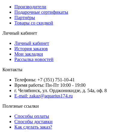
Производители
Подарочные сертификаты
Партнёры
Товары со скидкой
Личный кабинет
Личный кабинет
История заказов
Мои закладки
Рассылка новостей
Контакты
Телефоны: +7 (351) 751-10-41
Время работы: Пн-Пт 10:00 - 19:00
г. Челябинск, ул. Орджоникидзе, д. 54а, оф. 8
E-mail: zakaz@aquarius174.ru
Полезные ссылки
Способы оплаты
Способы доставки
Как сделать заказ?