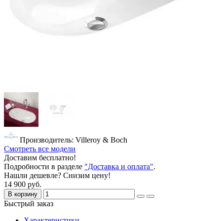
Производитель: Villeroy & Boch
Смотреть все модели
Доставим бесплатно!
Подробности в разделе
"Доставка и оплата"
.
Нашли дешевле? Снизим цену!
14 900 руб.
В корзину
Быстрый заказ
Характеристики