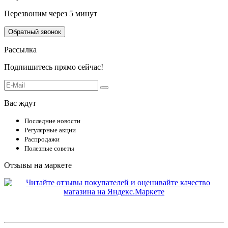
Перезвоним через 5 минут
Обратный звонок
Рассылка
Подпишитесь прямо сейчас!
Вас ждут
Последние новости
Регулярные акции
Распродажи
Полезные советы
Отзывы на маркете