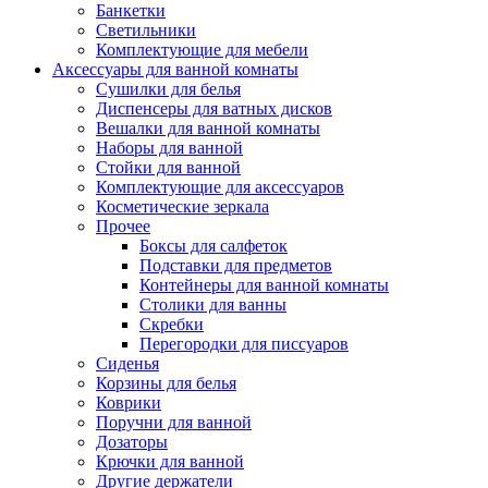
Банкетки
Светильники
Комплектующие для мебели
Аксессуары для ванной комнаты
Сушилки для белья
Диспенсеры для ватных дисков
Вешалки для ванной комнаты
Наборы для ванной
Стойки для ванной
Комплектующие для аксессуаров
Косметические зеркала
Прочее
Боксы для салфеток
Подставки для предметов
Контейнеры для ванной комнаты
Столики для ванны
Скребки
Перегородки для писсуаров
Сиденья
Корзины для белья
Коврики
Поручни для ванной
Дозаторы
Крючки для ванной
Другие держатели