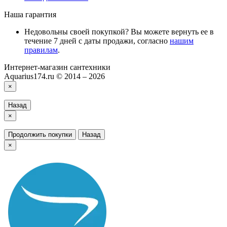
Наша гарантия
Недовольны своей покупкой? Вы можете вернуть ее в
течение 7 дней с даты продажи, согласно
нашим
правилам
.
Интернет-магазин сантехники
Aquarius174.ru © 2014 – 2026
×
Назад
×
Продолжить покупки
Назад
×