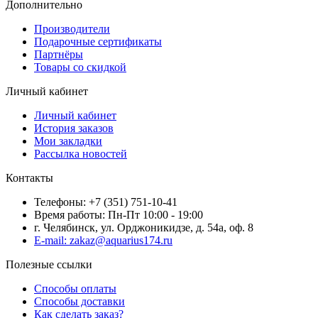
Дополнительно
Производители
Подарочные сертификаты
Партнёры
Товары со скидкой
Личный кабинет
Личный кабинет
История заказов
Мои закладки
Рассылка новостей
Контакты
Телефоны: +7 (351) 751-10-41
Время работы: Пн-Пт 10:00 - 19:00
г. Челябинск, ул. Орджоникидзе, д. 54а, оф. 8
E-mail: zakaz@aquarius174.ru
Полезные ссылки
Способы оплаты
Способы доставки
Как сделать заказ?