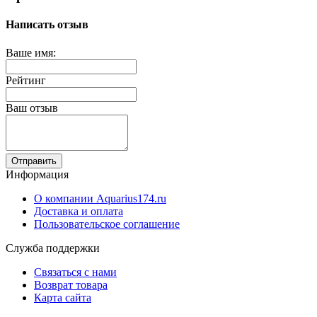
Написать отзыв
Ваше имя:
Рейтинг
Ваш отзыв
Отправить
Информация
О компании Aquarius174.ru
Доставка и оплата
Пользовательское соглашение
Служба поддержки
Связаться с нами
Возврат товара
Карта сайта