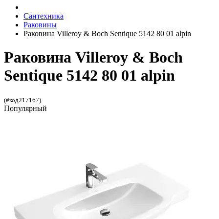
Сантехника
Раковины
Раковина Villeroy & Boch Sentique 5142 80 01 alpin
Раковина Villeroy & Boch
Sentique 5142 80 01 alpin
(#код217167)
Популярный