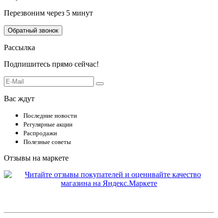
Перезвоним через 5 минут
Обратный звонок
Рассылка
Подпишитесь прямо сейчас!
Вас ждут
Последние новости
Регулярные акции
Распродажи
Полезные советы
Отзывы на маркете