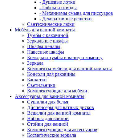
- Душевые лотки
- Гофры и отводы
- Механизмы смыва для писсуаров
- Декоративные решетки
Сантехнические люки
Мебель для ванной комнаты
Тумбы с раковиной
Зеркальные шкафы
Шкафы-пеналы
Навесные шкафы
Комоды и тумбы в ванную комнату
Зеркала
Комплекты мебели для ванной комнаты
Консоли для раковины
Банкетки
Светильники
Комплектующие для мебели
Аксессуары для ванной комнаты
Сушилки для белья
Диспенсеры для ватных дисков
Вешалки для ванной комнаты
Наборы для ванной
Стойки для ванной
Комплектующие для аксессуаров
Косметические зеркала