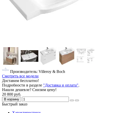
Производитель: Villeroy & Boch
Смотреть все модели
Доставим бесплатно!
Подробности в разделе
"Доставка и оплата"
.
Нашли дешевле? Снизим цену!
20 800 руб.
В корзину
Быстрый заказ
Характеристики