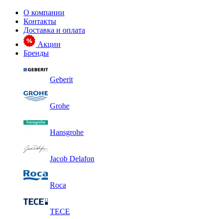
О компании
Контакты
Доставка и оплата
Акции
Бренды
Geberit
Grohe
Hansgrohe
Jacob Delafon
Roca
TECE