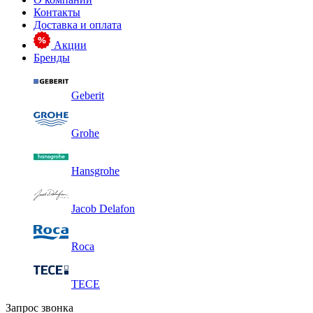
Контакты
Доставка и оплата
Акции
Бренды
Geberit
Grohe
Hansgrohe
Jacob Delafon
Roca
TECE
Запрос звонка