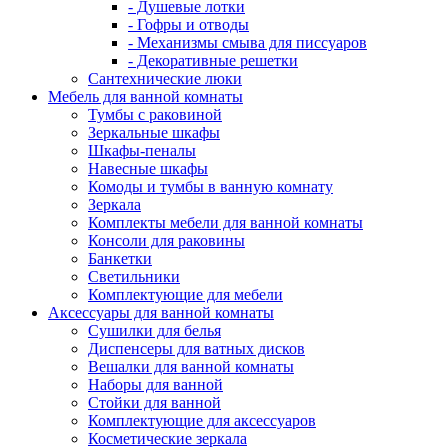
- Душевые лотки
- Гофры и отводы
- Механизмы смыва для писсуаров
- Декоративные решетки
Сантехнические люки
Мебель для ванной комнаты
Тумбы с раковиной
Зеркальные шкафы
Шкафы-пеналы
Навесные шкафы
Комоды и тумбы в ванную комнату
Зеркала
Комплекты мебели для ванной комнаты
Консоли для раковины
Банкетки
Светильники
Комплектующие для мебели
Аксессуары для ванной комнаты
Сушилки для белья
Диспенсеры для ватных дисков
Вешалки для ванной комнаты
Наборы для ванной
Стойки для ванной
Комплектующие для аксессуаров
Косметические зеркала