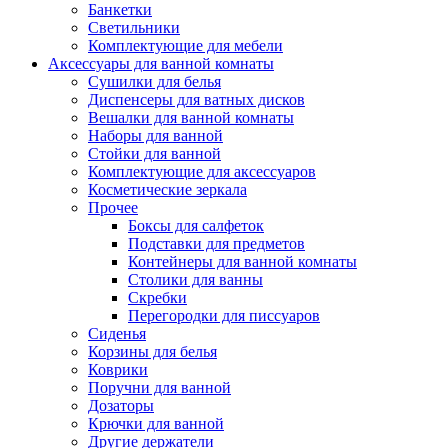
Банкетки
Светильники
Комплектующие для мебели
Аксессуары для ванной комнаты
Сушилки для белья
Диспенсеры для ватных дисков
Вешалки для ванной комнаты
Наборы для ванной
Стойки для ванной
Комплектующие для аксессуаров
Косметические зеркала
Прочее
Боксы для салфеток
Подставки для предметов
Контейнеры для ванной комнаты
Столики для ванны
Скребки
Перегородки для писсуаров
Сиденья
Корзины для белья
Коврики
Поручни для ванной
Дозаторы
Крючки для ванной
Другие держатели