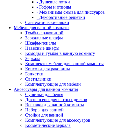
- Душевые лотки
- Гофры и отводы
- Механизмы смыва для писсуаров
- Декоративные решетки
Сантехнические люки
Мебель для ванной комнаты
Тумбы с раковиной
Зеркальные шкафы
Шкафы-пеналы
Навесные шкафы
Комоды и тумбы в ванную комнату
Зеркала
Комплекты мебели для ванной комнаты
Консоли для раковины
Банкетки
Светильники
Комплектующие для мебели
Аксессуары для ванной комнаты
Сушилки для белья
Диспенсеры для ватных дисков
Вешалки для ванной комнаты
Наборы для ванной
Стойки для ванной
Комплектующие для аксессуаров
Косметические зеркала