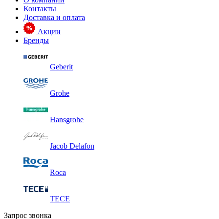
Контакты
Доставка и оплата
Акции
Бренды
Geberit
Grohe
Hansgrohe
Jacob Delafon
Roca
TECE
Запрос звонка