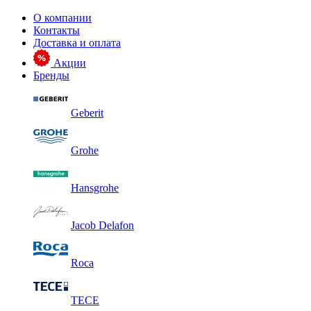
О компании
Контакты
Доставка и оплата
Акции
Бренды
Geberit
Grohe
Hansgrohe
Jacob Delafon
Roca
TECE