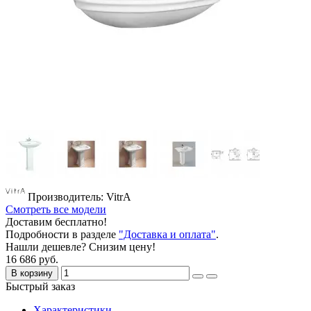
Производитель: VitrA
Смотреть все модели
Доставим бесплатно!
Подробности в разделе
"Доставка и оплата"
.
Нашли дешевле? Снизим цену!
16 686 руб.
В корзину
Быстрый заказ
Характеристики