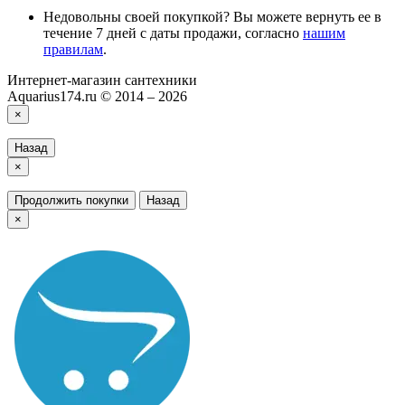
Недовольны своей покупкой? Вы можете вернуть ее в
течение 7 дней с даты продажи, согласно
нашим
правилам
.
Интернет-магазин сантехники
Aquarius174.ru © 2014 – 2026
×
Назад
×
Продолжить покупки
Назад
×