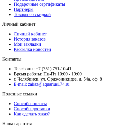
Подарочные сертификаты
Партнёры
Товары со скидкой
Личный кабинет
Личный кабинет
История заказов
Мои закладки
Рассылка новостей
Контакты
Телефоны: +7 (351) 751-10-41
Время работы: Пн-Пт 10:00 - 19:00
г. Челябинск, ул. Орджоникидзе, д. 54а, оф. 8
E-mail: zakaz@aquarius174.ru
Полезные ссылки
Способы оплаты
Способы доставки
Как сделать заказ?
Наша гарантия