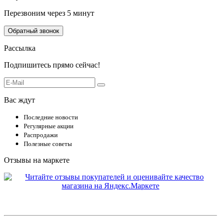
Перезвоним через 5 минут
Обратный звонок
Рассылка
Подпишитесь прямо сейчас!
Вас ждут
Последние новости
Регулярные акции
Распродажи
Полезные советы
Отзывы на маркете