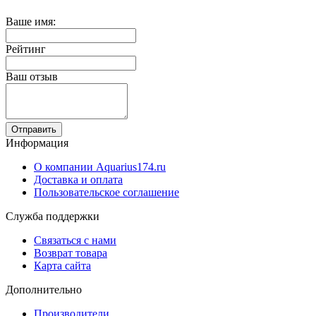
Ваше имя:
Рейтинг
Ваш отзыв
Отправить
Информация
О компании Aquarius174.ru
Доставка и оплата
Пользовательское соглашение
Служба поддержки
Связаться с нами
Возврат товара
Карта сайта
Дополнительно
Производители