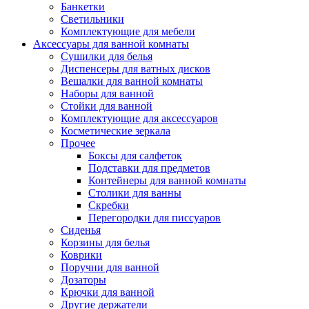
Банкетки
Светильники
Комплектующие для мебели
Аксессуары для ванной комнаты
Сушилки для белья
Диспенсеры для ватных дисков
Вешалки для ванной комнаты
Наборы для ванной
Стойки для ванной
Комплектующие для аксессуаров
Косметические зеркала
Прочее
Боксы для салфеток
Подставки для предметов
Контейнеры для ванной комнаты
Столики для ванны
Скребки
Перегородки для писсуаров
Сиденья
Корзины для белья
Коврики
Поручни для ванной
Дозаторы
Крючки для ванной
Другие держатели