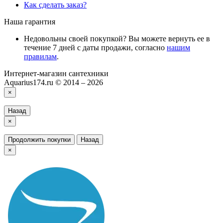
Как сделать заказ?
Наша гарантия
Недовольны своей покупкой? Вы можете вернуть ее в
течение 7 дней с даты продажи, согласно
нашим
правилам
.
Интернет-магазин сантехники
Aquarius174.ru © 2014 – 2026
×
Назад
×
Продолжить покупки
Назад
×