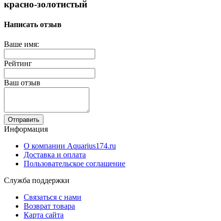
красно-золотистый
Написать отзыв
Ваше имя:
Рейтинг
Ваш отзыв
Отправить
Информация
О компании Aquarius174.ru
Доставка и оплата
Пользовательское соглашение
Служба поддержки
Связаться с нами
Возврат товара
Карта сайта