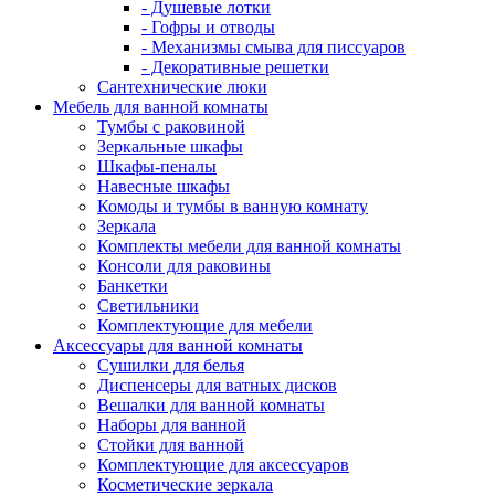
- Душевые лотки
- Гофры и отводы
- Механизмы смыва для писсуаров
- Декоративные решетки
Сантехнические люки
Мебель для ванной комнаты
Тумбы с раковиной
Зеркальные шкафы
Шкафы-пеналы
Навесные шкафы
Комоды и тумбы в ванную комнату
Зеркала
Комплекты мебели для ванной комнаты
Консоли для раковины
Банкетки
Светильники
Комплектующие для мебели
Аксессуары для ванной комнаты
Сушилки для белья
Диспенсеры для ватных дисков
Вешалки для ванной комнаты
Наборы для ванной
Стойки для ванной
Комплектующие для аксессуаров
Косметические зеркала