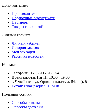
Дополнительно
Производители
Подарочные сертификаты
Партнёры
Товары со скидкой
Личный кабинет
Личный кабинет
История заказов
Мои закладки
Рассылка новостей
Контакты
Телефоны: +7 (351) 751-10-41
Время работы: Пн-Пт 10:00 - 19:00
г. Челябинск, ул. Орджоникидзе, д. 54а, оф. 8
E-mail: zakaz@aquarius174.ru
Полезные ссылки
Способы оплаты
Способы доставки