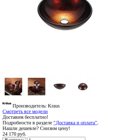
Производитель: Kraus
Смотреть все модели
Доставим бесплатно!
Подробности в разделе
"Доставка и оплата"
.
Нашли дешевле? Снизим цену!
24 170 руб.