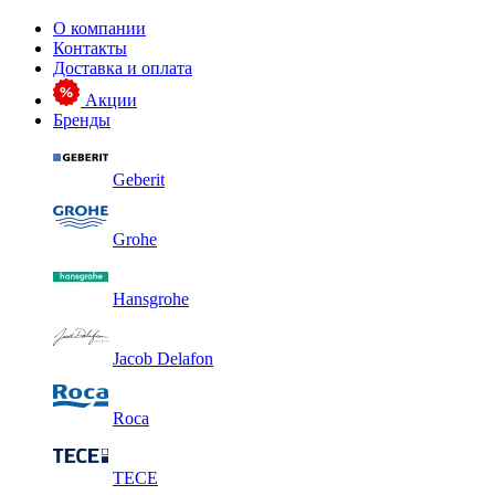
О компании
Контакты
Доставка и оплата
Акции
Бренды
Geberit
Grohe
Hansgrohe
Jacob Delafon
Roca
TECE