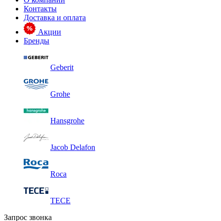
Контакты
Доставка и оплата
Акции
Бренды
Geberit
Grohe
Hansgrohe
Jacob Delafon
Roca
TECE
Запрос звонка