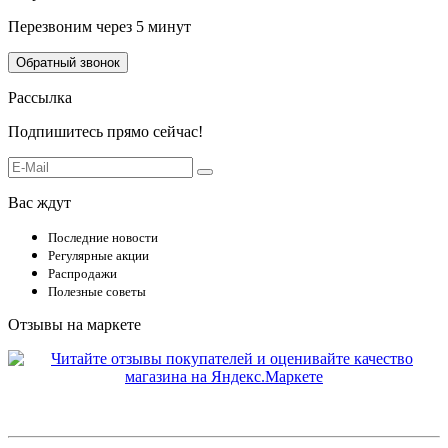
Перезвоним через 5 минут
Обратный звонок
Рассылка
Подпишитесь прямо сейчас!
Вас ждут
Последние новости
Регулярные акции
Распродажи
Полезные советы
Отзывы на маркете