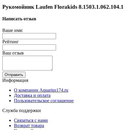
Рукомойник Laufen Florakids 8.1503.1.062.104.1
Написать отзыв
Ваше имя:
Рейтинг
Ваш отзыв
Отправить
Информация
О компании Aquarius174.ru
Доставка и оплата
Пользовательское соглашение
Служба поддержки
Связаться с нами
Возврат товара