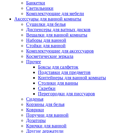
Банкетки
Светильники
Комплектующие для мебели
Аксессуары для ванной комнаты
Сушилки для белья
Диспенсеры для ватных дисков
Вешалки для ванной комнаты
Наборы для ванной
Стойки для ванной
Комплектующие для аксессуаров
Косметические зеркала
Прочее
Боксы для салфеток
Подставки для предметов
Контейнеры для ванной комнаты
Столики для ванны
Скребки
Перегородки для писсуаров
Сиденья
Корзины для белья
Коврики
Поручни для ванной
Дозаторы
Крючки для ванной
Другие держатели