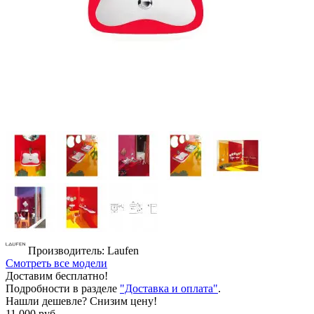
Производитель: Laufen
Смотреть все модели
Доставим бесплатно!
Подробности в разделе
"Доставка и оплата"
.
Нашли дешевле? Снизим цену!
11 000 руб.