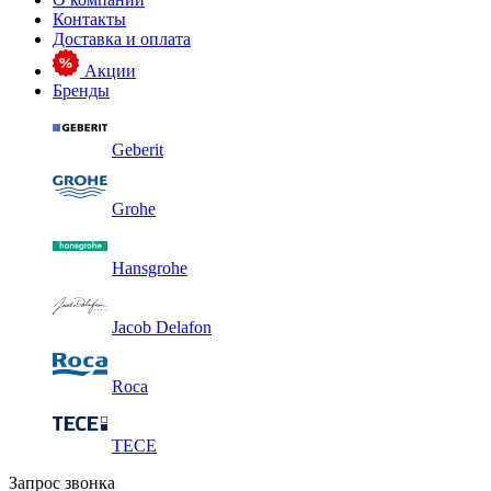
Контакты
Доставка и оплата
Акции
Бренды
Geberit
Grohe
Hansgrohe
Jacob Delafon
Roca
TECE
Запрос звонка