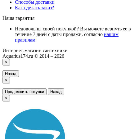
Способы доставки
Как сделать заказ?
Наша гарантия
Недовольны своей покупкой? Вы можете вернуть ее в
течение 7 дней с даты продажи, согласно
нашим
правилам
.
Интернет-магазин сантехники
Aquarius174.ru © 2014 – 2026
×
Назад
×
Продолжить покупки
Назад
×