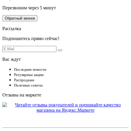
Перезвоним через 5 минут
Обратный звонок
Рассылка
Подпишитесь прямо сейчас!
Вас ждут
Последние новости
Регулярные акции
Распродажи
Полезные советы
Отзывы на маркете