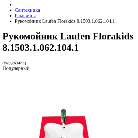
Сантехника
Раковины
Рукомойник Laufen Florakids 8.1503.1.062.104.1
Рукомойник Laufen Florakids
8.1503.1.062.104.1
(#код263466)
Популярный