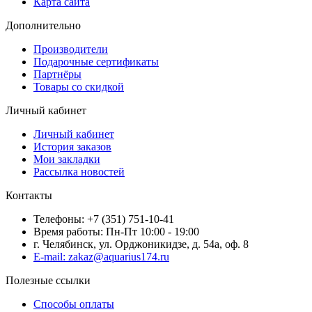
Карта сайта
Дополнительно
Производители
Подарочные сертификаты
Партнёры
Товары со скидкой
Личный кабинет
Личный кабинет
История заказов
Мои закладки
Рассылка новостей
Контакты
Телефоны: +7 (351) 751-10-41
Время работы: Пн-Пт 10:00 - 19:00
г. Челябинск, ул. Орджоникидзе, д. 54а, оф. 8
E-mail: zakaz@aquarius174.ru
Полезные ссылки
Способы оплаты