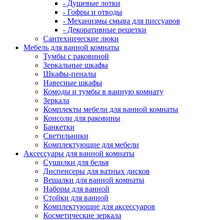
- Душевые лотки
- Гофры и отводы
- Механизмы смыва для писсуаров
- Декоративные решетки
Сантехнические люки
Мебель для ванной комнаты
Тумбы с раковиной
Зеркальные шкафы
Шкафы-пеналы
Навесные шкафы
Комоды и тумбы в ванную комнату
Зеркала
Комплекты мебели для ванной комнаты
Консоли для раковины
Банкетки
Светильники
Комплектующие для мебели
Аксессуары для ванной комнаты
Сушилки для белья
Диспенсеры для ватных дисков
Вешалки для ванной комнаты
Наборы для ванной
Стойки для ванной
Комплектующие для аксессуаров
Косметические зеркала