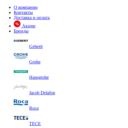
О компании
Контакты
Доставка и оплата
Акции
Бренды
Geberit
Grohe
Hansgrohe
Jacob Delafon
Roca
TECE