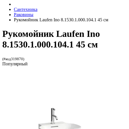
Сантехника
Раковины
Рукомойник Laufen Ino 8.1530.1.000.104.1 45 см
Рукомойник Laufen Ino
8.1530.1.000.104.1 45 см
(#код319870)
Популярный