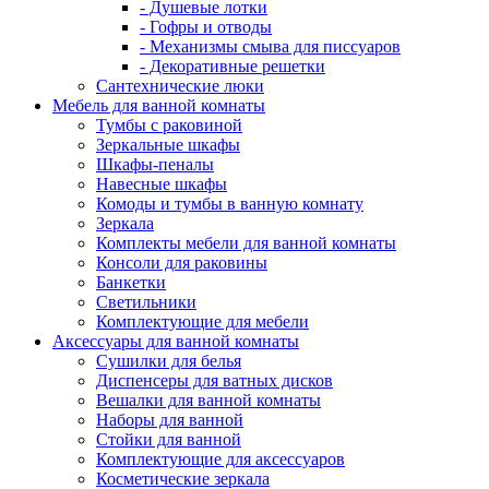
- Душевые лотки
- Гофры и отводы
- Механизмы смыва для писсуаров
- Декоративные решетки
Сантехнические люки
Мебель для ванной комнаты
Тумбы с раковиной
Зеркальные шкафы
Шкафы-пеналы
Навесные шкафы
Комоды и тумбы в ванную комнату
Зеркала
Комплекты мебели для ванной комнаты
Консоли для раковины
Банкетки
Светильники
Комплектующие для мебели
Аксессуары для ванной комнаты
Сушилки для белья
Диспенсеры для ватных дисков
Вешалки для ванной комнаты
Наборы для ванной
Стойки для ванной
Комплектующие для аксессуаров
Косметические зеркала