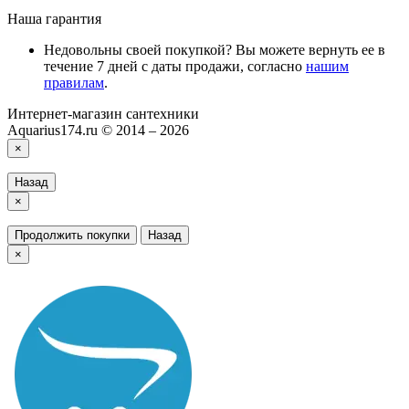
Наша гарантия
Недовольны своей покупкой? Вы можете вернуть ее в
течение 7 дней с даты продажи, согласно
нашим
правилам
.
Интернет-магазин сантехники
Aquarius174.ru © 2014 – 2026
×
Назад
×
Продолжить покупки
Назад
×