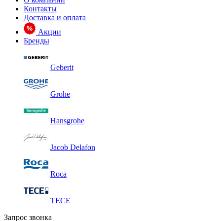
Контакты
Доставка и оплата
Акции
Бренды
Geberit
Grohe
Hansgrohe
Jacob Delafon
Roca
TECE
Запрос звонка