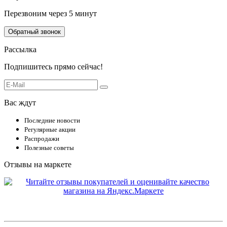
Перезвоним через 5 минут
Обратный звонок
Рассылка
Подпишитесь прямо сейчас!
Вас ждут
Последние новости
Регулярные акции
Распродажи
Полезные советы
Отзывы на маркете