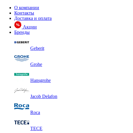
О компании
Контакты
Доставка и оплата
Акции
Бренды
Geberit
Grohe
Hansgrohe
Jacob Delafon
Roca
TECE