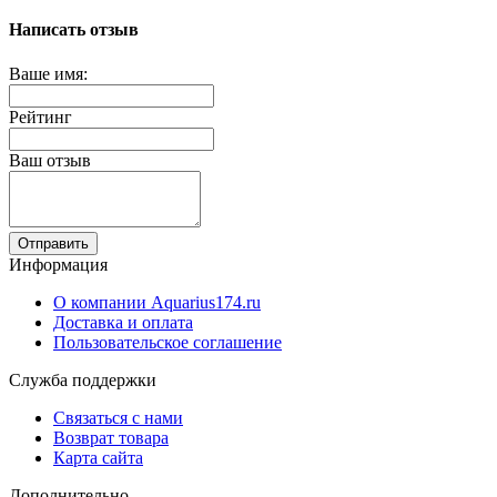
Написать отзыв
Ваше имя:
Рейтинг
Ваш отзыв
Отправить
Информация
О компании Aquarius174.ru
Доставка и оплата
Пользовательское соглашение
Служба поддержки
Связаться с нами
Возврат товара
Карта сайта
Дополнительно