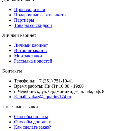
Производители
Подарочные сертификаты
Партнёры
Товары со скидкой
Личный кабинет
Личный кабинет
История заказов
Мои закладки
Рассылка новостей
Контакты
Телефоны: +7 (351) 751-10-41
Время работы: Пн-Пт 10:00 - 19:00
г. Челябинск, ул. Орджоникидзе, д. 54а, оф. 8
E-mail: zakaz@aquarius174.ru
Полезные ссылки
Способы оплаты
Способы доставки
Как сделать заказ?