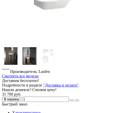
Производитель: Laufen
Смотреть все модели
Доставим бесплатно!
Подробности в разделе
"Доставка и оплата"
.
Нашли дешевле? Снизим цену!
31 700 руб.
В корзину
Быстрый заказ
Характеристики