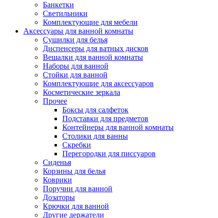
Банкетки
Светильники
Комплектующие для мебели
Аксессуары для ванной комнаты
Сушилки для белья
Диспенсеры для ватных дисков
Вешалки для ванной комнаты
Наборы для ванной
Стойки для ванной
Комплектующие для аксессуаров
Косметические зеркала
Прочее
Боксы для салфеток
Подставки для предметов
Контейнеры для ванной комнаты
Столики для ванны
Скребки
Перегородки для писсуаров
Сиденья
Корзины для белья
Коврики
Поручни для ванной
Дозаторы
Крючки для ванной
Другие держатели