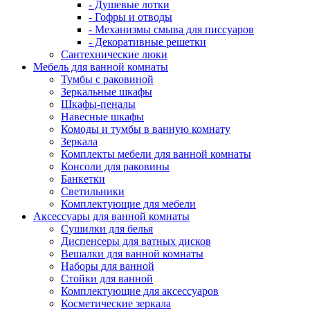
- Душевые лотки
- Гофры и отводы
- Механизмы смыва для писсуаров
- Декоративные решетки
Сантехнические люки
Мебель для ванной комнаты
Тумбы с раковиной
Зеркальные шкафы
Шкафы-пеналы
Навесные шкафы
Комоды и тумбы в ванную комнату
Зеркала
Комплекты мебели для ванной комнаты
Консоли для раковины
Банкетки
Светильники
Комплектующие для мебели
Аксессуары для ванной комнаты
Сушилки для белья
Диспенсеры для ватных дисков
Вешалки для ванной комнаты
Наборы для ванной
Стойки для ванной
Комплектующие для аксессуаров
Косметические зеркала