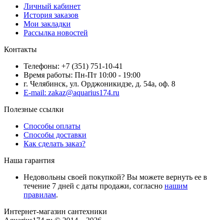
Личный кабинет
История заказов
Мои закладки
Рассылка новостей
Контакты
Телефоны: +7 (351) 751-10-41
Время работы: Пн-Пт 10:00 - 19:00
г. Челябинск, ул. Орджоникидзе, д. 54а, оф. 8
E-mail: zakaz@aquarius174.ru
Полезные ссылки
Способы оплаты
Способы доставки
Как сделать заказ?
Наша гарантия
Недовольны своей покупкой? Вы можете вернуть ее в
течение 7 дней с даты продажи, согласно
нашим
правилам
.
Интернет-магазин сантехники