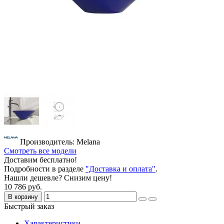
Производитель: Melana
Смотреть все модели
Доставим бесплатно!
Подробности в разделе
"Доставка и оплата"
.
Нашли дешевле? Снизим цену!
10 786 руб.
В корзину
Быстрый заказ
Характеристики