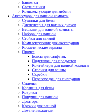
Банкетки
Светильники
Комплектующие для мебели
Аксессуары для ванной комнаты
Сушилки для белья
Диспенсеры для ватных дисков
Вешалки для ванной комнаты
Наборы для ванной
Стойки для ванной
Комплектующие для аксессуаров
Косметические зеркала
Прочее
Боксы для салфеток
Подставки для предметов
Контейнеры для ванной комнаты
Столики для ванны
Скребки
Перегородки для писсуаров
Сиденья
Корзины для белья
Коврики
Поручни для ванной
Дозаторы
Крючки для ванной
Другие держатели