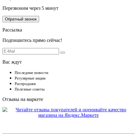
Перезвоним через 5 минут
Обратный звонок
Рассылка
Подпишитесь прямо сейчас!
Вас ждут
Последние новости
Регулярные акции
Распродажи
Полезные советы
Отзывы на маркете