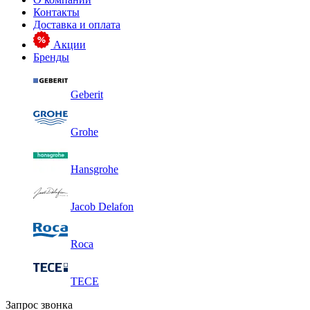
Контакты
Доставка и оплата
Акции
Бренды
Geberit
Grohe
Hansgrohe
Jacob Delafon
Roca
TECE
Запрос звонка