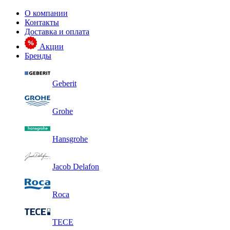
О компании
Контакты
Доставка и оплата
Акции
Бренды
Geberit
Grohe
Hansgrohe
Jacob Delafon
Roca
TECE