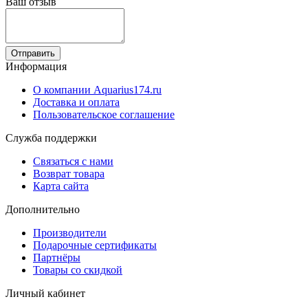
Ваш отзыв
Отправить
Информация
О компании Aquarius174.ru
Доставка и оплата
Пользовательское соглашение
Служба поддержки
Связаться с нами
Возврат товара
Карта сайта
Дополнительно
Производители
Подарочные сертификаты
Партнёры
Товары со скидкой
Личный кабинет