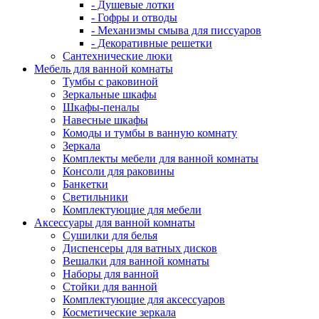
- Душевые лотки
- Гофры и отводы
- Механизмы смыва для писсуаров
- Декоративные решетки
Сантехнические люки
Мебель для ванной комнаты
Тумбы с раковиной
Зеркальные шкафы
Шкафы-пеналы
Навесные шкафы
Комоды и тумбы в ванную комнату
Зеркала
Комплекты мебели для ванной комнаты
Консоли для раковины
Банкетки
Светильники
Комплектующие для мебели
Аксессуары для ванной комнаты
Сушилки для белья
Диспенсеры для ватных дисков
Вешалки для ванной комнаты
Наборы для ванной
Стойки для ванной
Комплектующие для аксессуаров
Косметические зеркала