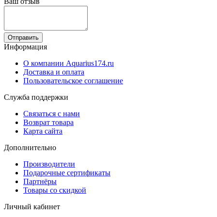
Ваш отзыв
Отправить
Информация
О компании Aquarius174.ru
Доставка и оплата
Пользовательское соглашение
Служба поддержки
Связаться с нами
Возврат товара
Карта сайта
Дополнительно
Производители
Подарочные сертификаты
Партнёры
Товары со скидкой
Личный кабинет