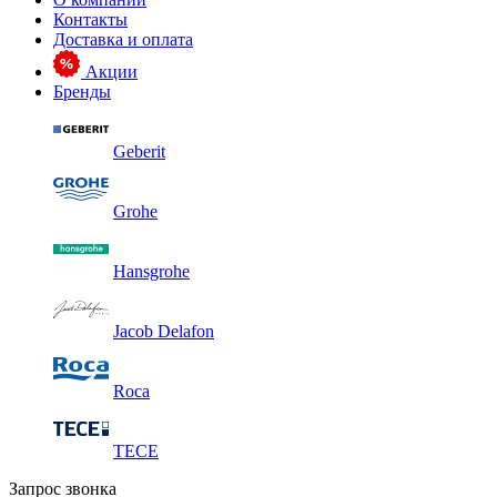
Контакты
Доставка и оплата
Акции
Бренды
Geberit
Grohe
Hansgrohe
Jacob Delafon
Roca
TECE
Запрос звонка