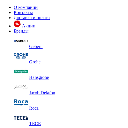
О компании
Контакты
Доставка и оплата
Акции
Бренды
Geberit
Grohe
Hansgrohe
Jacob Delafon
Roca
TECE