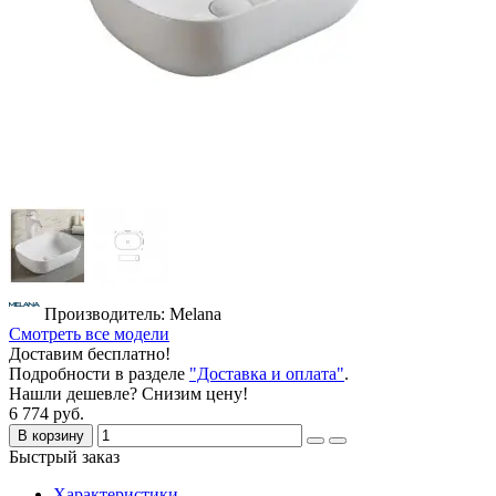
Производитель: Melana
Смотреть все модели
Доставим бесплатно!
Подробности в разделе
"Доставка и оплата"
.
Нашли дешевле? Снизим цену!
6 774 руб.
В корзину
Быстрый заказ
Характеристики