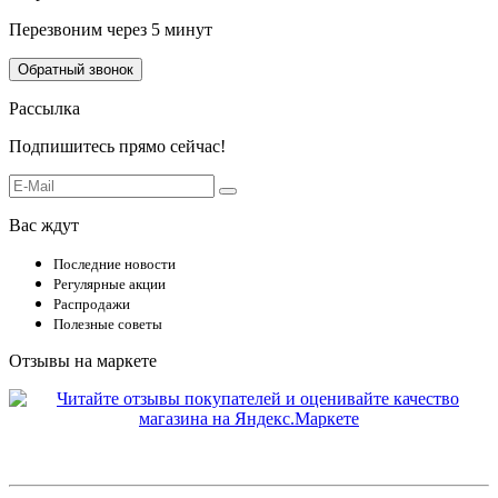
Перезвоним через 5 минут
Обратный звонок
Рассылка
Подпишитесь прямо сейчас!
Вас ждут
Последние новости
Регулярные акции
Распродажи
Полезные советы
Отзывы на маркете