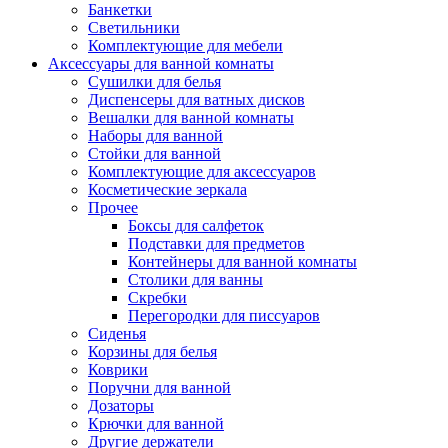
Банкетки
Светильники
Комплектующие для мебели
Аксессуары для ванной комнаты
Сушилки для белья
Диспенсеры для ватных дисков
Вешалки для ванной комнаты
Наборы для ванной
Стойки для ванной
Комплектующие для аксессуаров
Косметические зеркала
Прочее
Боксы для салфеток
Подставки для предметов
Контейнеры для ванной комнаты
Столики для ванны
Скребки
Перегородки для писсуаров
Сиденья
Корзины для белья
Коврики
Поручни для ванной
Дозаторы
Крючки для ванной
Другие держатели