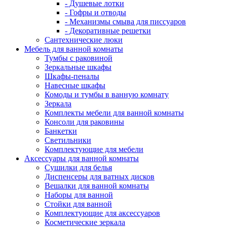
- Душевые лотки
- Гофры и отводы
- Механизмы смыва для писсуаров
- Декоративные решетки
Сантехнические люки
Мебель для ванной комнаты
Тумбы с раковиной
Зеркальные шкафы
Шкафы-пеналы
Навесные шкафы
Комоды и тумбы в ванную комнату
Зеркала
Комплекты мебели для ванной комнаты
Консоли для раковины
Банкетки
Светильники
Комплектующие для мебели
Аксессуары для ванной комнаты
Сушилки для белья
Диспенсеры для ватных дисков
Вешалки для ванной комнаты
Наборы для ванной
Стойки для ванной
Комплектующие для аксессуаров
Косметические зеркала