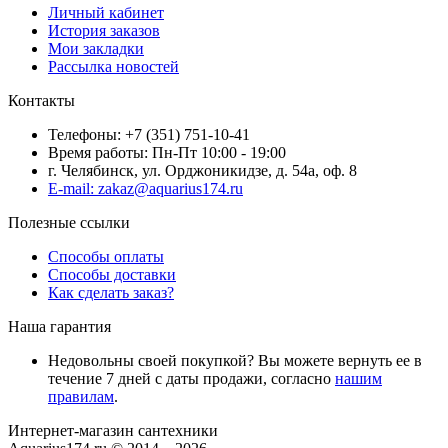
Личный кабинет
История заказов
Мои закладки
Рассылка новостей
Контакты
Телефоны: +7 (351) 751-10-41
Время работы: Пн-Пт 10:00 - 19:00
г. Челябинск, ул. Орджоникидзе, д. 54а, оф. 8
E-mail: zakaz@aquarius174.ru
Полезные ссылки
Способы оплаты
Способы доставки
Как сделать заказ?
Наша гарантия
Недовольны своей покупкой? Вы можете вернуть ее в
течение 7 дней с даты продажи, согласно
нашим
правилам
.
Интернет-магазин сантехники