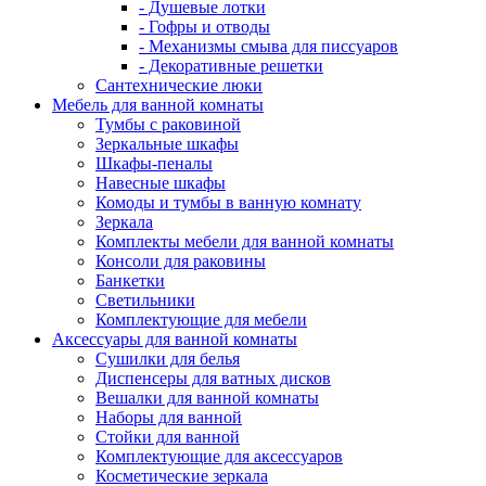
- Душевые лотки
- Гофры и отводы
- Механизмы смыва для писсуаров
- Декоративные решетки
Сантехнические люки
Мебель для ванной комнаты
Тумбы с раковиной
Зеркальные шкафы
Шкафы-пеналы
Навесные шкафы
Комоды и тумбы в ванную комнату
Зеркала
Комплекты мебели для ванной комнаты
Консоли для раковины
Банкетки
Светильники
Комплектующие для мебели
Аксессуары для ванной комнаты
Сушилки для белья
Диспенсеры для ватных дисков
Вешалки для ванной комнаты
Наборы для ванной
Стойки для ванной
Комплектующие для аксессуаров
Косметические зеркала