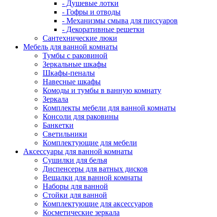
- Душевые лотки
- Гофры и отводы
- Механизмы смыва для писсуаров
- Декоративные решетки
Сантехнические люки
Мебель для ванной комнаты
Тумбы с раковиной
Зеркальные шкафы
Шкафы-пеналы
Навесные шкафы
Комоды и тумбы в ванную комнату
Зеркала
Комплекты мебели для ванной комнаты
Консоли для раковины
Банкетки
Светильники
Комплектующие для мебели
Аксессуары для ванной комнаты
Сушилки для белья
Диспенсеры для ватных дисков
Вешалки для ванной комнаты
Наборы для ванной
Стойки для ванной
Комплектующие для аксессуаров
Косметические зеркала