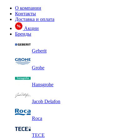
О компании
Контакты
Доставка и оплата
Акции
Бренды
Geberit
Grohe
Hansgrohe
Jacob Delafon
Roca
TECE