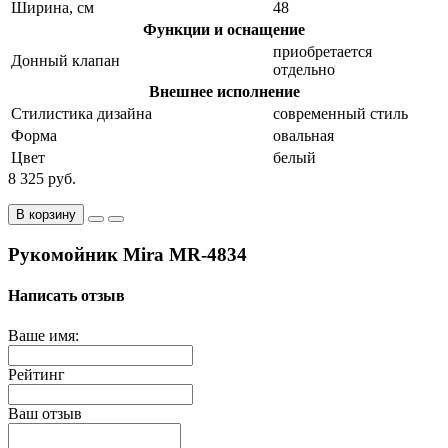
Ширина, см
48
Функции и оснащение
приобретается
Донный клапан
отдельно
Внешнее исполнение
Стилистика дизайна
современный стиль
Форма
овальная
Цвет
белый
8 325 руб.
В корзину
Рукомойник Mira MR-4834
Написать отзыв
Ваше имя:
Рейтинг
Ваш отзыв