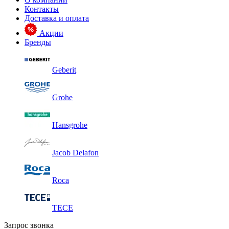
Контакты
Доставка и оплата
Акции
Бренды
Geberit
Grohe
Hansgrohe
Jacob Delafon
Roca
TECE
Запрос звонка