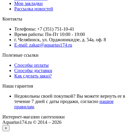
Мои закладки
Рассылка новостей
Контакты
Телефоны: +7 (351) 751-10-41
Время работы: Пн-Пт 10:00 - 19:00
г. Челябинск, ул. Орджоникидзе, д. 54а, оф. 8
E-mail: zakaz@aquarius174.ru
Полезные ссылки
Способы оплаты
Способы доставки
Как сделать заказ?
Наша гарантия
Недовольны своей покупкой? Вы можете вернуть ее в
течение 7 дней с даты продажи, согласно
нашим
правилам
.
Интернет-магазин сантехники
Aquarius174.ru © 2014 – 2026
×