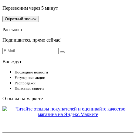
Перезвоним через 5 минут
Обратный звонок
Рассылка
Подпишитесь прямо сейчас!
Вас ждут
Последние новости
Регулярные акции
Распродажи
Полезные советы
Отзывы на маркете