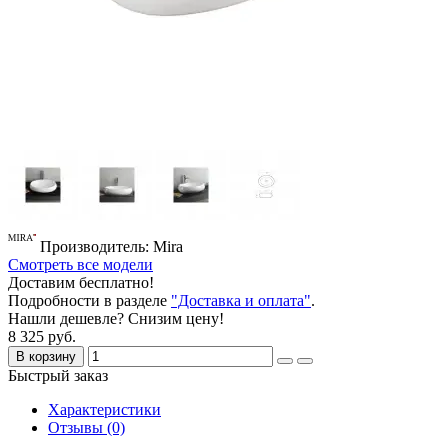
Производитель: Mira
Смотреть все модели
Доставим бесплатно!
Подробности в разделе
"Доставка и оплата"
.
Нашли дешевле? Снизим цену!
8 325 руб.
В корзину
Быстрый заказ
Характеристики
Отзывы (0)