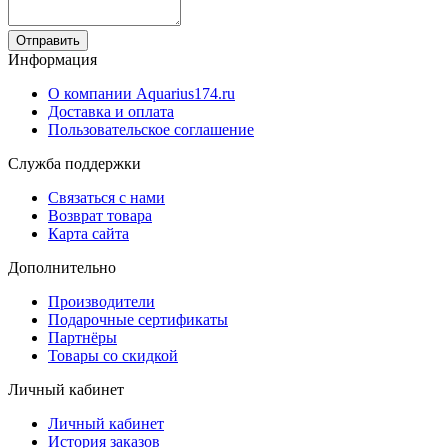
Отправить
Информация
О компании Aquarius174.ru
Доставка и оплата
Пользовательское соглашение
Служба поддержки
Связаться с нами
Возврат товара
Карта сайта
Дополнительно
Производители
Подарочные сертификаты
Партнёры
Товары со скидкой
Личный кабинет
Личный кабинет
История заказов