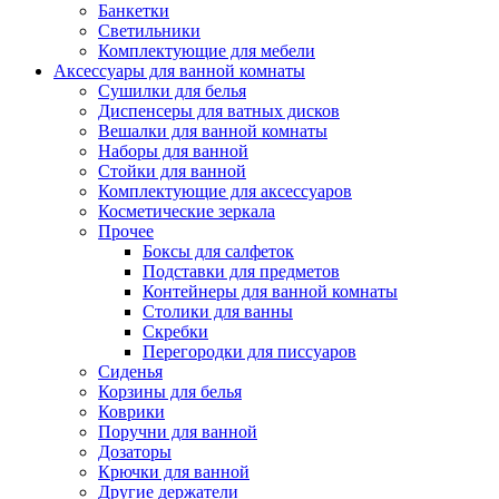
Банкетки
Светильники
Комплектующие для мебели
Аксессуары для ванной комнаты
Сушилки для белья
Диспенсеры для ватных дисков
Вешалки для ванной комнаты
Наборы для ванной
Стойки для ванной
Комплектующие для аксессуаров
Косметические зеркала
Прочее
Боксы для салфеток
Подставки для предметов
Контейнеры для ванной комнаты
Столики для ванны
Скребки
Перегородки для писсуаров
Сиденья
Корзины для белья
Коврики
Поручни для ванной
Дозаторы
Крючки для ванной
Другие держатели