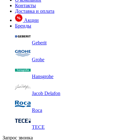
Контакты
Доставка и оплата
Акции
Бренды
Geberit
Grohe
Hansgrohe
Jacob Delafon
Roca
TECE
Запрос звонка