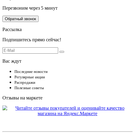
Перезвоним через 5 минут
Обратный звонок
Рассылка
Подпишитесь прямо сейчас!
Вас ждут
Последние новости
Регулярные акции
Распродажи
Полезные советы
Отзывы на маркете