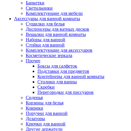
Банкетки
Светильники
Комплектующие для мебели
Аксессуары для ванной комнаты
Сушилки для белья
Диспенсеры для ватных дисков
Вешалки для ванной комнаты
Наборы для ванной
Стойки для ванной
Комплектующие для аксессуаров
Косметические зеркала
Прочее
Боксы для салфеток
Подставки для предметов
Контейнеры для ванной комнаты
Столики для ванны
Скребки
Перегородки для писсуаров
Сиденья
Корзины для белья
Коврики
Поручни для ванной
Дозаторы
Крючки для ванной
Другие держатели