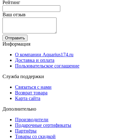
Рейтинг
Ваш отзыв
Отправить
Информация
О компании Aquarius174.ru
Доставка и оплата
Пользовательское соглашение
Служба поддержки
Связаться с нами
Возврат товара
Карта сайта
Дополнительно
Производители
Подарочные сертификаты
Партнёры
Товары со скидкой