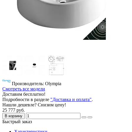
Производитель: Olympia
Смотреть все модели
Доставим бесплатно!
Подробности в разделе
"Доставка и оплата"
.
Нашли дешевле? Снизим цену!
25 777 руб.
В корзину
Быстрый заказ
Характеристики