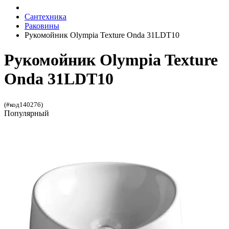
Сантехника
Раковины
Рукомойник Olympia Texture Onda 31LDT10
Рукомойник Olympia Texture
Onda 31LDT10
(#код140276)
Популярный