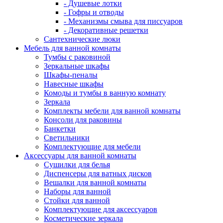
- Душевые лотки
- Гофры и отводы
- Механизмы смыва для писсуаров
- Декоративные решетки
Сантехнические люки
Мебель для ванной комнаты
Тумбы с раковиной
Зеркальные шкафы
Шкафы-пеналы
Навесные шкафы
Комоды и тумбы в ванную комнату
Зеркала
Комплекты мебели для ванной комнаты
Консоли для раковины
Банкетки
Светильники
Комплектующие для мебели
Аксессуары для ванной комнаты
Сушилки для белья
Диспенсеры для ватных дисков
Вешалки для ванной комнаты
Наборы для ванной
Стойки для ванной
Комплектующие для аксессуаров
Косметические зеркала