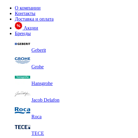
О компании
Контакты
Доставка и оплата
Акции
Бренды
Geberit
Grohe
Hansgrohe
Jacob Delafon
Roca
TECE