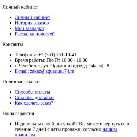
Личный кабинет
Личный кабинет
История заказов
Мои закладки
Рассылка новостей
Контакты
Телефоны: +7 (351) 751-10-41
Время работы: Пн-Пт 10:00 - 19:00
г. Челябинск, ул. Орджоникидзе, д. 54а, оф. 8
E-mail: zakaz@aquarius174.ru
Полезные ссылки
Способы оплаты
Способы доставки
Как сделать заказ?
Наша гарантия
Недовольны своей покупкой? Вы можете вернуть ее в
течение 7 дней с даты продажи, согласно
нашим
правилам
.