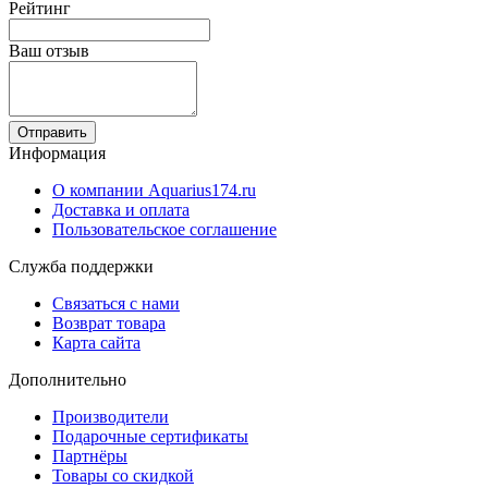
Рейтинг
Ваш отзыв
Отправить
Информация
О компании Aquarius174.ru
Доставка и оплата
Пользовательское соглашение
Служба поддержки
Связаться с нами
Возврат товара
Карта сайта
Дополнительно
Производители
Подарочные сертификаты
Партнёры
Товары со скидкой