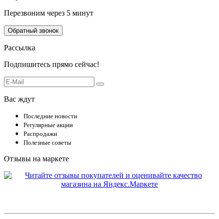
Перезвоним через 5 минут
Обратный звонок
Рассылка
Подпишитесь прямо сейчас!
Вас ждут
Последние новости
Регулярные акции
Распродажи
Полезные советы
Отзывы на маркете