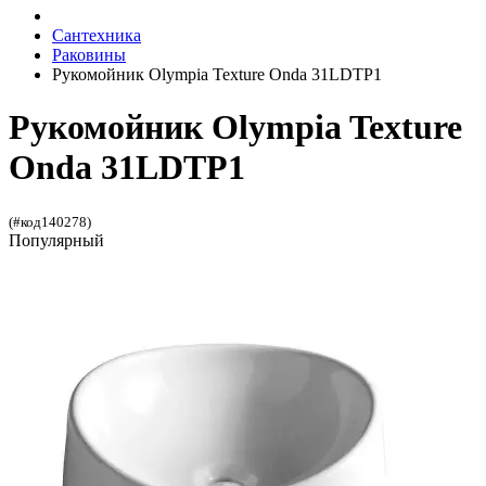
Сантехника
Раковины
Рукомойник Olympia Texture Onda 31LDTP1
Рукомойник Olympia Texture
Onda 31LDTP1
(#код140278)
Популярный