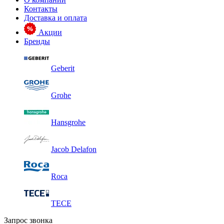
Контакты
Доставка и оплата
Акции
Бренды
Geberit
Grohe
Hansgrohe
Jacob Delafon
Roca
TECE
Запрос звонка