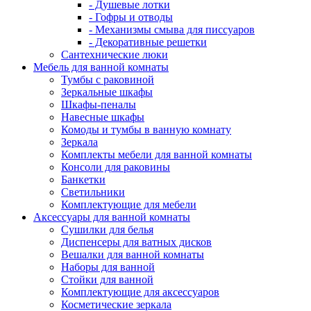
- Душевые лотки
- Гофры и отводы
- Механизмы смыва для писсуаров
- Декоративные решетки
Сантехнические люки
Мебель для ванной комнаты
Тумбы с раковиной
Зеркальные шкафы
Шкафы-пеналы
Навесные шкафы
Комоды и тумбы в ванную комнату
Зеркала
Комплекты мебели для ванной комнаты
Консоли для раковины
Банкетки
Светильники
Комплектующие для мебели
Аксессуары для ванной комнаты
Сушилки для белья
Диспенсеры для ватных дисков
Вешалки для ванной комнаты
Наборы для ванной
Стойки для ванной
Комплектующие для аксессуаров
Косметические зеркала