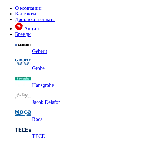
О компании
Контакты
Доставка и оплата
Акции
Бренды
Geberit
Grohe
Hansgrohe
Jacob Delafon
Roca
TECE