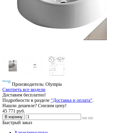
Производитель: Olympia
Смотреть все модели
Доставим бесплатно!
Подробности в разделе
"Доставка и оплата"
.
Нашли дешевле? Снизим цену!
45 771 руб.
В корзину
Быстрый заказ
Характеристики