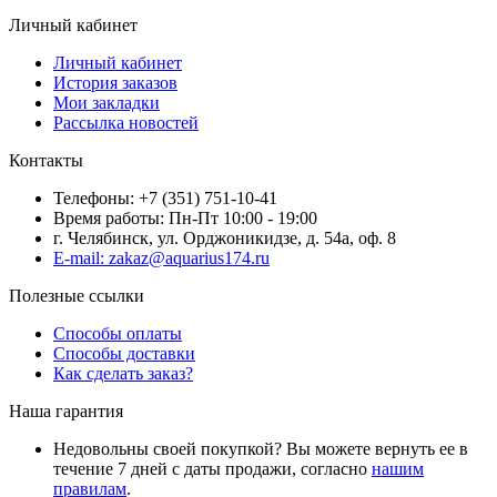
Личный кабинет
Личный кабинет
История заказов
Мои закладки
Рассылка новостей
Контакты
Телефоны: +7 (351) 751-10-41
Время работы: Пн-Пт 10:00 - 19:00
г. Челябинск, ул. Орджоникидзе, д. 54а, оф. 8
E-mail: zakaz@aquarius174.ru
Полезные ссылки
Способы оплаты
Способы доставки
Как сделать заказ?
Наша гарантия
Недовольны своей покупкой? Вы можете вернуть ее в
течение 7 дней с даты продажи, согласно
нашим
правилам
.