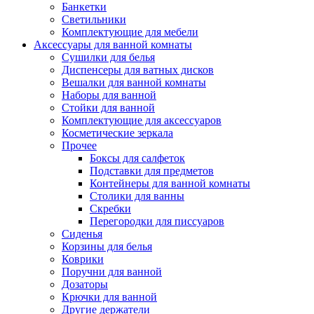
Банкетки
Светильники
Комплектующие для мебели
Аксессуары для ванной комнаты
Сушилки для белья
Диспенсеры для ватных дисков
Вешалки для ванной комнаты
Наборы для ванной
Стойки для ванной
Комплектующие для аксессуаров
Косметические зеркала
Прочее
Боксы для салфеток
Подставки для предметов
Контейнеры для ванной комнаты
Столики для ванны
Скребки
Перегородки для писсуаров
Сиденья
Корзины для белья
Коврики
Поручни для ванной
Дозаторы
Крючки для ванной
Другие держатели