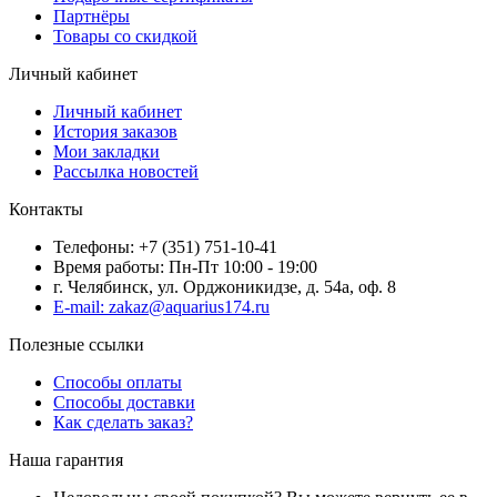
Партнёры
Товары со скидкой
Личный кабинет
Личный кабинет
История заказов
Мои закладки
Рассылка новостей
Контакты
Телефоны: +7 (351) 751-10-41
Время работы: Пн-Пт 10:00 - 19:00
г. Челябинск, ул. Орджоникидзе, д. 54а, оф. 8
E-mail: zakaz@aquarius174.ru
Полезные ссылки
Способы оплаты
Способы доставки
Как сделать заказ?
Наша гарантия