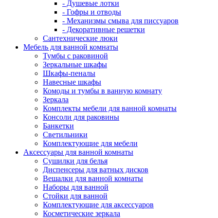
- Душевые лотки
- Гофры и отводы
- Механизмы смыва для писсуаров
- Декоративные решетки
Сантехнические люки
Мебель для ванной комнаты
Тумбы с раковиной
Зеркальные шкафы
Шкафы-пеналы
Навесные шкафы
Комоды и тумбы в ванную комнату
Зеркала
Комплекты мебели для ванной комнаты
Консоли для раковины
Банкетки
Светильники
Комплектующие для мебели
Аксессуары для ванной комнаты
Сушилки для белья
Диспенсеры для ватных дисков
Вешалки для ванной комнаты
Наборы для ванной
Стойки для ванной
Комплектующие для аксессуаров
Косметические зеркала