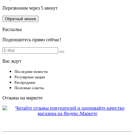
Перезвоним через 5 минут
Обратный звонок
Рассылка
Подпишитесь прямо сейчас!
Вас ждут
Последние новости
Регулярные акции
Распродажи
Полезные советы
Отзывы на маркете