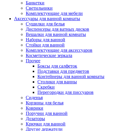
Банкетки
Светильники
Комплектующие для мебели
Аксессуары для ванной комнаты
Сушилки для белья
Диспенсеры для ватных дисков
Вешалки для ванной комнаты
Наборы для ванной
Стойки для ванной
Комплектующие для аксессуаров
Косметические зеркала
Прочее
Боксы для салфеток
Подставки для предметов
Контейнеры для ванной комнаты
Столики для ванны
Скребки
Перегородки для писсуаров
Сиденья
Корзины для белья
Коврики
Поручни для ванной
Дозаторы
Крючки для ванной
Другие держатели