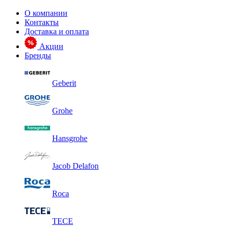
О компании
Контакты
Доставка и оплата
Акции
Бренды
Geberit
Grohe
Hansgrohe
Jacob Delafon
Roca
TECE