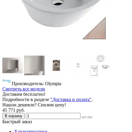
Производитель: Olympia
Смотреть все модели
Доставим бесплатно!
Подробности в разделе
"Доставка и оплата"
.
Нашли дешевле? Снизим цену!
45 771 руб.
В корзину
Быстрый заказ
Характеристики