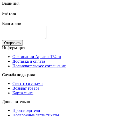
Ваше имя:
Рейтинг
Ваш отзыв
Отправить
Информация
О компании Aquarius174.ru
Доставка и оплата
Пользовательское соглашение
Служба поддержки
Связаться с нами
Возврат товара
Карта сайта
Дополнительно
Производители
Подарочные сертификаты