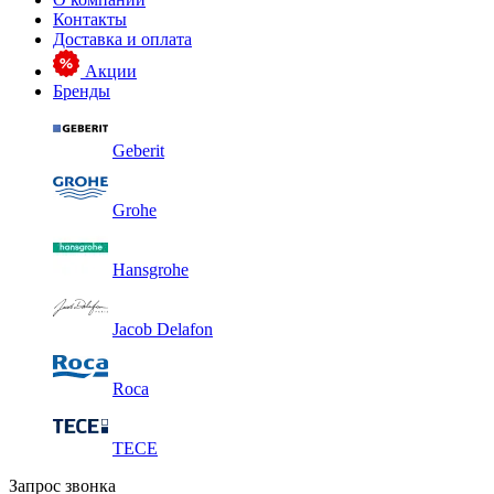
Контакты
Доставка и оплата
Акции
Бренды
Geberit
Grohe
Hansgrohe
Jacob Delafon
Roca
TECE
Запрос звонка