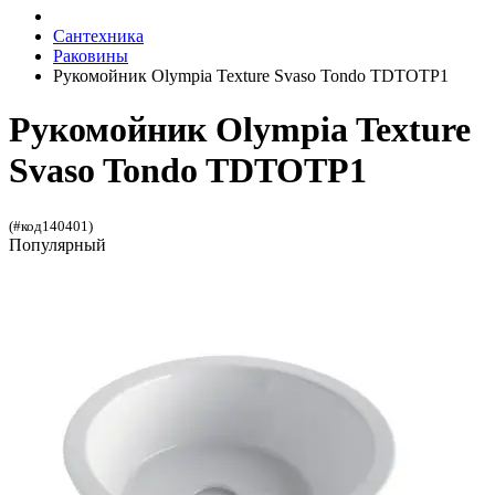
Сантехника
Раковины
Рукомойник Olympia Texture Svaso Tondo TDTOTP1
Рукомойник Olympia Texture
Svaso Tondo TDTOTP1
(#код140401)
Популярный