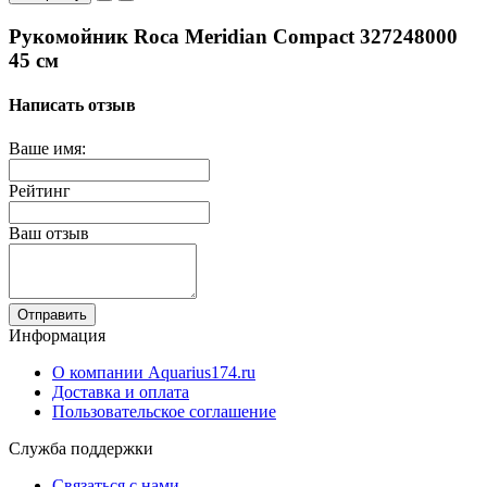
Рукомойник Roca Meridian Compact 327248000
45 см
Написать отзыв
Ваше имя:
Рейтинг
Ваш отзыв
Отправить
Информация
О компании Aquarius174.ru
Доставка и оплата
Пользовательское соглашение
Служба поддержки
Связаться с нами