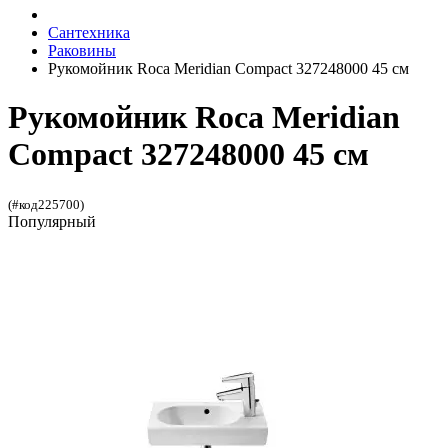
Сантехника
Раковины
Рукомойник Roca Meridian Compact 327248000 45 см
Рукомойник Roca Meridian
Compact 327248000 45 см
(#код225700)
Популярный