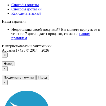
Способы оплаты
Способы доставки
Как сделать заказ?
Наша гарантия
Недовольны своей покупкой? Вы можете вернуть ее в
течение 7 дней с даты продажи, согласно
нашим
правилам
.
Интернет-магазин сантехники
Aquarius174.ru © 2014 – 2026
×
Назад
×
Продолжить покупки
Назад
×