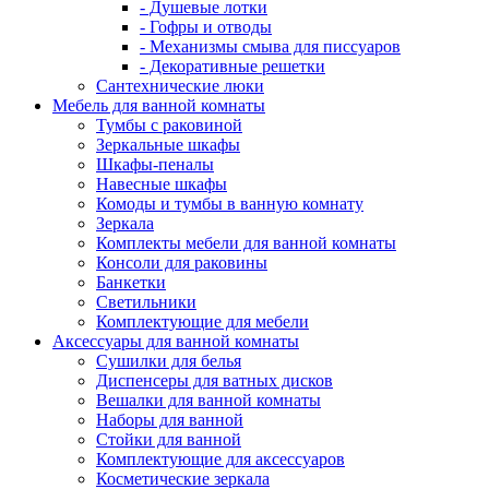
- Душевые лотки
- Гофры и отводы
- Механизмы смыва для писсуаров
- Декоративные решетки
Сантехнические люки
Мебель для ванной комнаты
Тумбы с раковиной
Зеркальные шкафы
Шкафы-пеналы
Навесные шкафы
Комоды и тумбы в ванную комнату
Зеркала
Комплекты мебели для ванной комнаты
Консоли для раковины
Банкетки
Светильники
Комплектующие для мебели
Аксессуары для ванной комнаты
Сушилки для белья
Диспенсеры для ватных дисков
Вешалки для ванной комнаты
Наборы для ванной
Стойки для ванной
Комплектующие для аксессуаров
Косметические зеркала