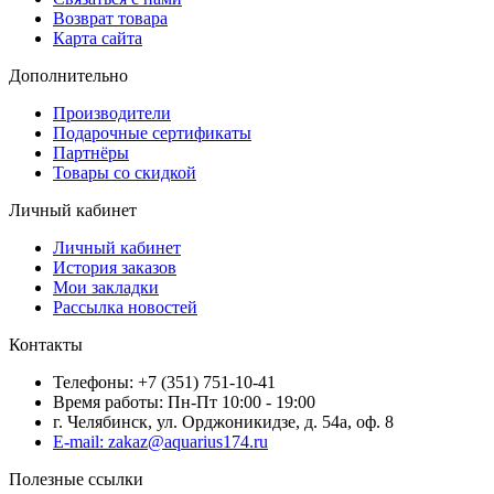
Возврат товара
Карта сайта
Дополнительно
Производители
Подарочные сертификаты
Партнёры
Товары со скидкой
Личный кабинет
Личный кабинет
История заказов
Мои закладки
Рассылка новостей
Контакты
Телефоны: +7 (351) 751-10-41
Время работы: Пн-Пт 10:00 - 19:00
г. Челябинск, ул. Орджоникидзе, д. 54а, оф. 8
E-mail: zakaz@aquarius174.ru
Полезные ссылки