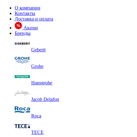
О компании
Контакты
Доставка и оплата
Акции
Бренды
Geberit
Grohe
Hansgrohe
Jacob Delafon
Roca
TECE