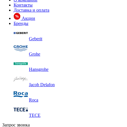
Контакты
Доставка и оплата
Акции
Бренды
Geberit
Grohe
Hansgrohe
Jacob Delafon
Roca
TECE
Запрос звонка