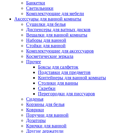
Банкетки
Светильники
Комплектующие для мебели
Аксессуары для ванной комнаты
Сушилки для белья
Диспенсеры для ватных дисков
Вешалки для ванной комнаты
Наборы для ванной
Стойки для ванной
Комплектующие для аксессуаров
Косметические зеркала
Прочее
Боксы для салфеток
Подставки для предметов
Контейнеры для ванной комнаты
Столики для ванны
Скребки
Перегородки для писсуаров
Сиденья
Корзины для белья
Коврики
Поручни для ванной
Дозаторы
Крючки для ванной
Другие держатели