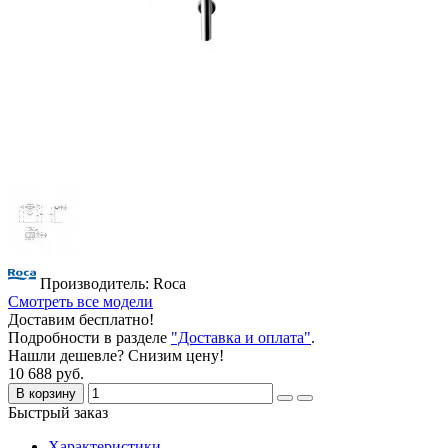
Производитель: Roca
Смотреть все модели
Доставим бесплатно!
Подробности в разделе
"Доставка и оплата"
.
Нашли дешевле? Снизим цену!
10 688 руб.
В корзину
Быстрый заказ
Характеристики