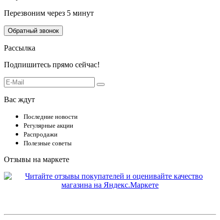
Перезвоним через 5 минут
Обратный звонок
Рассылка
Подпишитесь прямо сейчас!
Вас ждут
Последние новости
Регулярные акции
Распродажи
Полезные советы
Отзывы на маркете