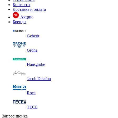
Контакты
Доставка и оплата
Акции
Бренды
Geberit
Grohe
Hansgrohe
Jacob Delafon
Roca
TECE
Запрос звонка