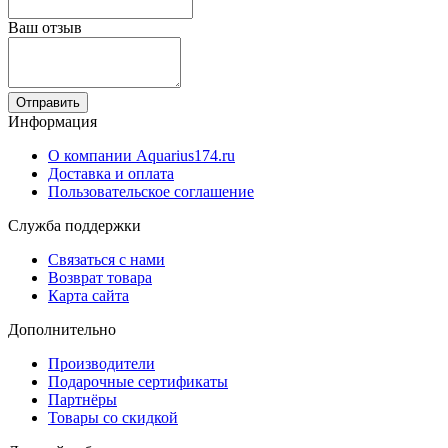
Ваш отзыв
Отправить
Информация
О компании Aquarius174.ru
Доставка и оплата
Пользовательское соглашение
Служба поддержки
Связаться с нами
Возврат товара
Карта сайта
Дополнительно
Производители
Подарочные сертификаты
Партнёры
Товары со скидкой