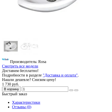
Производитель: Rosa
Смотреть все модели
Доставим бесплатно!
Подробности в разделе
"Доставка и оплата"
.
Нашли дешевле? Снизим цену!
1 730 руб.
В корзину
Быстрый заказ
Характеристики
Отзывы (0)