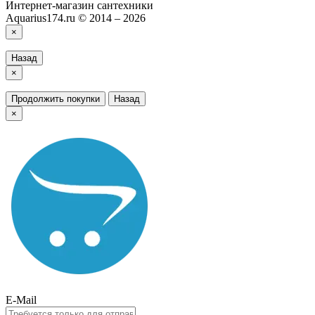
Интернет-магазин сантехники
Aquarius174.ru © 2014 – 2026
×
Назад
×
Продолжить покупки
Назад
×
E-Mail