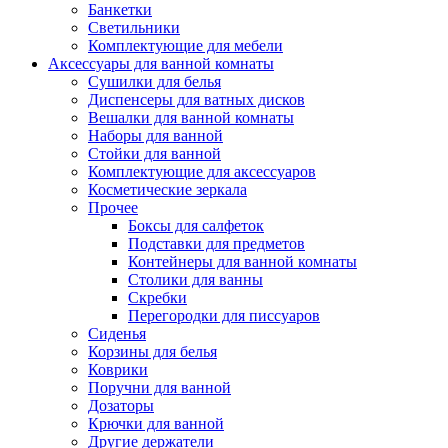
Банкетки
Светильники
Комплектующие для мебели
Аксессуары для ванной комнаты
Сушилки для белья
Диспенсеры для ватных дисков
Вешалки для ванной комнаты
Наборы для ванной
Стойки для ванной
Комплектующие для аксессуаров
Косметические зеркала
Прочее
Боксы для салфеток
Подставки для предметов
Контейнеры для ванной комнаты
Столики для ванны
Скребки
Перегородки для писсуаров
Сиденья
Корзины для белья
Коврики
Поручни для ванной
Дозаторы
Крючки для ванной
Другие держатели