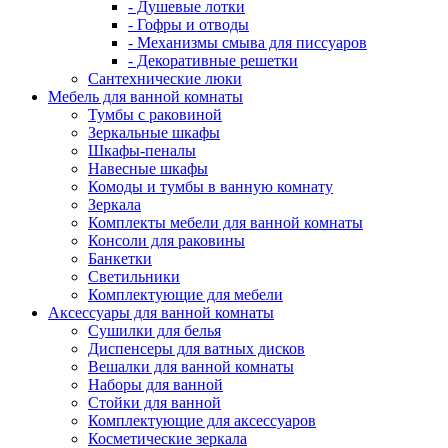
- Душевые лотки
- Гофры и отводы
- Механизмы смыва для писсуаров
- Декоративные решетки
Сантехнические люки
Мебель для ванной комнаты
Тумбы с раковиной
Зеркальные шкафы
Шкафы-пеналы
Навесные шкафы
Комоды и тумбы в ванную комнату
Зеркала
Комплекты мебели для ванной комнаты
Консоли для раковины
Банкетки
Светильники
Комплектующие для мебели
Аксессуары для ванной комнаты
Сушилки для белья
Диспенсеры для ватных дисков
Вешалки для ванной комнаты
Наборы для ванной
Стойки для ванной
Комплектующие для аксессуаров
Косметические зеркала