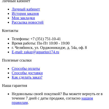
Личный кабинет
Личный кабинет
История заказов
Мои закладки
Рассылка новостей
Контакты
Телефоны: +7 (351) 751-10-41
Время работы: Пн-Пт 10:00 - 19:00
г. Челябинск, ул. Орджоникидзе, д. 54а, оф. 8
E-mail: zakaz@aquarius174.ru
Полезные ссылки
Способы оплаты
Способы доставки
Как сделать заказ?
Наша гарантия
Недовольны своей покупкой? Вы можете вернуть ее в
течение 7 дней с даты продажи, согласно
нашим
правилам
.