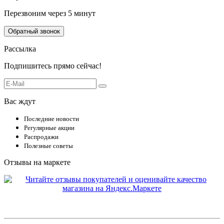
Перезвоним через 5 минут
Обратный звонок
Рассылка
Подпишитесь прямо сейчас!
Вас ждут
Последние новости
Регулярные акции
Распродажи
Полезные советы
Отзывы на маркете