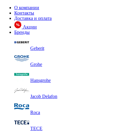
О компании
Контакты
Доставка и оплата
Акции
Бренды
Geberit
Grohe
Hansgrohe
Jacob Delafon
Roca
TECE