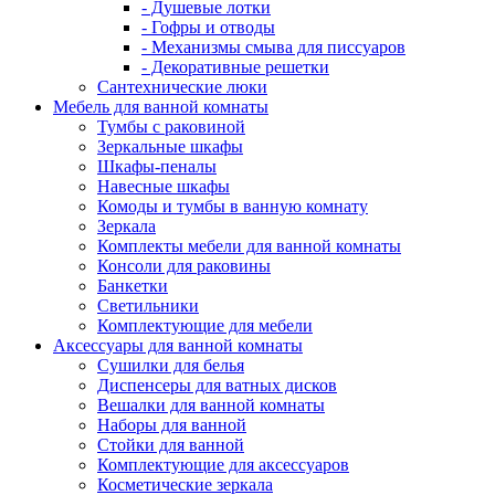
- Душевые лотки
- Гофры и отводы
- Механизмы смыва для писсуаров
- Декоративные решетки
Сантехнические люки
Мебель для ванной комнаты
Тумбы с раковиной
Зеркальные шкафы
Шкафы-пеналы
Навесные шкафы
Комоды и тумбы в ванную комнату
Зеркала
Комплекты мебели для ванной комнаты
Консоли для раковины
Банкетки
Светильники
Комплектующие для мебели
Аксессуары для ванной комнаты
Сушилки для белья
Диспенсеры для ватных дисков
Вешалки для ванной комнаты
Наборы для ванной
Стойки для ванной
Комплектующие для аксессуаров
Косметические зеркала