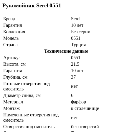
Рукомойник Serel 0551
Бренд
Serel
Гарантия
10 лет
Коллекция
Без серии
Модель
0551
Страна
Турция
Технические данные
Артикул
0551
Высота, см
21.5
Гарантия
10 лет
Глубина, см
37
Готовые отверстия под
нет
смеситель
Диаметр слива, см
6
Материал
фарфор
Монтаж
к столешнице
Намеченные отверстия под
нет
смеситель
Отверстия под смеситель
без отверстий