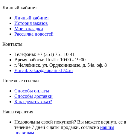
Личный кабинет
Личный кабинет
История заказов
Мои закладки
Рассылка новостей
Контакты
Телефоны: +7 (351) 751-10-41
Время работы: Пн-Пт 10:00 - 19:00
г. Челябинск, ул. Орджоникидзе, д. 54а, оф. 8
E-mail: zakaz@aquarius174.ru
Полезные ссылки
Способы оплаты
Способы доставки
Как сделать заказ?
Наша гарантия
Недовольны своей покупкой? Вы можете вернуть ее в
течение 7 дней с даты продажи, согласно
нашим
правилам
.