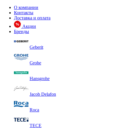
О компании
Контакты
Доставка и оплата
Акции
Бренды
Geberit
Grohe
Hansgrohe
Jacob Delafon
Roca
TECE