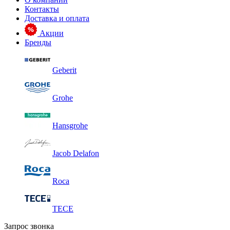
Контакты
Доставка и оплата
Акции
Бренды
Geberit
Grohe
Hansgrohe
Jacob Delafon
Roca
TECE
Запрос звонка