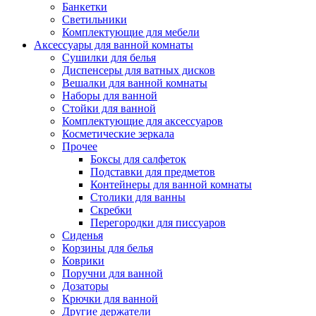
Банкетки
Светильники
Комплектующие для мебели
Аксессуары для ванной комнаты
Сушилки для белья
Диспенсеры для ватных дисков
Вешалки для ванной комнаты
Наборы для ванной
Стойки для ванной
Комплектующие для аксессуаров
Косметические зеркала
Прочее
Боксы для салфеток
Подставки для предметов
Контейнеры для ванной комнаты
Столики для ванны
Скребки
Перегородки для писсуаров
Сиденья
Корзины для белья
Коврики
Поручни для ванной
Дозаторы
Крючки для ванной
Другие держатели