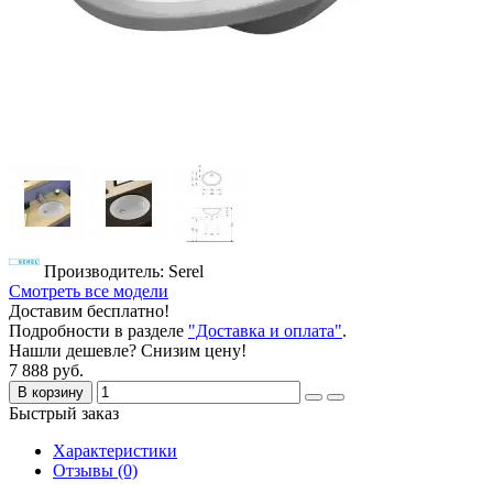
Производитель: Serel
Смотреть все модели
Доставим бесплатно!
Подробности в разделе
"Доставка и оплата"
.
Нашли дешевле? Снизим цену!
7 888 руб.
В корзину
Быстрый заказ
Характеристики
Отзывы (0)