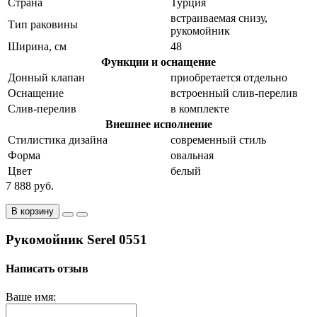
Страна
Турция
встраиваемая снизу,
Тип раковины
рукомойник
Ширина, см
48
Функции и оснащение
Донный клапан
приобретается отдельно
Оснащение
встроенный слив-перелив
Слив-перелив
в комплекте
Внешнее исполнение
Стилистика дизайна
современный стиль
Форма
овальная
Цвет
белый
7 888 руб.
В корзину
Рукомойник Serel 0551
Написать отзыв
Ваше имя: