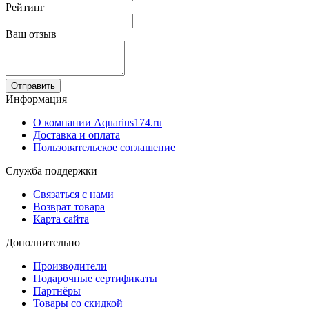
Рейтинг
Ваш отзыв
Отправить
Информация
О компании Aquarius174.ru
Доставка и оплата
Пользовательское соглашение
Служба поддержки
Связаться с нами
Возврат товара
Карта сайта
Дополнительно
Производители
Подарочные сертификаты
Партнёры
Товары со скидкой