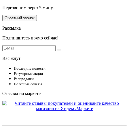
Перезвоним через 5 минут
Обратный звонок
Рассылка
Подпишитесь прямо сейчас!
Вас ждут
Последние новости
Регулярные акции
Распродажи
Полезные советы
Отзывы на маркете