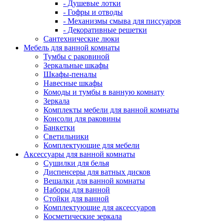
- Душевые лотки
- Гофры и отводы
- Механизмы смыва для писсуаров
- Декоративные решетки
Сантехнические люки
Мебель для ванной комнаты
Тумбы с раковиной
Зеркальные шкафы
Шкафы-пеналы
Навесные шкафы
Комоды и тумбы в ванную комнату
Зеркала
Комплекты мебели для ванной комнаты
Консоли для раковины
Банкетки
Светильники
Комплектующие для мебели
Аксессуары для ванной комнаты
Сушилки для белья
Диспенсеры для ватных дисков
Вешалки для ванной комнаты
Наборы для ванной
Стойки для ванной
Комплектующие для аксессуаров
Косметические зеркала