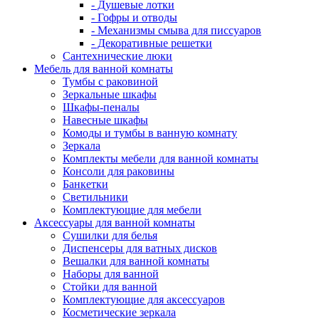
- Душевые лотки
- Гофры и отводы
- Механизмы смыва для писсуаров
- Декоративные решетки
Сантехнические люки
Мебель для ванной комнаты
Тумбы с раковиной
Зеркальные шкафы
Шкафы-пеналы
Навесные шкафы
Комоды и тумбы в ванную комнату
Зеркала
Комплекты мебели для ванной комнаты
Консоли для раковины
Банкетки
Светильники
Комплектующие для мебели
Аксессуары для ванной комнаты
Сушилки для белья
Диспенсеры для ватных дисков
Вешалки для ванной комнаты
Наборы для ванной
Стойки для ванной
Комплектующие для аксессуаров
Косметические зеркала