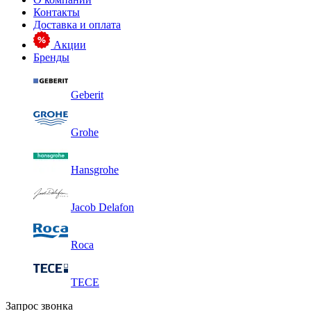
Контакты
Доставка и оплата
Акции
Бренды
Geberit
Grohe
Hansgrohe
Jacob Delafon
Roca
TECE
Запрос звонка