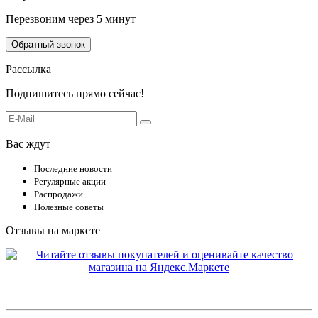
Перезвоним через 5 минут
Обратный звонок
Рассылка
Подпишитесь прямо сейчас!
Вас ждут
Последние новости
Регулярные акции
Распродажи
Полезные советы
Отзывы на маркете