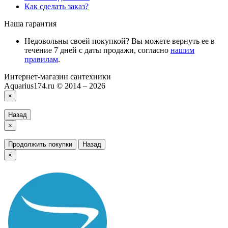
Как сделать заказ?
Наша гарантия
Недовольны своей покупкой? Вы можете вернуть ее в
течение 7 дней с даты продажи, согласно
нашим
правилам
.
Интернет-магазин сантехники
Aquarius174.ru © 2014 – 2026
×
Назад
×
Продолжить покупки
Назад
×