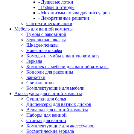
- Душевые лотки
- Гофры и отводы
- Механизмы смыва для писсуаров
- Декоративные решетки
Сантехнические люки
Мебель для ванной комнаты
Тумбы с раковиной
Зеркальные шкафы
Шкафы-пеналы
Навесные шкафы
Комоды и тумбы в ванную комнату
Зеркала
Комплекты мебели для ванной комнаты
Консоли для раковины
Банкетки
Светильники
Комплектующие для мебели
Аксессуары для ванной комнаты
Сушилки для белья
Диспенсеры для ватных дисков
Вешалки для ванной комнаты
Наборы для ванной
Стойки для ванной
Комплектующие для аксессуаров
Косметические зеркала