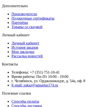
Дополнительно
Производители
Подарочные сертификаты
Партнёры
Товары со скидкой
Личный кабинет
Личный кабинет
История заказов
Мои закладки
Рассылка новостей
Контакты
Телефоны: +7 (351) 751-10-41
Время работы: Пн-Пт 10:00 - 19:00
г. Челябинск, ул. Орджоникидзе, д. 54а, оф. 8
E-mail: zakaz@aquarius174.ru
Полезные ссылки
Способы оплаты
Способы доставки