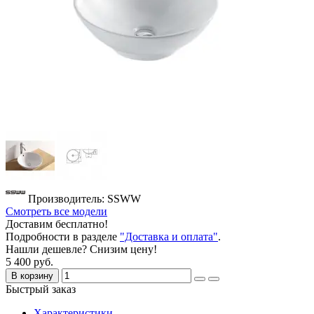
Производитель: SSWW
Смотреть все модели
Доставим бесплатно!
Подробности в разделе
"Доставка и оплата"
.
Нашли дешевле? Снизим цену!
5 400 руб.
В корзину
Быстрый заказ
Характеристики