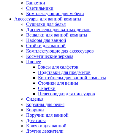
Банкетки
Светильники
Комплектующие для мебели
Аксессуары для ванной комнаты
Сушилки для белья
Диспенсеры для ватных дисков
Вешалки для ванной комнаты
Наборы для ванной
Стойки для ванной
Комплектующие для аксессуаров
Косметические зеркала
Прочее
Боксы для салфеток
Подставки для предметов
Контейнеры для ванной комнаты
Столики для ванны
Скребки
Перегородки для писсуаров
Сиденья
Корзины для белья
Коврики
Поручни для ванной
Дозаторы
Крючки для ванной
Другие держатели