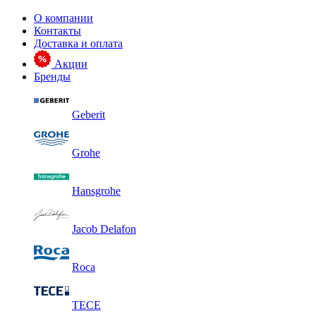
О компании
Контакты
Доставка и оплата
Акции
Бренды
Geberit
Grohe
Hansgrohe
Jacob Delafon
Roca
TECE