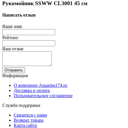
Рукомойник SSWW CL3001 45 см
Написать отзыв
Ваше имя:
Рейтинг
Ваш отзыв
Отправить
Информация
О компании Aquarius174.ru
Доставка и оплата
Пользовательское соглашение
Служба поддержки
Связаться с нами
Возврат товара
Карта сайта