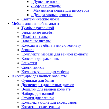
- Душевые лотки
- Гофры и отводы
- Механизмы смыва для писсуаров
- Декоративные решетки
Сантехнические люки
Мебель для ванной комнаты
Тумбы с раковиной
Зеркальные шкафы
Шкафы-пеналы
Навесные шкафы
Комоды и тумбы в ванную комнату
Зеркала
Комплекты мебели для ванной комнаты
Консоли для раковины
Банкетки
Светильники
Комплектующие для мебели
Аксессуары для ванной комнаты
Сушилки для белья
Диспенсеры для ватных дисков
Вешалки для ванной комнаты
Наборы для ванной
Стойки для ванной
Комплектующие для аксессуаров
Косметические зеркала