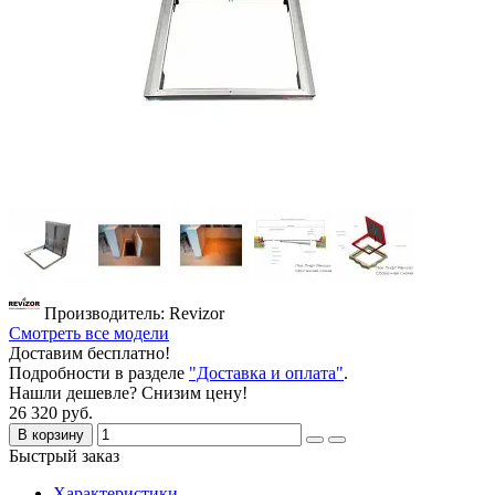
Производитель: Revizor
Смотреть все модели
Доставим бесплатно!
Подробности в разделе
"Доставка и оплата"
.
Нашли дешевле? Снизим цену!
26 320 руб.
В корзину
Быстрый заказ
Характеристики