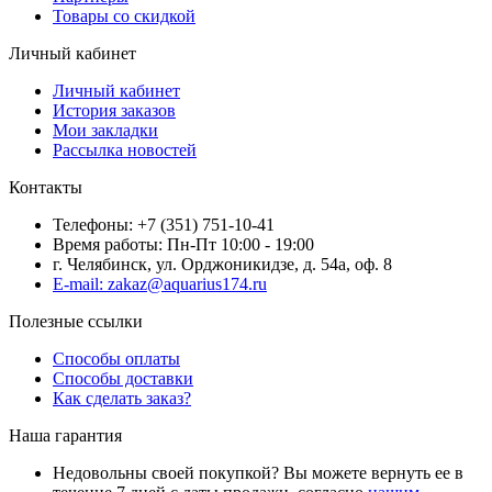
Товары со скидкой
Личный кабинет
Личный кабинет
История заказов
Мои закладки
Рассылка новостей
Контакты
Телефоны: +7 (351) 751-10-41
Время работы: Пн-Пт 10:00 - 19:00
г. Челябинск, ул. Орджоникидзе, д. 54а, оф. 8
E-mail: zakaz@aquarius174.ru
Полезные ссылки
Способы оплаты
Способы доставки
Как сделать заказ?
Наша гарантия
Недовольны своей покупкой? Вы можете вернуть ее в