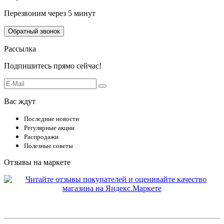
Перезвоним через 5 минут
Обратный звонок
Рассылка
Подпишитесь прямо сейчас!
Вас ждут
Последние новости
Регулярные акции
Распродажи
Полезные советы
Отзывы на маркете