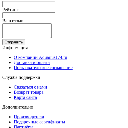
Рейтинг
Ваш отзыв
Отправить
Информация
О компании Aquarius174.ru
Доставка и оплата
Пользовательское соглашение
Служба поддержки
Связаться с нами
Возврат товара
Карта сайта
Дополнительно
Производители
Подарочные сертификаты
Партнёры