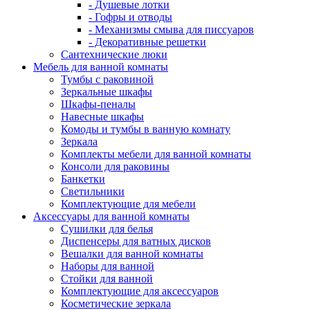
- Душевые лотки
- Гофры и отводы
- Механизмы смыва для писсуаров
- Декоративные решетки
Сантехнические люки
Мебель для ванной комнаты
Тумбы с раковиной
Зеркальные шкафы
Шкафы-пеналы
Навесные шкафы
Комоды и тумбы в ванную комнату
Зеркала
Комплекты мебели для ванной комнаты
Консоли для раковины
Банкетки
Светильники
Комплектующие для мебели
Аксессуары для ванной комнаты
Сушилки для белья
Диспенсеры для ватных дисков
Вешалки для ванной комнаты
Наборы для ванной
Стойки для ванной
Комплектующие для аксессуаров
Косметические зеркала