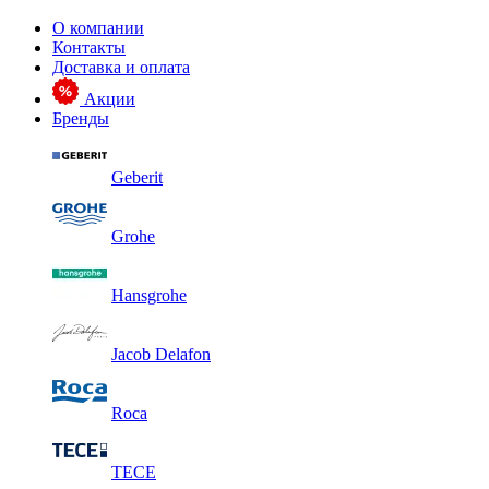
О компании
Контакты
Доставка и оплата
Акции
Бренды
Geberit
Grohe
Hansgrohe
Jacob Delafon
Roca
TECE