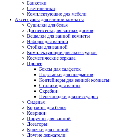
Банкетки
Светильники
Комплектующие для мебели
Аксессуары для ванной комнаты
Сушилки для белья
Диспенсеры для ватных дисков
Вешалки для ванной комнаты
Наборы для ванной
Стойки для ванной
Комплектующие для аксессуаров
Косметические зеркала
Прочее
Боксы для салфеток
Подставки для предметов
Контейнеры для ванной комнаты
Столики для ванны
Скребки
Перегородки для писсуаров
Сиденья
Корзины для белья
Коврики
Поручни для ванной
Дозаторы
Крючки для ванной
Другие держатели