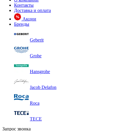
Контакты
Доставка и оплата
Акции
Бренды
Geberit
Grohe
Hansgrohe
Jacob Delafon
Roca
TECE
Запрос звонка