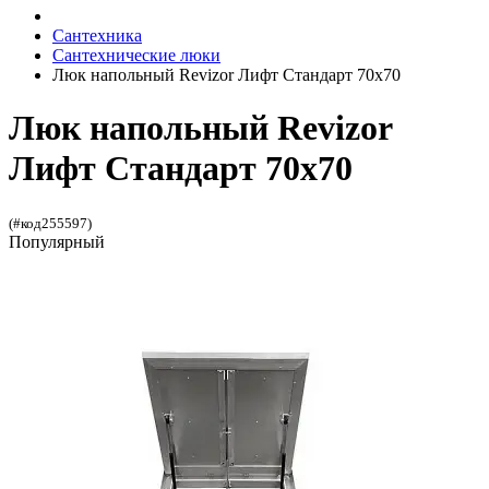
Сантехника
Сантехнические люки
Люк напольный Revizor Лифт Стандарт 70x70
Люк напольный Revizor
Лифт Стандарт 70x70
(#код255597)
Популярный