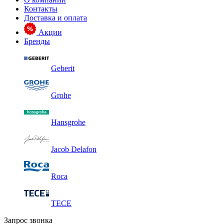
Контакты
Доставка и оплата
Акции
Бренды
Geberit
Grohe
Hansgrohe
Jacob Delafon
Roca
TECE
Запрос звонка