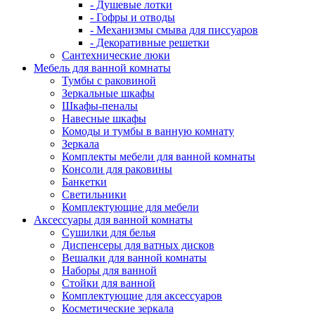
- Душевые лотки
- Гофры и отводы
- Механизмы смыва для писсуаров
- Декоративные решетки
Сантехнические люки
Мебель для ванной комнаты
Тумбы с раковиной
Зеркальные шкафы
Шкафы-пеналы
Навесные шкафы
Комоды и тумбы в ванную комнату
Зеркала
Комплекты мебели для ванной комнаты
Консоли для раковины
Банкетки
Светильники
Комплектующие для мебели
Аксессуары для ванной комнаты
Сушилки для белья
Диспенсеры для ватных дисков
Вешалки для ванной комнаты
Наборы для ванной
Стойки для ванной
Комплектующие для аксессуаров
Косметические зеркала