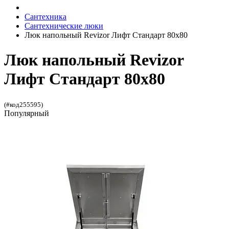
Сантехника
Сантехнические люки
Люк напольный Revizor Лифт Стандарт 80x80
Люк напольный Revizor
Лифт Стандарт 80x80
(#код255595)
Популярный