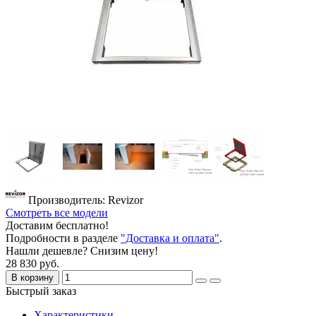
Производитель: Revizor
Смотреть все модели
Доставим бесплатно!
Подробности в разделе
"Доставка и оплата"
.
Нашли дешевле? Снизим цену!
28 830 руб.
В корзину
Быстрый заказ
Характеристики