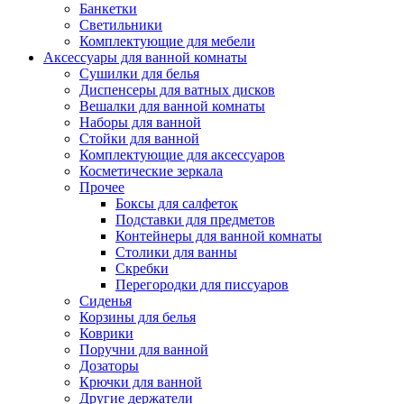
Банкетки
Светильники
Комплектующие для мебели
Аксессуары для ванной комнаты
Сушилки для белья
Диспенсеры для ватных дисков
Вешалки для ванной комнаты
Наборы для ванной
Стойки для ванной
Комплектующие для аксессуаров
Косметические зеркала
Прочее
Боксы для салфеток
Подставки для предметов
Контейнеры для ванной комнаты
Столики для ванны
Скребки
Перегородки для писсуаров
Сиденья
Корзины для белья
Коврики
Поручни для ванной
Дозаторы
Крючки для ванной
Другие держатели