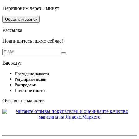
Перезвоним через 5 минут
Обратный звонок
Рассылка
Подпишитесь прямо сейчас!
Вас ждут
Последние новости
Регулярные акции
Распродажи
Полезные советы
Отзывы на маркете