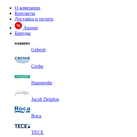
О компании
Контакты
Доставка и оплата
Акции
Бренды
Geberit
Grohe
Hansgrohe
Jacob Delafon
Roca
TECE