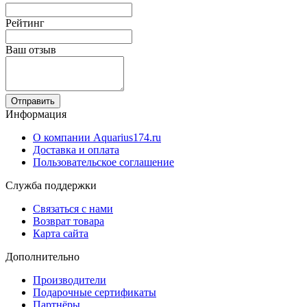
Рейтинг
Ваш отзыв
Отправить
Информация
О компании Aquarius174.ru
Доставка и оплата
Пользовательское соглашение
Служба поддержки
Связаться с нами
Возврат товара
Карта сайта
Дополнительно
Производители
Подарочные сертификаты
Партнёры