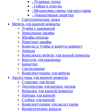
- Душевые лотки
- Гофры и отводы
- Механизмы смыва для писсуаров
- Декоративные решетки
Сантехнические люки
Мебель для ванной комнаты
Тумбы с раковиной
Зеркальные шкафы
Шкафы-пеналы
Навесные шкафы
Комоды и тумбы в ванную комнату
Зеркала
Комплекты мебели для ванной комнаты
Консоли для раковины
Банкетки
Светильники
Комплектующие для мебели
Аксессуары для ванной комнаты
Сушилки для белья
Диспенсеры для ватных дисков
Вешалки для ванной комнаты
Наборы для ванной
Стойки для ванной
Комплектующие для аксессуаров
Косметические зеркала