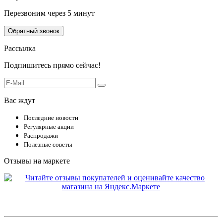
Перезвоним через 5 минут
Обратный звонок
Рассылка
Подпишитесь прямо сейчас!
Вас ждут
Последние новости
Регулярные акции
Распродажи
Полезные советы
Отзывы на маркете