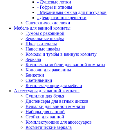
- Душевые лотки
- Гофры и отводы
- Механизмы смыва для писсуаров
- Декоративные решетки
Сантехнические люки
Мебель для ванной комнаты
Тумбы с раковиной
Зеркальные шкафы
Шкафы-пеналы
Навесные шкафы
Комоды и тумбы в ванную комнату
Зеркала
Комплекты мебели для ванной комнаты
Консоли для раковины
Банкетки
Светильники
Комплектующие для мебели
Аксессуары для ванной комнаты
Сушилки для белья
Диспенсеры для ватных дисков
Вешалки для ванной комнаты
Наборы для ванной
Стойки для ванной
Комплектующие для аксессуаров
Косметические зеркала