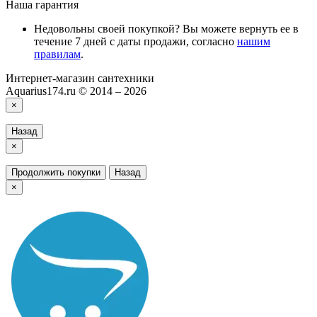
Наша гарантия
Недовольны своей покупкой? Вы можете вернуть ее в
течение 7 дней с даты продажи, согласно
нашим
правилам
.
Интернет-магазин сантехники
Aquarius174.ru © 2014 – 2026
×
Назад
×
Продолжить покупки
Назад
×