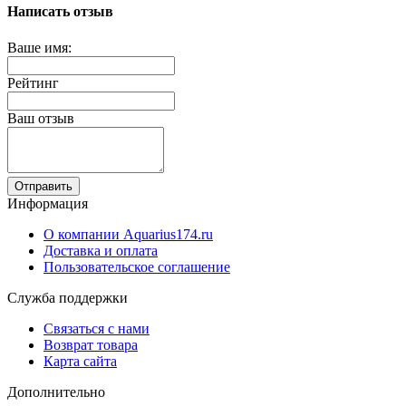
Написать отзыв
Ваше имя:
Рейтинг
Ваш отзыв
Отправить
Информация
О компании Aquarius174.ru
Доставка и оплата
Пользовательское соглашение
Служба поддержки
Связаться с нами
Возврат товара
Карта сайта
Дополнительно