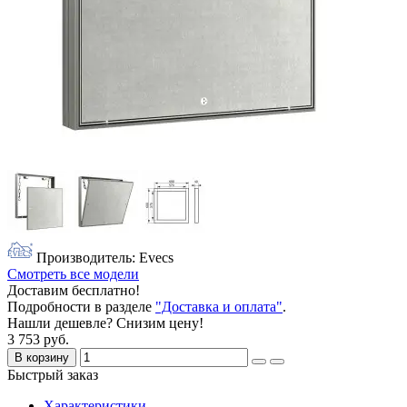
Производитель: Evecs
Смотреть все модели
Доставим бесплатно!
Подробности в разделе
"Доставка и оплата"
.
Нашли дешевле? Снизим цену!
3 753 руб.
В корзину
Быстрый заказ
Характеристики