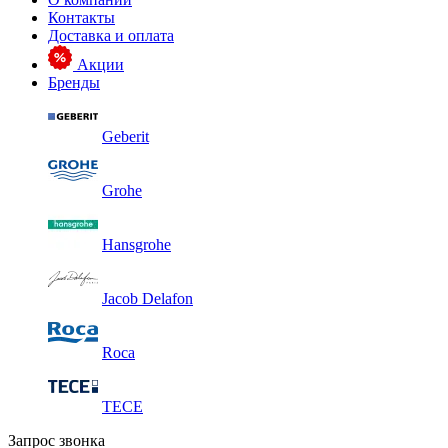
Контакты
Доставка и оплата
Акции
Бренды
Geberit
Grohe
Hansgrohe
Jacob Delafon
Roca
TECE
Запрос звонка