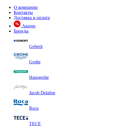
О компании
Контакты
Доставка и оплата
Акции
Бренды
Geberit
Grohe
Hansgrohe
Jacob Delafon
Roca
TECE