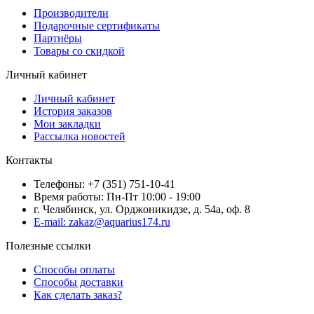
Производители
Подарочные сертификаты
Партнёры
Товары со скидкой
Личный кабинет
Личный кабинет
История заказов
Мои закладки
Рассылка новостей
Контакты
Телефоны: +7 (351) 751-10-41
Время работы: Пн-Пт 10:00 - 19:00
г. Челябинск, ул. Орджоникидзе, д. 54а, оф. 8
E-mail: zakaz@aquarius174.ru
Полезные ссылки
Способы оплаты
Способы доставки
Как сделать заказ?