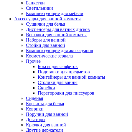
Банкетки
Светильники
Комплектующие для мебели
Аксессуары для ванной комнаты
Сушилки для белья
Диспенсеры для ватных дисков
Вешалки для ванной комнаты
Наборы для ванной
Стойки для ванной
Комплектующие для аксессуаров
Косметические зеркала
Прочее
Боксы для салфеток
Подставки для предметов
Контейнеры для ванной комнаты
Столики для ванны
Скребки
Перегородки для писсуаров
Сиденья
Корзины для белья
Коврики
Поручни для ванной
Дозаторы
Крючки для ванной
Другие держатели