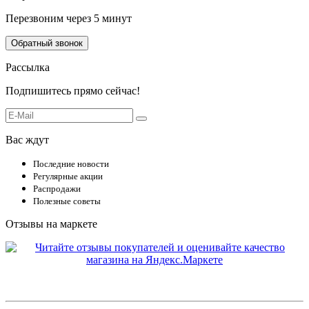
Перезвоним через 5 минут
Обратный звонок
Рассылка
Подпишитесь прямо сейчас!
Вас ждут
Последние новости
Регулярные акции
Распродажи
Полезные советы
Отзывы на маркете