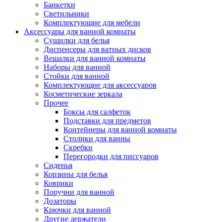
Банкетки
Светильники
Комплектующие для мебели
Аксессуары для ванной комнаты
Сушилки для белья
Диспенсеры для ватных дисков
Вешалки для ванной комнаты
Наборы для ванной
Стойки для ванной
Комплектующие для аксессуаров
Косметические зеркала
Прочее
Боксы для салфеток
Подставки для предметов
Контейнеры для ванной комнаты
Столики для ванны
Скребки
Перегородки для писсуаров
Сиденья
Корзины для белья
Коврики
Поручни для ванной
Дозаторы
Крючки для ванной
Другие держатели