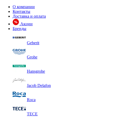
О компании
Контакты
Доставка и оплата
Акции
Бренды
Geberit
Grohe
Hansgrohe
Jacob Delafon
Roca
TECE