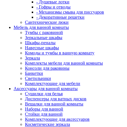
- Душевые лотки
- Гофры и отводы
- Механизмы смыва для писсуаров
- Декоративные решетки
Сантехнические люки
Мебель для ванной комнаты
Тумбы с раковиной
Зеркальные шкафы
Шкафы-пеналы
Навесные шкафы
Комоды и тумбы в ванную комнату
Зеркала
Комплекты мебели для ванной комнаты
Консоли для раковины
Банкетки
Светильники
Комплектующие для мебели
Аксессуары для ванной комнаты
Сушилки для белья
Диспенсеры для ватных дисков
Вешалки для ванной комнаты
Наборы для ванной
Стойки для ванной
Комплектующие для аксессуаров
Косметические зеркала