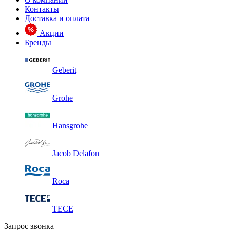
Контакты
Доставка и оплата
Акции
Бренды
Geberit
Grohe
Hansgrohe
Jacob Delafon
Roca
TECE
Запрос звонка