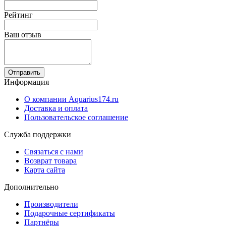
Рейтинг
Ваш отзыв
Отправить
Информация
О компании Aquarius174.ru
Доставка и оплата
Пользовательское соглашение
Служба поддержки
Связаться с нами
Возврат товара
Карта сайта
Дополнительно
Производители
Подарочные сертификаты
Партнёры