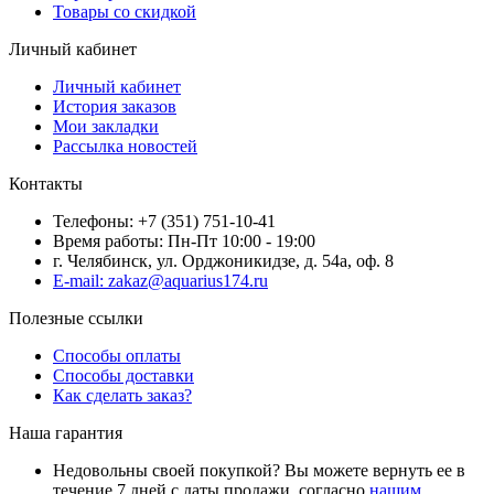
Товары со скидкой
Личный кабинет
Личный кабинет
История заказов
Мои закладки
Рассылка новостей
Контакты
Телефоны: +7 (351) 751-10-41
Время работы: Пн-Пт 10:00 - 19:00
г. Челябинск, ул. Орджоникидзе, д. 54а, оф. 8
E-mail: zakaz@aquarius174.ru
Полезные ссылки
Способы оплаты
Способы доставки
Как сделать заказ?
Наша гарантия
Недовольны своей покупкой? Вы можете вернуть ее в
течение 7 дней с даты продажи, согласно
нашим