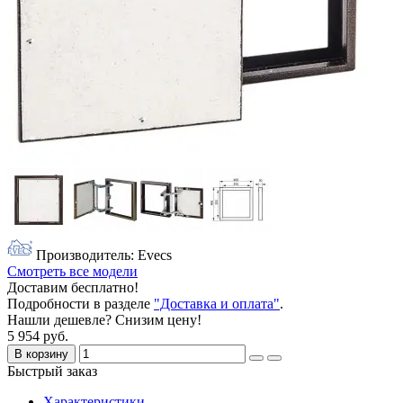
Производитель: Evecs
Смотреть все модели
Доставим бесплатно!
Подробности в разделе
"Доставка и оплата"
.
Нашли дешевле? Снизим цену!
5 954 руб.
В корзину
Быстрый заказ
Характеристики