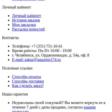
Личный кабинет
Личный кабинет
История заказов
Мои закладки
Рассылка новостей
Контакты
Телефоны: +7 (351) 751-10-41
Время работы: Пн-Пт 10:00 - 19:00
г. Челябинск, ул. Орджоникидзе, д. 54а, оф. 8
E-mail: zakaz@aquarius174.ru
Полезные ссылки
Способы оплаты
Способы доставки
Как сделать заказ?
Наша гарантия
Недовольны своей покупкой? Вы можете вернуть ее в
течение 7 дней с даты продажи, согласно
нашим
правилам
.