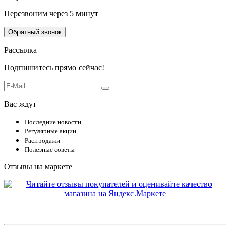
Перезвоним через 5 минут
Обратный звонок
Рассылка
Подпишитесь прямо сейчас!
Вас ждут
Последние новости
Регулярные акции
Распродажи
Полезные советы
Отзывы на маркете