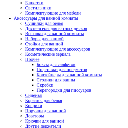
Банкетки
Светильники
Комплектующие для мебели
Аксессуары для ванной комнаты
Сушилки для белья
Диспенсеры для ватных дисков
Вешалки для ванной комнаты
Наборы для ванной
Стойки для ванной
Комплектующие для аксессуаров
Косметические зеркала
Прочее
Боксы для салфеток
Подставки для предметов
Контейнеры для ванной комнаты
Столики для ванны
Скребки
Перегородки для писсуаров
Сиденья
Корзины для белья
Коврики
Поручни для ванной
Дозаторы
Крючки для ванной
Другие держатели