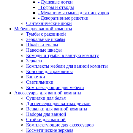
- Душевые лотки
- Гофры и отводы
- Механизмы смыва для писсуаров
- Декоративные решетки
Сантехнические люки
Мебель для ванной комнаты
Тумбы с раковиной
Зеркальные шкафы
Шкафы-пеналы
Навесные шкафы
Комоды и тумбы в ванную комнату
Зеркала
Комплекты мебели для ванной комнаты
Консоли для раковины
Банкетки
Светильники
Комплектующие для мебели
Аксессуары для ванной комнаты
Сушилки для белья
Диспенсеры для ватных дисков
Вешалки для ванной комнаты
Наборы для ванной
Стойки для ванной
Комплектующие для аксессуаров
Косметические зеркала