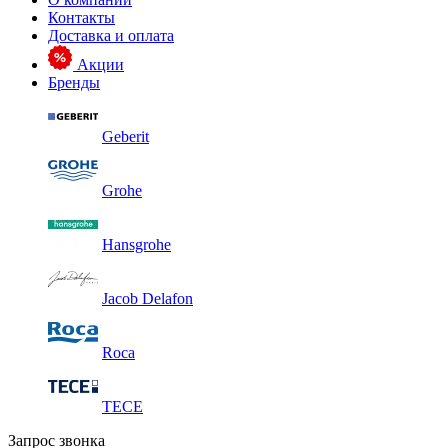
Контакты
Доставка и оплата
Акции
Бренды
Geberit
Grohe
Hansgrohe
Jacob Delafon
Roca
TECE
Запрос звонка