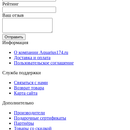
Рейтинг
Ваш отзыв
Отправить
Информация
О компании Aquarius174.ru
Доставка и оплата
Пользовательское соглашение
Служба поддержки
Связаться с нами
Возврат товара
Карта сайта
Дополнительно
Производители
Подарочные сертификаты
Партнёры
Товары со скидкой