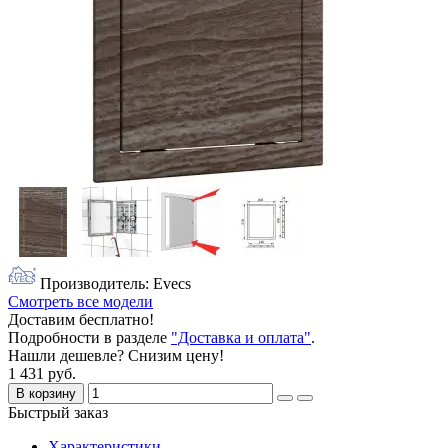
Производитель: Evecs
Смотреть все модели
Доставим бесплатно!
Подробности в разделе
"Доставка и оплата"
.
Нашли дешевле? Снизим цену!
1 431 руб.
В корзину
Быстрый заказ
Характеристики