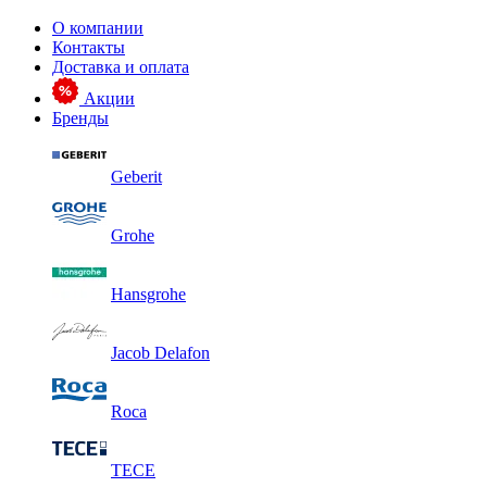
О компании
Контакты
Доставка и оплата
Акции
Бренды
Geberit
Grohe
Hansgrohe
Jacob Delafon
Roca
TECE