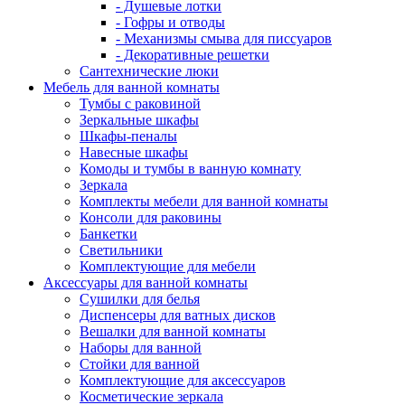
- Душевые лотки
- Гофры и отводы
- Механизмы смыва для писсуаров
- Декоративные решетки
Сантехнические люки
Мебель для ванной комнаты
Тумбы с раковиной
Зеркальные шкафы
Шкафы-пеналы
Навесные шкафы
Комоды и тумбы в ванную комнату
Зеркала
Комплекты мебели для ванной комнаты
Консоли для раковины
Банкетки
Светильники
Комплектующие для мебели
Аксессуары для ванной комнаты
Сушилки для белья
Диспенсеры для ватных дисков
Вешалки для ванной комнаты
Наборы для ванной
Стойки для ванной
Комплектующие для аксессуаров
Косметические зеркала