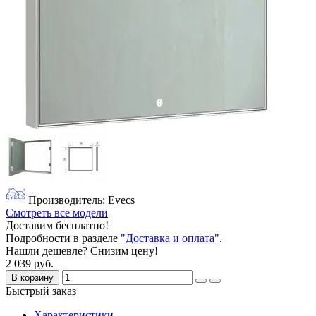
Производитель: Evecs
Смотреть все модели
Доставим бесплатно!
Подробности в разделе
"Доставка и оплата"
.
Нашли дешевле? Снизим цену!
2 039 руб.
В корзину
Быстрый заказ
Характеристики