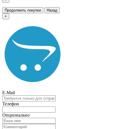
Продолжить покупки
Назад
×
E-Mail
Телефон
Опционально