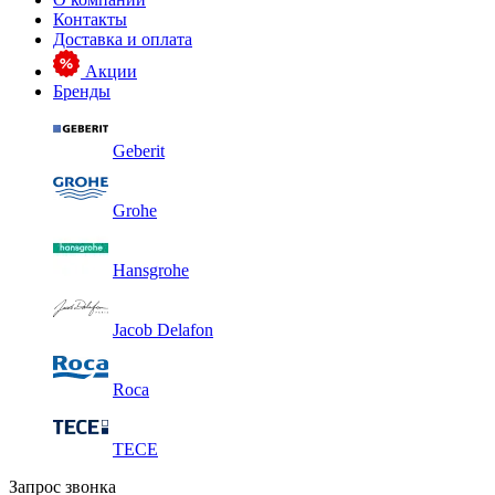
Контакты
Доставка и оплата
Акции
Бренды
Geberit
Grohe
Hansgrohe
Jacob Delafon
Roca
TECE
Запрос звонка