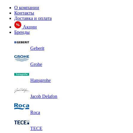
О компании
Контакты
Доставка и оплата
Акции
Бренды
Geberit
Grohe
Hansgrohe
Jacob Delafon
Roca
TECE