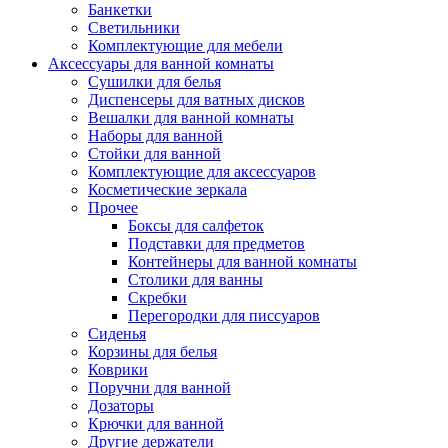
Банкетки
Светильники
Комплектующие для мебели
Аксессуары для ванной комнаты
Сушилки для белья
Диспенсеры для ватных дисков
Вешалки для ванной комнаты
Наборы для ванной
Стойки для ванной
Комплектующие для аксессуаров
Косметические зеркала
Прочее
Боксы для салфеток
Подставки для предметов
Контейнеры для ванной комнаты
Столики для ванны
Скребки
Перегородки для писсуаров
Сиденья
Корзины для белья
Коврики
Поручни для ванной
Дозаторы
Крючки для ванной
Другие держатели