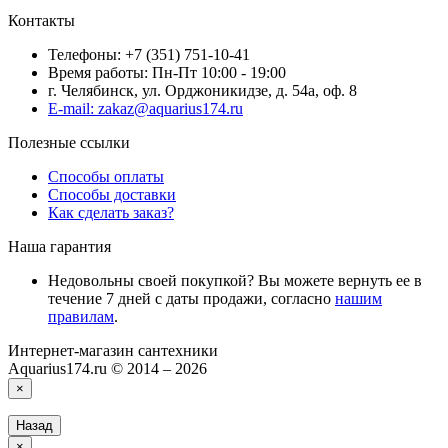
Контакты
Телефоны: +7 (351) 751-10-41
Время работы: Пн-Пт 10:00 - 19:00
г. Челябинск, ул. Орджоникидзе, д. 54а, оф. 8
E-mail: zakaz@aquarius174.ru
Полезные ссылки
Способы оплаты
Способы доставки
Как сделать заказ?
Наша гарантия
Недовольны своей покупкой? Вы можете вернуть ее в
течение 7 дней с даты продажи, согласно
нашим
правилам
.
Интернет-магазин сантехники
Aquarius174.ru © 2014 – 2026
×
Назад
×