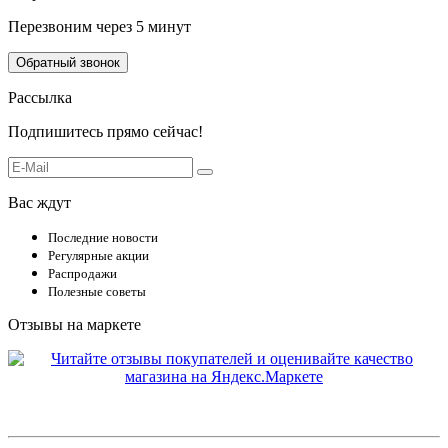
Перезвоним через 5 минут
Обратный звонок
Рассылка
Подпишитесь прямо сейчас!
Вас ждут
Последние новости
Регулярные акции
Распродажи
Полезные советы
Отзывы на маркете