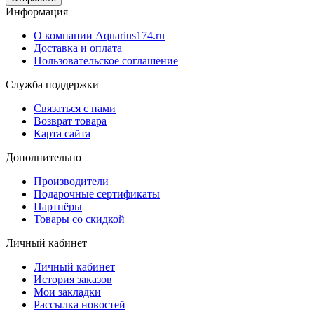
Информация
О компании Aquarius174.ru
Доставка и оплата
Пользовательское соглашение
Служба поддержки
Связаться с нами
Возврат товара
Карта сайта
Дополнительно
Производители
Подарочные сертификаты
Партнёры
Товары со скидкой
Личный кабинет
Личный кабинет
История заказов
Мои закладки
Рассылка новостей