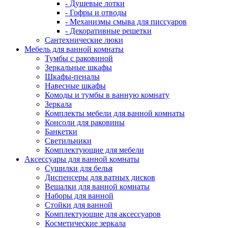
- Душевые лотки
- Гофры и отводы
- Механизмы смыва для писсуаров
- Декоративные решетки
Сантехнические люки
Мебель для ванной комнаты
Тумбы с раковиной
Зеркальные шкафы
Шкафы-пеналы
Навесные шкафы
Комоды и тумбы в ванную комнату
Зеркала
Комплекты мебели для ванной комнаты
Консоли для раковины
Банкетки
Светильники
Комплектующие для мебели
Аксессуары для ванной комнаты
Сушилки для белья
Диспенсеры для ватных дисков
Вешалки для ванной комнаты
Наборы для ванной
Стойки для ванной
Комплектующие для аксессуаров
Косметические зеркала