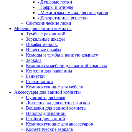
- Душевые лотки
- Гофры и отводы
- Механизмы смыва для писсуаров
- Декоративные решетки
Сантехнические люки
Мебель для ванной комнаты
Тумбы с раковиной
Зеркальные шкафы
Шкафы-пеналы
Навесные шкафы
Комоды и тумбы в ванную комнату
Зеркала
Комплекты мебели для ванной комнаты
Консоли для раковины
Банкетки
Светильники
Комплектующие для мебели
Аксессуары для ванной комнаты
Сушилки для белья
Диспенсеры для ватных дисков
Вешалки для ванной комнаты
Наборы для ванной
Стойки для ванной
Комплектующие для аксессуаров
Косметические зеркала